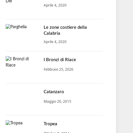
Aprile 4, 2020
Le zone costiere della
Calabria
Aprile 4, 2020
I Bronzi di Riace
Febbraio 25, 2026
Catanzaro
Maggio 20, 2015
Tropea