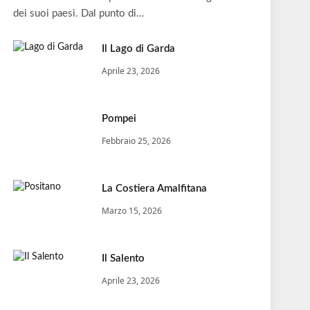
dei suoi paesi. Dal punto di…
Il Lago di Garda
Aprile 23, 2026
Pompei
Febbraio 25, 2026
La Costiera Amalfitana
Marzo 15, 2026
Il Salento
Aprile 23, 2026