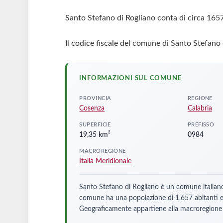
Santo Stefano di Rogliano conta di circa 1657
Il codice fiscale del comune di Santo Stefano 
INFORMAZIONI SUL COMUNE
PROVINCIA
REGIONE
Cosenza
Calabria
SUPERFICIE
PREFISSO
19,35 km²
0984
MACROREGIONE
Italia Meridionale
Santo Stefano di Rogliano è un comune italiano s
comune ha una popolazione di 1.657 abitanti e 
Geograficamente appartiene alla macroregione de