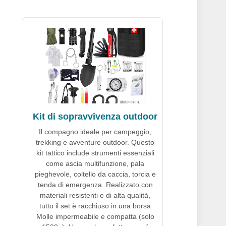
Kit di sopravvivenza outdoor
Il compagno ideale per campeggio,
trekking e avventure outdoor. Questo
kit tattico include strumenti essenziali
come ascia multifunzione, pala
pieghevole, coltello da caccia, torcia e
tenda di emergenza. Realizzato con
materiali resistenti e di alta qualità,
tutto il set è racchiuso in una borsa
Molle impermeabile e compatta (solo