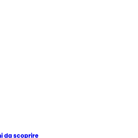
hi da scoprire