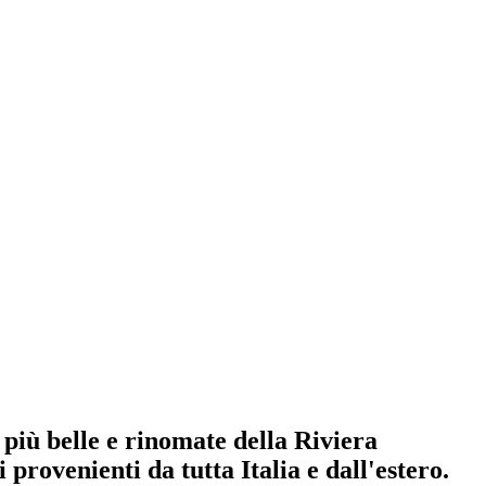
 più belle e rinomate della Riviera
provenienti da tutta Italia e dall'estero.