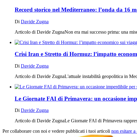
Record storico nel Mediterraneo: l’onda da 16 m
Di
Davide Zugna
Articolo di Davide ZugnaNon era mai successo prima: una misuraz
Crisi Iran e Stretto di Hormuz: l’impatto economic
Di
Davide Zugna
Articolo di Davide ZugnaL'attuale instabilità geopolitica in M
Le Giornate FAI di Primavera: un occasione imper
Di
Davide Zugna
Articolo di Davide ZugnaLe Giornate FAI di Primavera rappresen
Per collaborare con noi e vedere pubblicati i tuoi articoli
non esitare a 