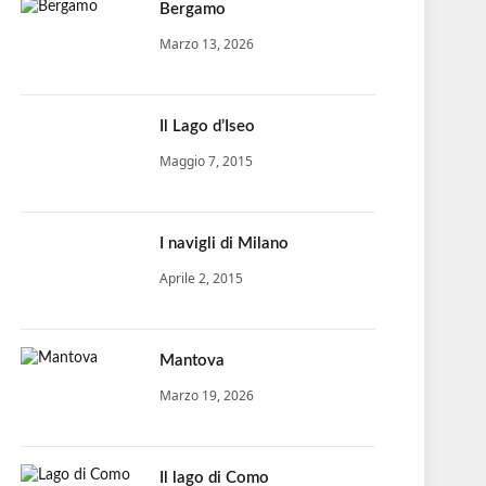
Bergamo
Marzo 13, 2026
Il Lago d’Iseo
Maggio 7, 2015
I navigli di Milano
Aprile 2, 2015
Mantova
Marzo 19, 2026
Il lago di Como