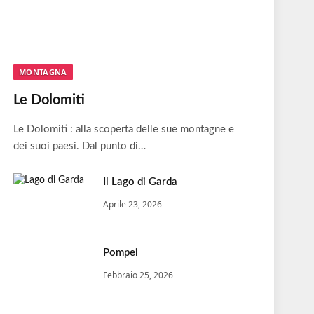
MONTAGNA
Le Dolomiti
Le Dolomiti : alla scoperta delle sue montagne e
dei suoi paesi. Dal punto di…
Il Lago di Garda
Aprile 23, 2026
Pompei
Febbraio 25, 2026