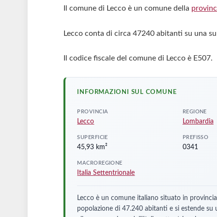
Il comune di Lecco è un comune della
provinc
Lecco conta di circa 47240 abitanti su una su
Il codice fiscale del comune di Lecco è E507.
INFORMAZIONI SUL COMUNE
PROVINCIA
REGIONE
Lecco
Lombardia
SUPERFICIE
PREFISSO
45,93 km²
0341
MACROREGIONE
Italia Settentrionale
Lecco è un comune italiano situato in provinci
popolazione di 47.240 abitanti e si estende su