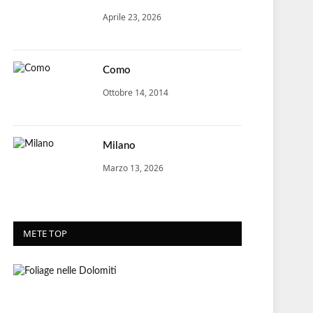
Aprile 23, 2026
Como
Ottobre 14, 2014
Milano
Marzo 13, 2026
METE TOP