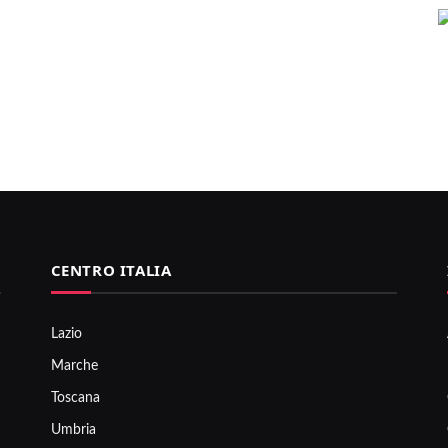
CENTRO ITALIA
Lazio
Marche
Toscana
Umbria