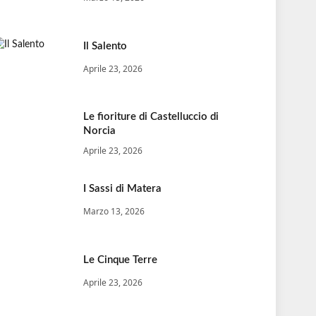
Il Salento
Aprile 23, 2026
Le fioriture di Castelluccio di
Norcia
Aprile 23, 2026
I Sassi di Matera
Marzo 13, 2026
Le Cinque Terre
Aprile 23, 2026