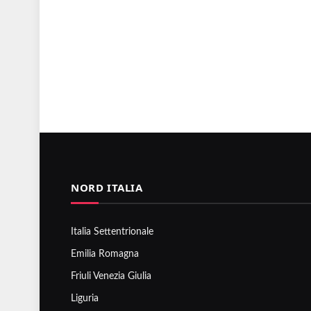
NORD ITALIA
Italia Settentrionale
Emilia Romagna
Friuli Venezia Giulia
Liguria