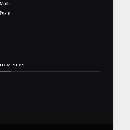
Molise
Puglia
OUR PICKS