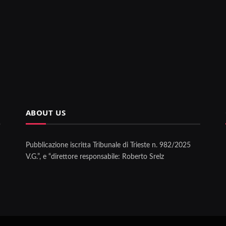
ABOUT US
Pubblicazione iscritta Tribunale di Trieste n. 982/2025
V.G.”, e “direttore responsabile: Roberto Srelz