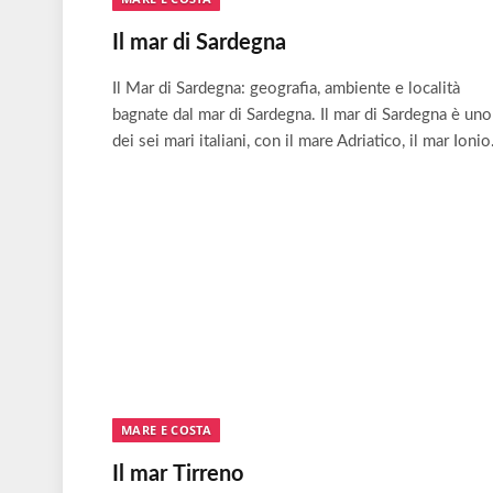
Il mar di Sardegna
Il Mar di Sardegna: geografia, ambiente e località
bagnate dal mar di Sardegna. Il mar di Sardegna è uno
dei sei mari italiani, con il mare Adriatico, il mar Ioni
MARE E COSTA
Il mar Tirreno