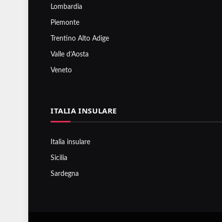
Lombardia
Piemonte
Trentino Alto Adige
Valle d’Aosta
Veneto
ITALIA INSULARE
Italia insulare
Sicilia
Sardegna