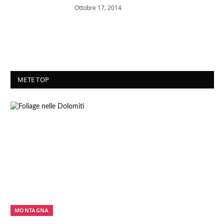
Ottobre 17, 2014
METE TOP
MONTAGNA