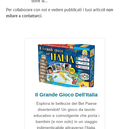
dove la…
Per collaborare con noi e vedere pubblicati i tuoi articoli
non
esitare a contattarci
.
Il Grande Gioco Dell'Italia
Esplora le bellezze del Bel Paese
divertendoti! Un gioco da tavolo
educativo e coinvolgente che porta i
bambini (e non solo) in un viaggio
indimenticabile attraverso l'Italia.