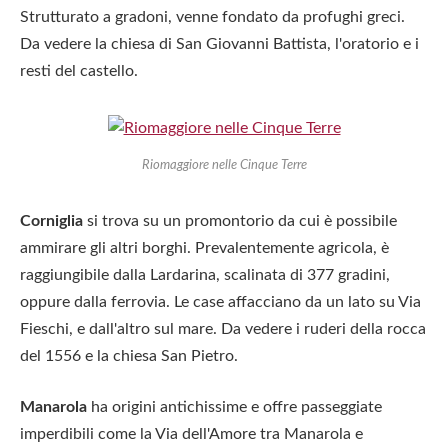
Strutturato a gradoni, venne fondato da profughi greci.
Da vedere la chiesa di San Giovanni Battista, l'oratorio e i
resti del castello.
Riomaggiore nelle Cinque Terre
Corniglia
si trova su un promontorio da cui è possibile
ammirare gli altri borghi. Prevalentemente agricola, è
raggiungibile dalla Lardarina, scalinata di 377 gradini,
oppure dalla ferrovia. Le case affacciano da un lato su Via
Fieschi, e dall'altro sul mare. Da vedere i ruderi della rocca
del 1556 e la chiesa San Pietro.
Manarola
ha origini antichissime e offre passeggiate
imperdibili come la Via dell'Amore tra Manarola e