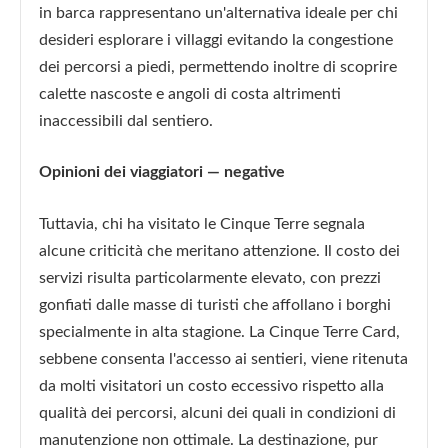
in barca rappresentano un'alternativa ideale per chi
desideri esplorare i villaggi evitando la congestione
dei percorsi a piedi, permettendo inoltre di scoprire
calette nascoste e angoli di costa altrimenti
inaccessibili dal sentiero.
Opinioni dei viaggiatori — negative
Tuttavia, chi ha visitato le Cinque Terre segnala
alcune criticità che meritano attenzione. Il costo dei
servizi risulta particolarmente elevato, con prezzi
gonfiati dalle masse di turisti che affollano i borghi
specialmente in alta stagione. La Cinque Terre Card,
sebbene consenta l'accesso ai sentieri, viene ritenuta
da molti visitatori un costo eccessivo rispetto alla
qualità dei percorsi, alcuni dei quali in condizioni di
manutenzione non ottimale. La destinazione, pur