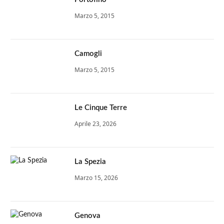
Marzo 5, 2015
Camogli
Marzo 5, 2015
Le Cinque Terre
Aprile 23, 2026
La Spezia
Marzo 15, 2026
Genova