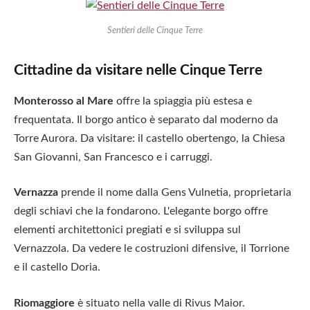
Sentieri delle Cinque Terre
Cittadine da visitare nelle Cinque Terre
Monterosso al Mare
offre la spiaggia più estesa e
frequentata. Il borgo antico è separato dal moderno da
Torre Aurora. Da visitare: il castello obertengo, la Chiesa
San Giovanni, San Francesco e i carruggi.
Vernazza
prende il nome dalla Gens Vulnetia, proprietaria
degli schiavi che la fondarono. L'elegante borgo offre
elementi architettonici pregiati e si sviluppa sul
Vernazzola. Da vedere le costruzioni difensive, il Torrione
e il castello Doria.
Riomaggiore
è situato nella valle di Rivus Maior.