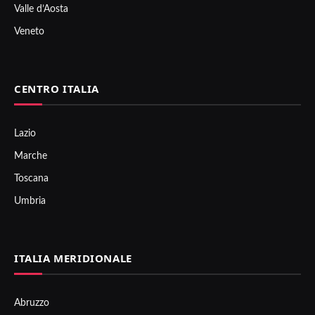
Valle d’Aosta
Veneto
CENTRO ITALIA
Lazio
Marche
Toscana
Umbria
ITALIA MERIDIONALE
Abruzzo