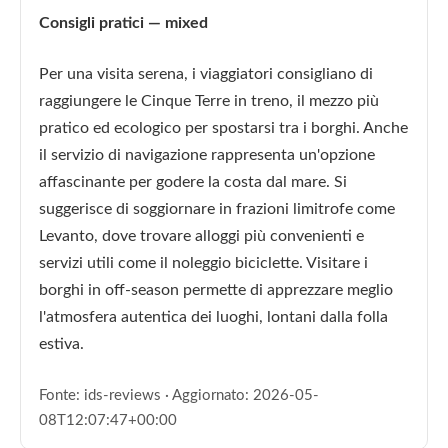
Consigli pratici — mixed
Per una visita serena, i viaggiatori consigliano di
raggiungere le Cinque Terre in treno, il mezzo più
pratico ed ecologico per spostarsi tra i borghi. Anche
il servizio di navigazione rappresenta un'opzione
affascinante per godere la costa dal mare. Si
suggerisce di soggiornare in frazioni limitrofe come
Levanto, dove trovare alloggi più convenienti e
servizi utili come il noleggio biciclette. Visitare i
borghi in off-season permette di apprezzare meglio
l'atmosfera autentica dei luoghi, lontani dalla folla
estiva.
Fonte: ids-reviews · Aggiornato: 2026-05-
08T12:07:47+00:00