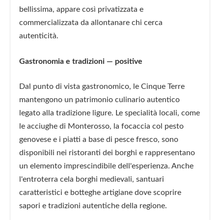
bellissima, appare così privatizzata e
commercializzata da allontanare chi cerca
autenticità.
Gastronomia e tradizioni — positive
Dal punto di vista gastronomico, le Cinque Terre
mantengono un patrimonio culinario autentico
legato alla tradizione ligure. Le specialità locali, come
le acciughe di Monterosso, la focaccia col pesto
genovese e i piatti a base di pesce fresco, sono
disponibili nei ristoranti dei borghi e rappresentano
un elemento imprescindibile dell'esperienza. Anche
l'entroterra cela borghi medievali, santuari
caratteristici e botteghe artigiane dove scoprire
sapori e tradizioni autentiche della regione.