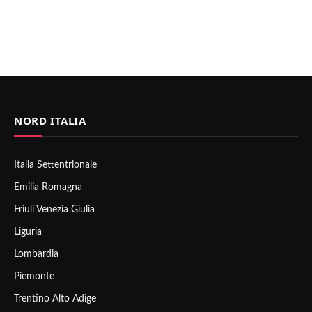
NORD ITALIA
Italia Settentrionale
Emilia Romagna
Friuli Venezia Giulia
Liguria
Lombardia
Piemonte
Trentino Alto Adige