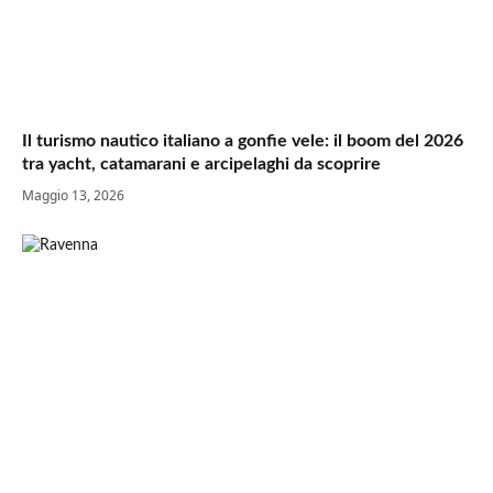
Il turismo nautico italiano a gonfie vele: il boom del 2026
tra yacht, catamarani e arcipelaghi da scoprire
Maggio 13, 2026