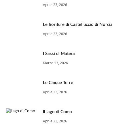
Aprile 23, 2026
Le fioriture di Castelluccio di Norcia
Aprile 23, 2026
I Sassi di Matera
Marzo 13, 2026
Le Cinque Terre
Aprile 23, 2026
Il lago di Como
Aprile 23, 2026