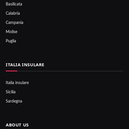
Basilicata
Calabria
Campania
Molise
Puglia
ITALIA INSULARE
Italia insulare
Sicilia
Sardegna
ABOUT US