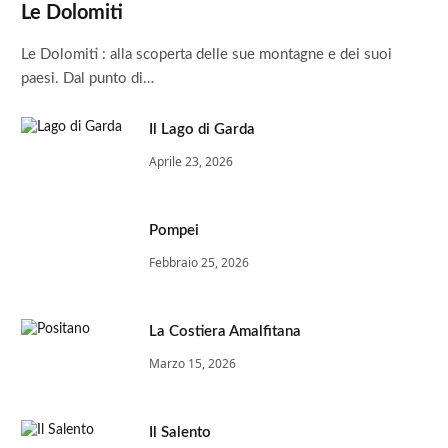
Le Dolomiti
Le Dolomiti : alla scoperta delle sue montagne e dei suoi
paesi. Dal punto di…
Il Lago di Garda
Aprile 23, 2026
Pompei
Febbraio 25, 2026
La Costiera Amalfitana
Marzo 15, 2026
Il Salento