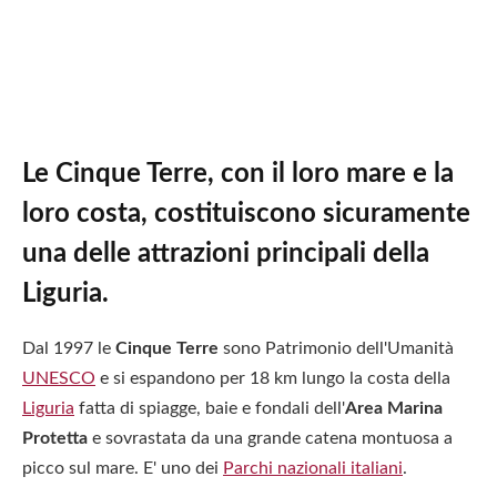
Le Cinque Terre, con il loro mare e la
loro costa, costituiscono sicuramente
una delle attrazioni principali della
Liguria.
Dal 1997 le
Cinque Terre
sono Patrimonio dell'Umanità
UNESCO
e si espandono per 18 km lungo la costa della
Liguria
fatta di spiagge, baie e fondali dell'
Area Marina
Protetta
e sovrastata da una grande catena montuosa a
picco sul mare. E' uno dei
Parchi nazionali italiani
.