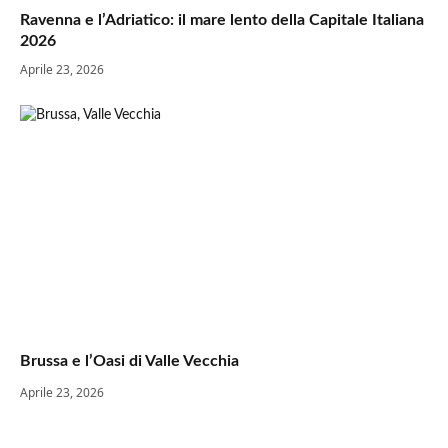
Ravenna e l’Adriatico: il mare lento della Capitale Italiana
2026
Aprile 23, 2026
Brussa e l’Oasi di Valle Vecchia
Aprile 23, 2026