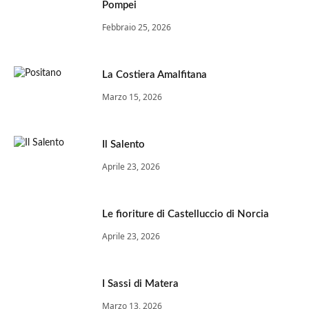
Pompei
Febbraio 25, 2026
La Costiera Amalfitana
Marzo 15, 2026
Il Salento
Aprile 23, 2026
Le fioriture di Castelluccio di Norcia
Aprile 23, 2026
I Sassi di Matera
Marzo 13, 2026