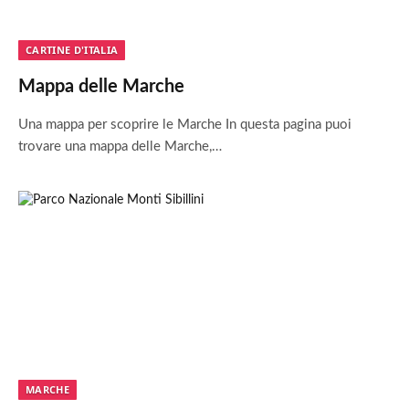
CARTINE D'ITALIA
Mappa delle Marche
Una mappa per scoprire le Marche In questa pagina puoi
trovare una mappa delle Marche,…
MARCHE