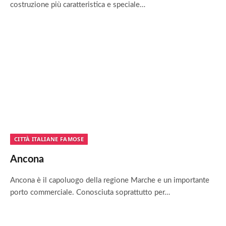
costruzione più caratteristica e speciale…
CITTÀ ITALIANE FAMOSE
Ancona
Ancona è il capoluogo della regione Marche e un importante
porto commerciale. Conosciuta soprattutto per…