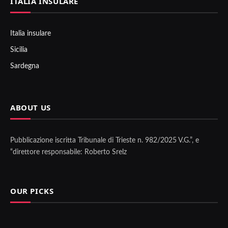
ITALIA INSULARE
Italia insulare
Sicilia
Sardegna
ABOUT US
Pubblicazione iscritta Tribunale di Trieste n. 982/2025 V.G.”, e
“direttore responsabile: Roberto Srelz
OUR PICKS