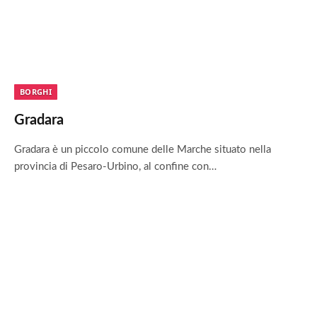
BORGHI
Gradara
Gradara è un piccolo comune delle Marche situato nella
provincia di Pesaro-Urbino, al confine con…