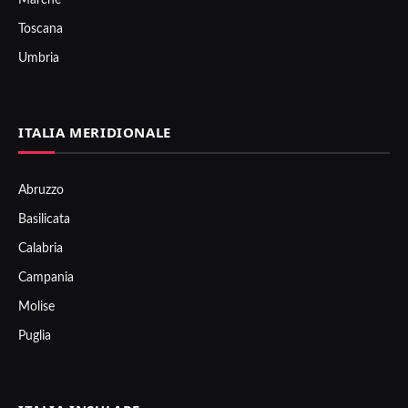
Toscana
Umbria
ITALIA MERIDIONALE
Abruzzo
Basilicata
Calabria
Campania
Molise
Puglia