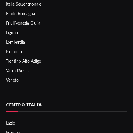
Italia Settentrionale
Emilia Romagna
Friuli Venezia Giulia
Liguria
Lombardia
Piemonte
Trentino Alto Adige
Valle d’Aosta
Veneto
CENTRO ITALIA
Lazio
Marche