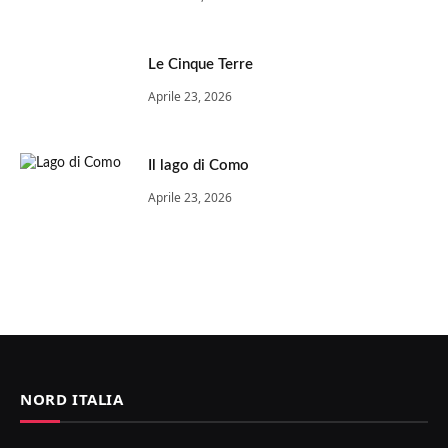
Le Cinque Terre
Aprile 23, 2026
Il lago di Como
Aprile 23, 2026
NORD ITALIA