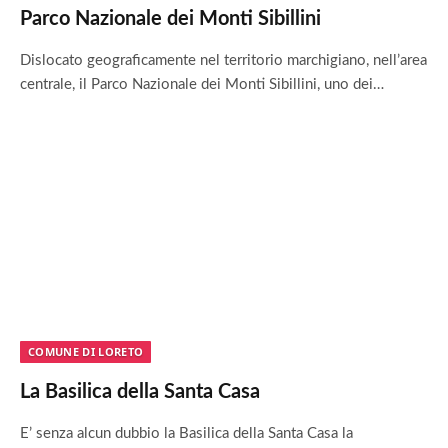
Parco Nazionale dei Monti Sibillini
Dislocato geograficamente nel territorio marchigiano, nell’area
centrale, il Parco Nazionale dei Monti Sibillini, uno dei…
COMUNE DI LORETO
La Basilica della Santa Casa
E’ senza alcun dubbio la Basilica della Santa Casa la