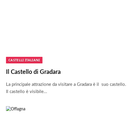
CASTELLI ITALIANI
Il Castello di Gradara
La principale attrazione da visitare a Gradara è il suo castello.
Il castello è visibile…