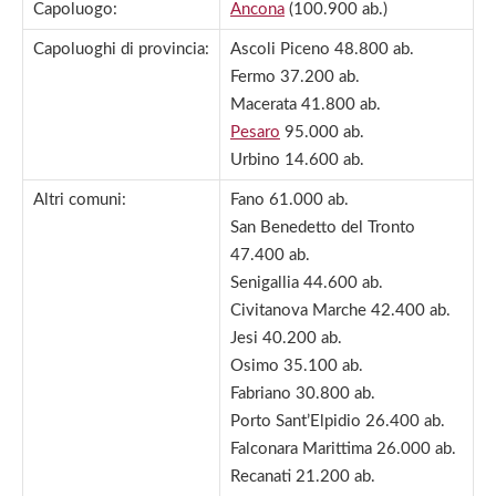
Capoluogo:
Ancona
(100.900 ab.)
Capoluoghi di provincia:
Ascoli Piceno 48.800 ab.
Fermo 37.200 ab.
Macerata 41.800 ab.
Pesaro
95.000 ab.
Urbino 14.600 ab.
Altri comuni:
Fano 61.000 ab.
San Benedetto del Tronto
47.400 ab.
Senigallia 44.600 ab.
Civitanova Marche 42.400 ab.
Jesi 40.200 ab.
Osimo 35.100 ab.
Fabriano 30.800 ab.
Porto Sant’Elpidio 26.400 ab.
Falconara Marittima 26.000 ab.
Recanati 21.200 ab.