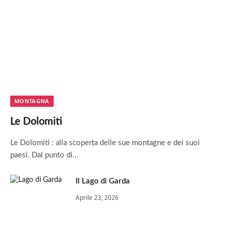
MONTAGNA
Le Dolomiti
Le Dolomiti : alla scoperta delle sue montagne e dei suoi
paesi. Dal punto di…
Il Lago di Garda
Aprile 23, 2026