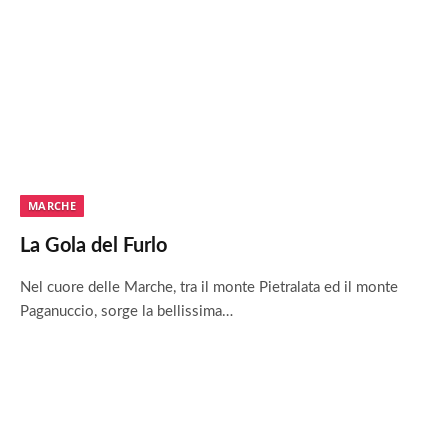
MARCHE
La Gola del Furlo
Nel cuore delle Marche, tra il monte Pietralata ed il monte
Paganuccio, sorge la bellissima…