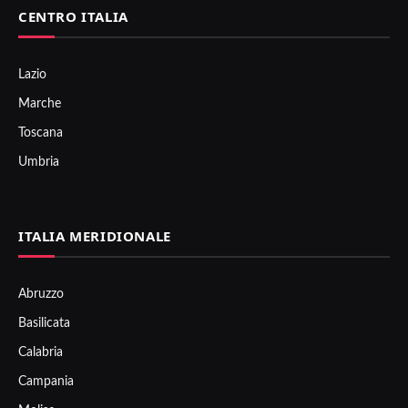
CENTRO ITALIA
Lazio
Marche
Toscana
Umbria
ITALIA MERIDIONALE
Abruzzo
Basilicata
Calabria
Campania