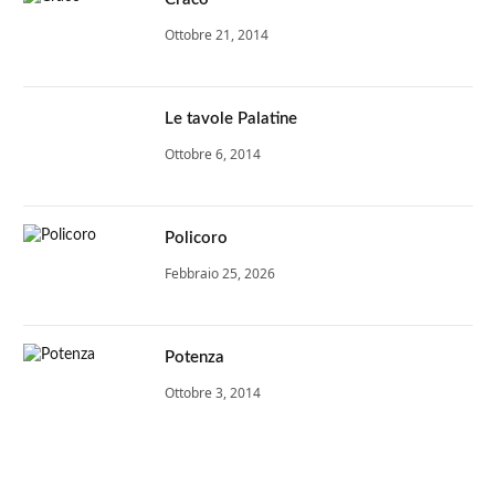
Ottobre 21, 2014
Le tavole Palatine
Ottobre 6, 2014
Policoro
Febbraio 25, 2026
Potenza
Ottobre 3, 2014