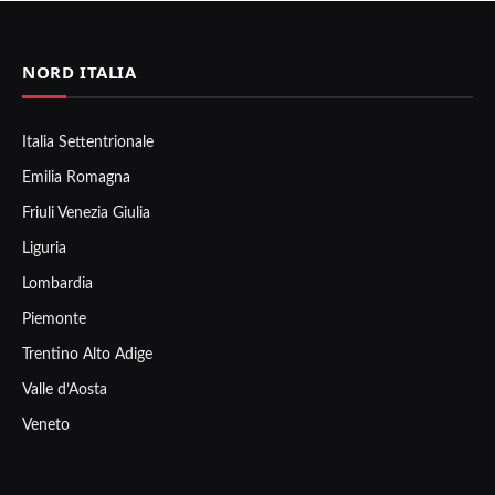
NORD ITALIA
Italia Settentrionale
Emilia Romagna
Friuli Venezia Giulia
Liguria
Lombardia
Piemonte
Trentino Alto Adige
Valle d’Aosta
Veneto