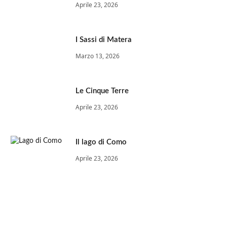
Aprile 23, 2026
I Sassi di Matera
Marzo 13, 2026
Le Cinque Terre
Aprile 23, 2026
Il lago di Como
Aprile 23, 2026