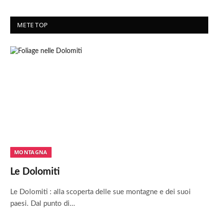
METE TOP
MONTAGNA
Le Dolomiti
Le Dolomiti : alla scoperta delle sue montagne e dei suoi
paesi. Dal punto di…