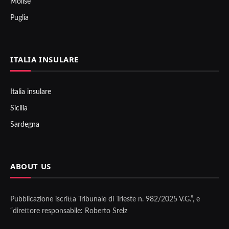
Molise
Puglia
ITALIA INSULARE
Italia insulare
Sicilia
Sardegna
ABOUT US
Pubblicazione iscritta Tribunale di Trieste n. 982/2025 V.G.”, e
“direttore responsabile: Roberto Srelz