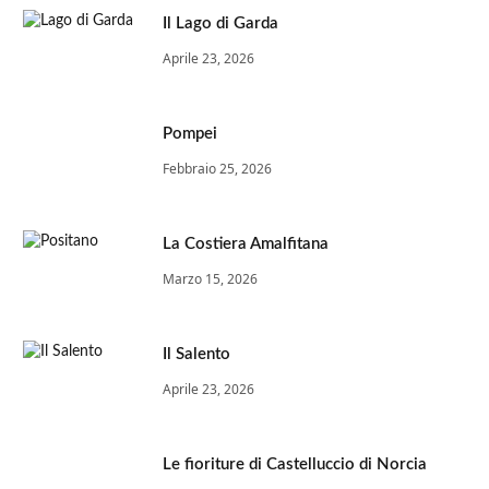
Il Lago di Garda
Aprile 23, 2026
Pompei
Febbraio 25, 2026
La Costiera Amalfitana
Marzo 15, 2026
Il Salento
Aprile 23, 2026
Le fioriture di Castelluccio di Norcia