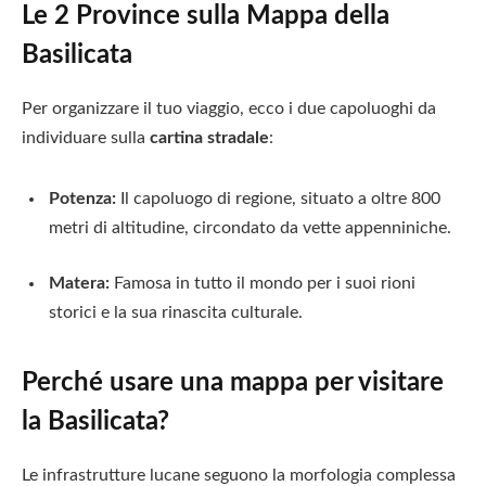
Le 2 Province sulla Mappa della
Basilicata
Per organizzare il tuo viaggio, ecco i due capoluoghi da
individuare sulla
cartina stradale
:
Potenza:
Il capoluogo di regione, situato a oltre 800
metri di altitudine, circondato da vette appenniniche.
Matera:
Famosa in tutto il mondo per i suoi rioni
storici e la sua rinascita culturale.
Perché usare una mappa per visitare
la Basilicata?
Le infrastrutture lucane seguono la morfologia complessa