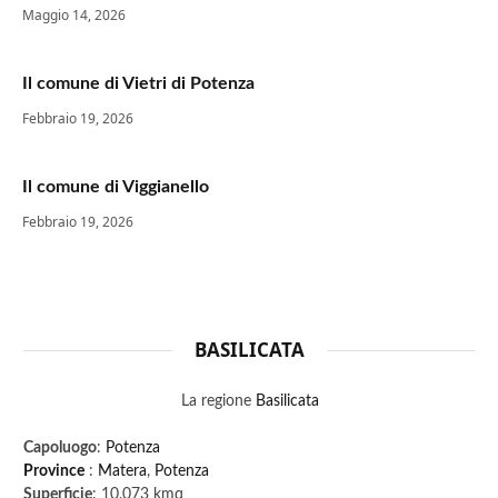
Maggio 14, 2026
Il comune di Vietri di Potenza
Febbraio 19, 2026
Il comune di Viggianello
Febbraio 19, 2026
BASILICATA
La regione
Basilicata
Capoluogo
:
Potenza
Province
:
Matera
,
Potenza
Superficie
: 10.073 kmq