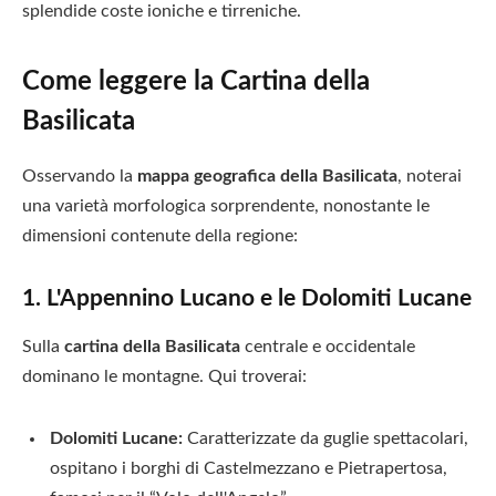
splendide coste ioniche e tirreniche.
Come leggere la Cartina della
Basilicata
Osservando la
mappa geografica della Basilicata
, noterai
una varietà morfologica sorprendente, nonostante le
dimensioni contenute della regione:
1. L'Appennino Lucano e le Dolomiti Lucane
Sulla
cartina della Basilicata
centrale e occidentale
dominano le montagne. Qui troverai:
Dolomiti Lucane:
Caratterizzate da guglie spettacolari,
ospitano i borghi di Castelmezzano e Pietrapertosa,