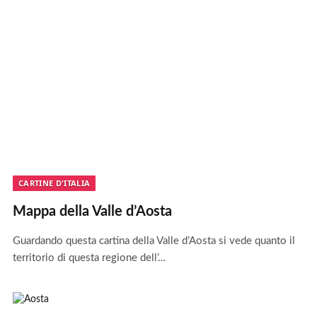
CARTINE D'ITALIA
Mappa della Valle d’Aosta
Guardando questa cartina della Valle d’Aosta si vede quanto il
territorio di questa regione dell’…