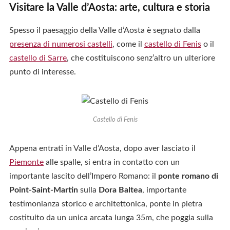
Visitare la Valle d’Aosta: arte, cultura e storia
Spesso il paesaggio della Valle d’Aosta è segnato dalla
presenza di numerosi castelli
, come il
castello di Fenis
o il
castello di Sarre
, che costituiscono senz’altro un ulteriore
punto di interesse.
Castello di Fenis
Appena entrati in Valle d’Aosta, dopo aver lasciato il
Piemonte
alle spalle, si entra in contatto con un
importante lascito dell’Impero Romano: il
ponte romano di
Point-Saint-Martin
sulla
Dora Baltea
, importante
testimonianza storico e architettonica, ponte in pietra
costituito da un unica arcata lunga 35m, che poggia sulla