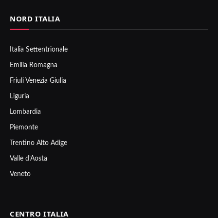
NORD ITALIA
Italia Settentrionale
Emilia Romagna
Friuli Venezia Giulia
Liguria
Lombardia
Piemonte
Trentino Alto Adige
Valle d’Aosta
Veneto
CENTRO ITALIA