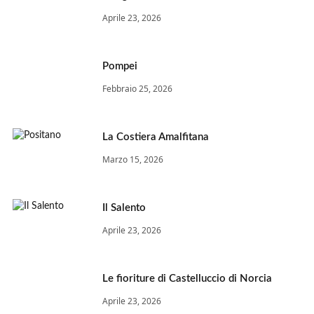
Aprile 23, 2026
Pompei
Febbraio 25, 2026
La Costiera Amalfitana
Marzo 15, 2026
Il Salento
Aprile 23, 2026
Le fioriture di Castelluccio di Norcia
Aprile 23, 2026