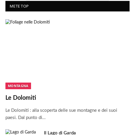
METE TOP
MONTAGNA
Le Dolomiti
Le Dolomiti : alla scoperta delle sue montagne e dei suoi
paesi. Dal punto di…
Il Lago di Garda