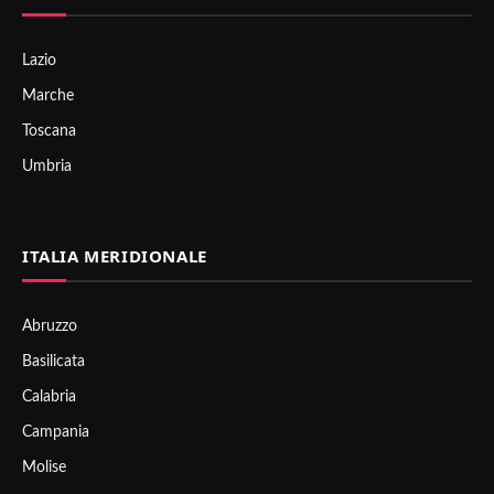
Lazio
Marche
Toscana
Umbria
ITALIA MERIDIONALE
Abruzzo
Basilicata
Calabria
Campania
Molise