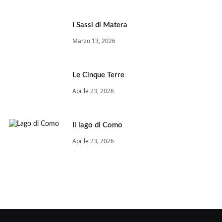
I Sassi di Matera
Marzo 13, 2026
Le Cinque Terre
Aprile 23, 2026
Il lago di Como
Aprile 23, 2026