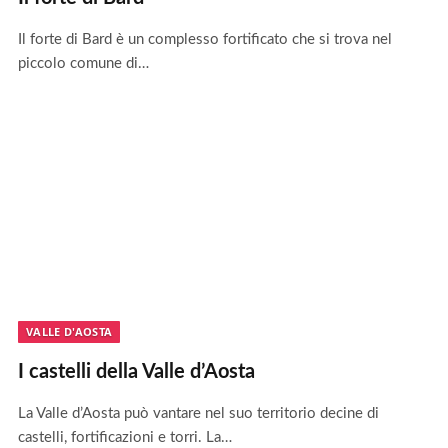
Il forte di Bard è un complesso fortificato che si trova nel
piccolo comune di…
VALLE D'AOSTA
I castelli della Valle d’Aosta
La Valle d’Aosta può vantare nel suo territorio decine di
castelli, fortificazioni e torri. La…