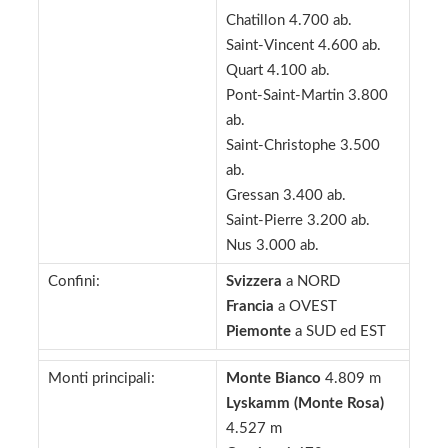
Chatillon 4.700 ab.
Saint-Vincent 4.600 ab.
Quart 4.100 ab.
Pont-Saint-Martin 3.800
ab.
Saint-Christophe 3.500
ab.
Gressan 3.400 ab.
Saint-Pierre 3.200 ab.
Nus 3.000 ab.
Confini:
Svizzera
a NORD
Francia
a OVEST
Piemonte
a SUD ed EST
Monti principali:
Monte Bianco
4.809 m
Lyskamm (Monte Rosa)
4.527 m