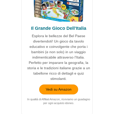
Il Grande Gioco Dell'Italia
Esplora le bellezze del Bel Paese
divertendoti! Un gioco da tavolo
educativo e coinvolgente che porta i
bambini (e non solo) in un viaggio
indimenticabile attraverso l'Italia.
Perfetto per imparare la geografia, la
storia e le tradizioni italiane grazie a un
tabellone ricco di dettagli e quiz
stimolanti.
Vedi su Amazon
In qualità di Affiliati Amazon, riceviamo un guadagno
per ogni acquisto idoneo.