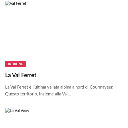
TREKKING
La Val Ferret
La Val Ferret è l’ultima vallata alpina a nord di Courmayeur.
Questo territorio, insieme alla Val…