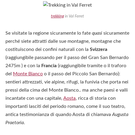
trekking
in Val Ferret
Se visitate la regione sicuramente lo fate
quasi
sicuramente
perché siete attratti dalle sue montagne, montagne che
costituiscono dei confini naturali con la
Svizzera
(raggiungibile passando per il passo del Gran San Bernardo
2475m ) e con la
Francia
(raggiungibile tramite o il traforo
del
Monte Bianco
o il passo del Piccolo San Bernardo):
sentieri attrezzati, vie alpine, rifugi, la funivia che porta nei
pressi della cima del Monte Bianco.. ma anche paesi e valli
incantate con una capitale,
Aosta
, ricca di storia con
importanti lasciti del periodo romano, come il suo teatro,
antica testimonianza di quando Aosta di chiamava
Augusta
Praetoria
.