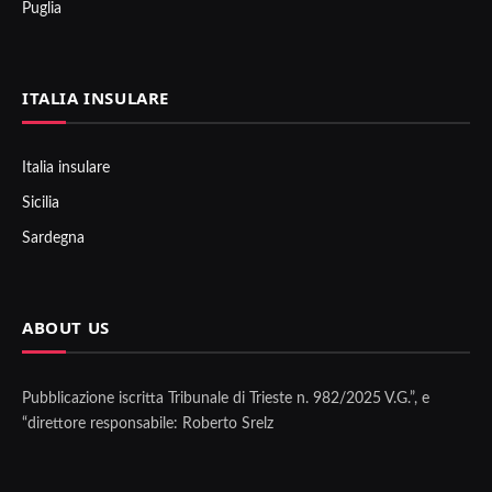
Puglia
ITALIA INSULARE
Italia insulare
Sicilia
Sardegna
ABOUT US
Pubblicazione iscritta Tribunale di Trieste n. 982/2025 V.G.”, e
“direttore responsabile: Roberto Srelz