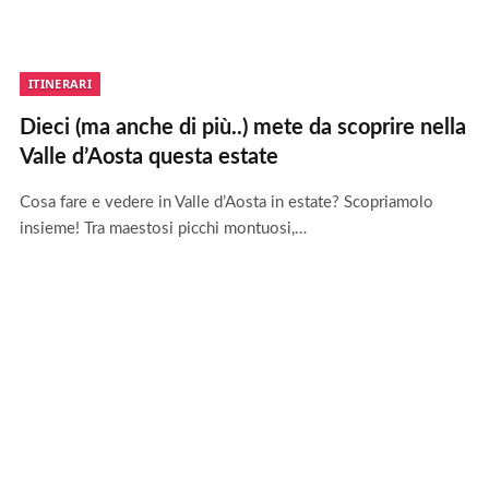
ITINERARI
Dieci (ma anche di più..) mete da scoprire nella
Valle d’Aosta questa estate
Cosa fare e vedere in Valle d’Aosta in estate? Scopriamolo
insieme! Tra maestosi picchi montuosi,…