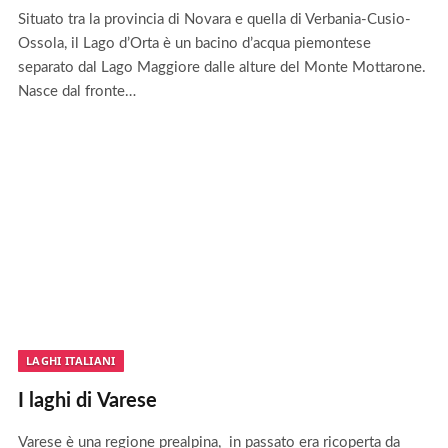
Situato tra la provincia di Novara e quella di Verbania-Cusio-
Ossola, il Lago d’Orta è un bacino d’acqua piemontese
separato dal Lago Maggiore dalle alture del Monte Mottarone.
Nasce dal fronte…
LAGHI ITALIANI
I laghi di Varese
Varese è una regione prealpina, in passato era ricoperta da