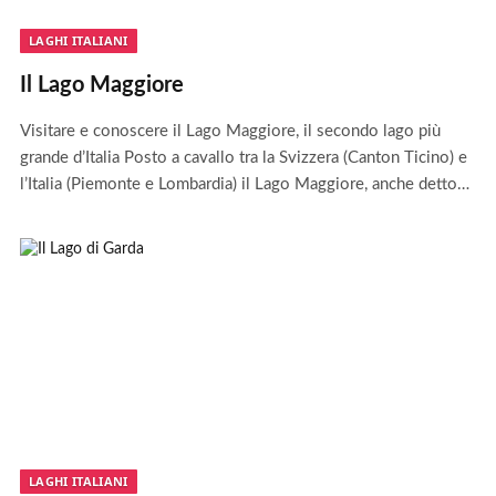
LAGHI ITALIANI
Il Lago Maggiore
Visitare e conoscere il Lago Maggiore, il secondo lago più
grande d’Italia Posto a cavallo tra la Svizzera (Canton Ticino) e
l’Italia (Piemonte e Lombardia) il Lago Maggiore, anche detto…
LAGHI ITALIANI