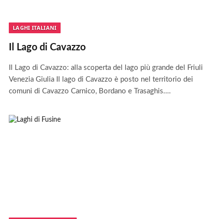
LAGHI ITALIANI
Il Lago di Cavazzo
Il Lago di Cavazzo: alla scoperta del lago più grande del Friuli
Venezia Giulia Il lago di Cavazzo è posto nel territorio dei
comuni di Cavazzo Carnico, Bordano e Trasaghis.…