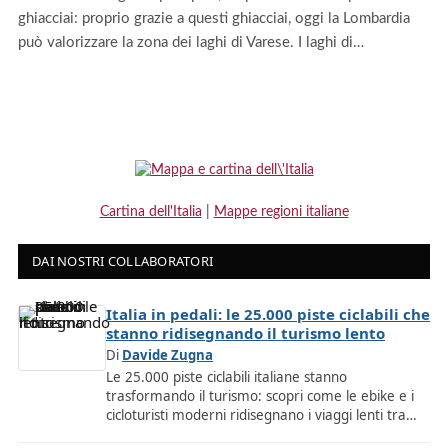
ghiacciai: proprio grazie a questi ghiacciai, oggi la Lombardia
può valorizzare la zona dei laghi di Varese. I laghi di…
Cartina dell'Italia
|
Mappe regioni italiane
DAI NOSTRI COLLABORATORI
Italia in pedali: le 25.000 piste ciclabili che
stanno ridisegnando il turismo lento
Di
Davide Zugna
Le 25.000 piste ciclabili italiane stanno
trasformando il turismo: scopri come le ebike e i
cicloturisti moderni ridisegnano i viaggi lenti tra…