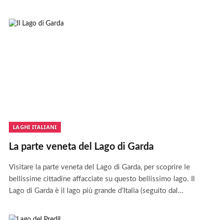
LAGHI ITALIANI
La parte veneta del Lago di Garda
Visitare la parte veneta del Lago di Garda, per scoprire le
bellissime cittadine affacciate su questo bellissimo lago. Il
Lago di Garda è il lago più grande d’Italia (seguito dal…