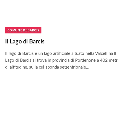
COMUNE DI BARCIS
Il Lago di Barcis
Il lago di Barcis è un lago artificiale situato nella Valcellina Il
Lago di Barcis si trova in provincia di Pordenone a 402 metri
di altitudine, sulla cui sponda settentrionale…