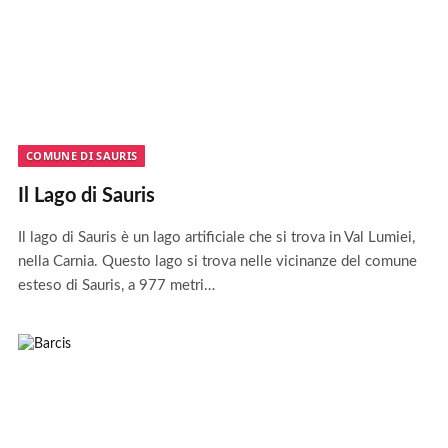
COMUNE DI SAURIS
Il Lago di Sauris
Il lago di Sauris è un lago artificiale che si trova in Val Lumiei,
nella Carnia. Questo lago si trova nelle vicinanze del comune
esteso di Sauris, a 977 metri…