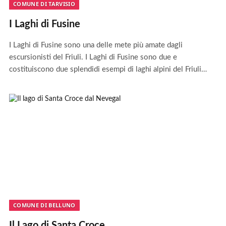
COMUNE DI TARVISIO
I Laghi di Fusine
I Laghi di Fusine sono una delle mete più amate dagli
escursionisti del Friuli. I Laghi di Fusine sono due e
costituiscono due splendidi esempi di laghi alpini del Friuli…
COMUNE DI BELLUNO
Il Lago di Santa Croce