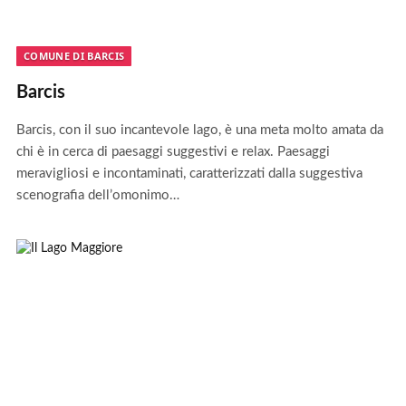
COMUNE DI BARCIS
Barcis
Barcis, con il suo incantevole lago, è una meta molto amata da
chi è in cerca di paesaggi suggestivi e relax. Paesaggi
meravigliosi e incontaminati, caratterizzati dalla suggestiva
scenografia dell’omonimo…