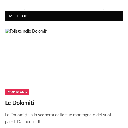
METE TOP
MONTAGNA
Le Dolomiti
Le Dolomiti : alla scoperta delle sue montagne e dei suoi
paesi. Dal punto di…