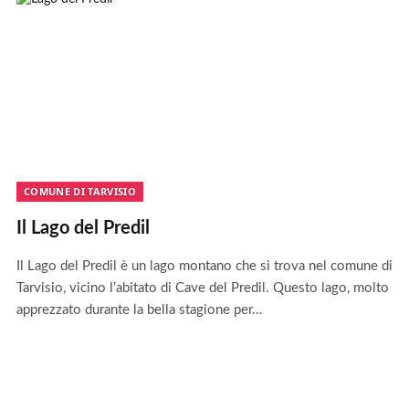
COMUNE DI TARVISIO
Il Lago del Predil
Il Lago del Predil è un lago montano che si trova nel comune di
Tarvisio, vicino l’abitato di Cave del Predil. Questo lago, molto
apprezzato durante la bella stagione per…