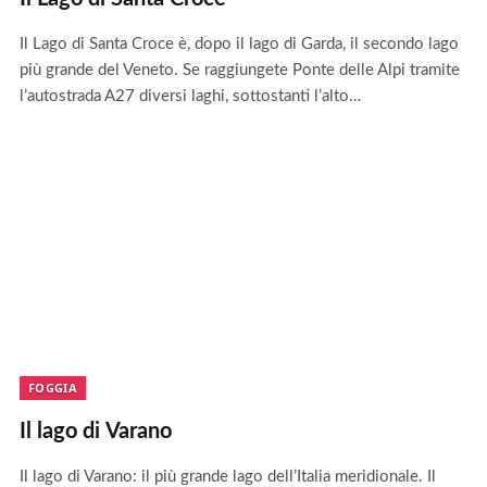
Il Lago di Santa Croce è, dopo il lago di Garda, il secondo lago
più grande del Veneto. Se raggiungete Ponte delle Alpi tramite
l’autostrada A27 diversi laghi, sottostanti l’alto…
FOGGIA
Il lago di Varano
Il lago di Varano: il più grande lago dell’Italia meridionale. Il