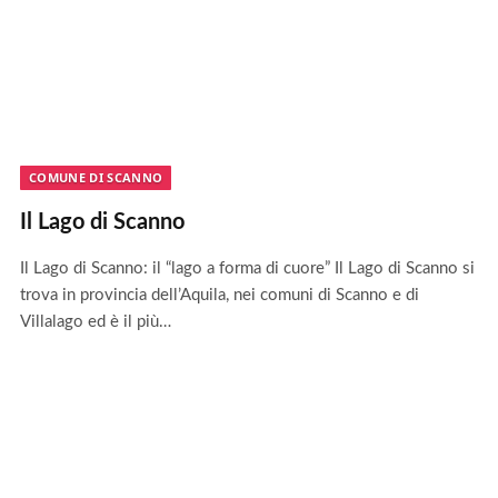
COMUNE DI SCANNO
Il Lago di Scanno
Il Lago di Scanno: il “lago a forma di cuore” Il Lago di Scanno si
trova in provincia dell’Aquila, nei comuni di Scanno e di
Villalago ed è il più…