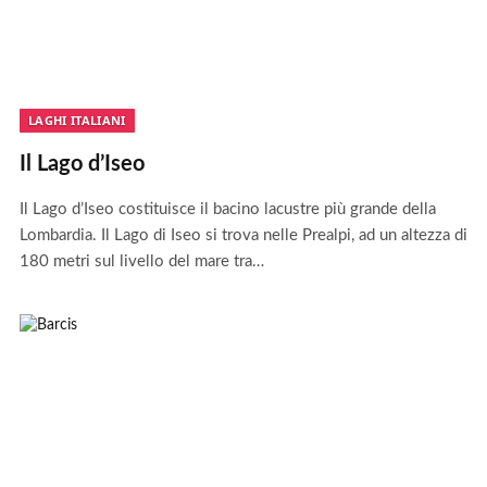
LAGHI ITALIANI
Il Lago d’Iseo
Il Lago d’Iseo costituisce il bacino lacustre più grande della
Lombardia. Il Lago di Iseo si trova nelle Prealpi, ad un altezza di
180 metri sul livello del mare tra…