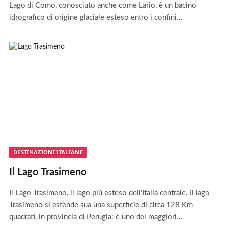
Lago di Como, conosciuto anche come Lario, è un bacino
idrografico di origine glaciale esteso entro i confini…
DESTINAZIONI ITALIANE
Il Lago Trasimeno
Il Lago Trasimeno, il lago più esteso dell’Italia centrale. Il lago
Trasimeno si estende sua una superficie di circa 128 Km
quadrati, in provincia di Perugia: è uno dei maggiori…