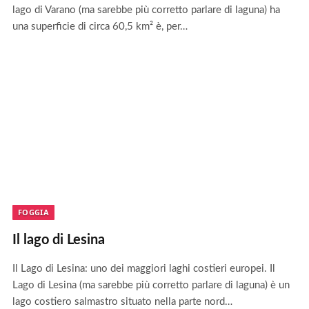
lago di Varano (ma sarebbe più corretto parlare di laguna) ha
una superficie di circa 60,5 km² è, per…
FOGGIA
Il lago di Lesina
Il Lago di Lesina: uno dei maggiori laghi costieri europei. Il
Lago di Lesina (ma sarebbe più corretto parlare di laguna) è un
lago costiero salmastro situato nella parte nord…