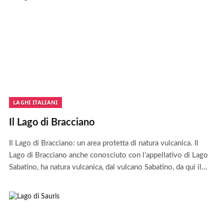
LAGHI ITALIANI
Il Lago di Bracciano
Il Lago di Bracciano: un area protetta di natura vulcanica. Il
Lago di Bracciano anche conosciuto con l’appellativo di Lago
Sabatino, ha natura vulcanica, dal vulcano Sabatino, da qui il…