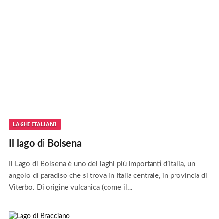
LAGHI ITALIANI
Il lago di Bolsena
Il Lago di Bolsena è uno dei laghi più importanti d’Italia, un
angolo di paradiso che si trova in Italia centrale, in provincia di
Viterbo. Di origine vulcanica (come il…