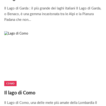
Il Lago di Garda : il più grande dei laghi italiani Il Lago di Garda,
o Benaco, è una gemma incastonata tra le Alpi e la Pianura
Padana che non…
COMO
Il lago di Como
Il Lago di Como, una delle mete più amate della Lombardia Il