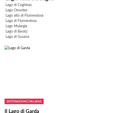
Lago di Coghinas
Lago Omodeo
Lago alto di Flumendosa
Lago di Flumendosa
Lago Mulargia
Lago di Baratz
Lago di Gusana
DESTINAZIONI ITALIANE
Il Lago di Garda