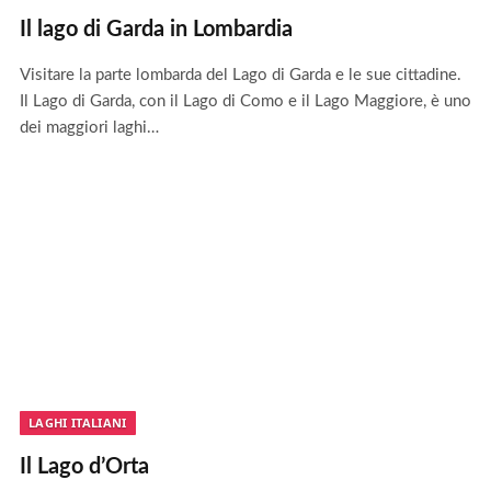
Il lago di Garda in Lombardia
Visitare la parte lombarda del Lago di Garda e le sue cittadine.
Il Lago di Garda, con il Lago di Como e il Lago Maggiore, è uno
dei maggiori laghi…
LAGHI ITALIANI
Il Lago d’Orta