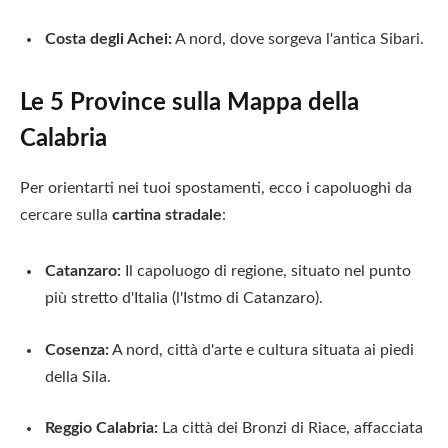
Costa degli Achei:
A nord, dove sorgeva l'antica Sibari.
Le 5 Province sulla Mappa della
Calabria
Per orientarti nei tuoi spostamenti, ecco i capoluoghi da
cercare sulla
cartina stradale
:
Catanzaro:
Il capoluogo di regione, situato nel punto
più stretto d'Italia (l'Istmo di Catanzaro).
Cosenza:
A nord, città d'arte e cultura situata ai piedi
della Sila.
Reggio Calabria:
La città dei Bronzi di Riace, affacciata