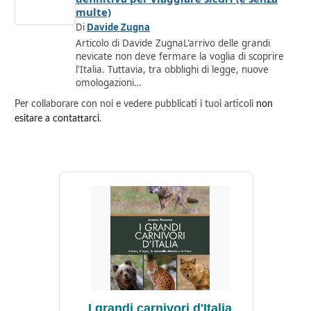
multe)
Di
Davide Zugna
Articolo di Davide ZugnaL'arrivo delle grandi
nevicate non deve fermare la voglia di scoprire
l'Italia. Tuttavia, tra obblighi di legge, nuove
omologazioni…
Per collaborare con noi e vedere pubblicati i tuoi articoli
non
esitare a contattarci
.
I grandi carnivori d'Italia