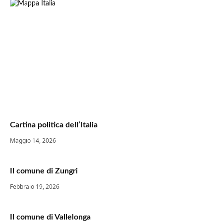
Cartina politica dell’Italia
Maggio 14, 2026
Il comune di Zungri
Febbraio 19, 2026
Il comune di Vallelonga