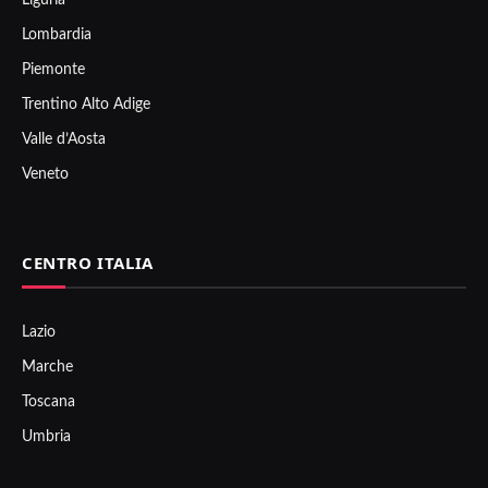
Liguria
Lombardia
Piemonte
Trentino Alto Adige
Valle d’Aosta
Veneto
CENTRO ITALIA
Lazio
Marche
Toscana
Umbria