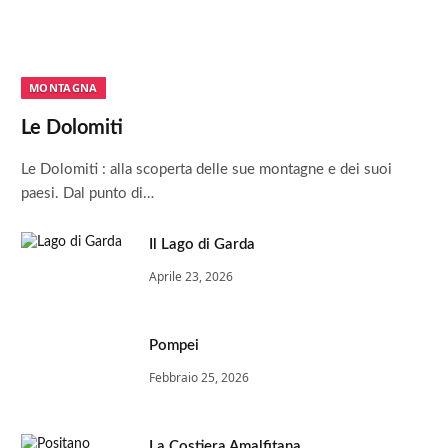
MONTAGNA
Le Dolomiti
Le Dolomiti : alla scoperta delle sue montagne e dei suoi
paesi. Dal punto di…
Il Lago di Garda
Aprile 23, 2026
Pompei
Febbraio 25, 2026
La Costiera Amalfitana