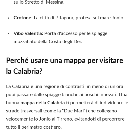
sullo Stretto di Messina.
Crotone:
La città di Pitagora, protesa sul mare Jonio.
Vibo Valentia:
Porta d'accesso per le spiagge
mozzafiato della Costa degli Dei.
Perché usare una mappa per visitare
la Calabria?
La Calabria è una regione di contrasti: in meno di un'ora
puoi passare dalle spiagge bianche ai boschi innevati. Una
buona
mappa della Calabria
ti permetterà di individuare le
strade trasversali (come la “Due Mari”) che collegano
velocemente lo Jonio al Tirreno, evitandoti di percorrere
tutto il perimetro costiero.