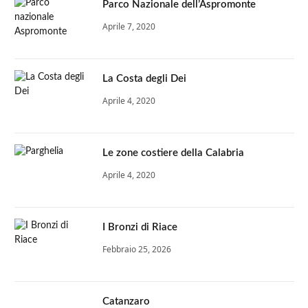
Parco Nazionale dell’Aspromonte
Aprile 7, 2020
La Costa degli Dei
Aprile 4, 2020
Le zone costiere della Calabria
Aprile 4, 2020
I Bronzi di Riace
Febbraio 25, 2026
Catanzaro