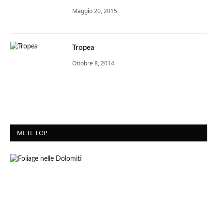
Maggio 20, 2015
Tropea
Ottobre 8, 2014
METE TOP