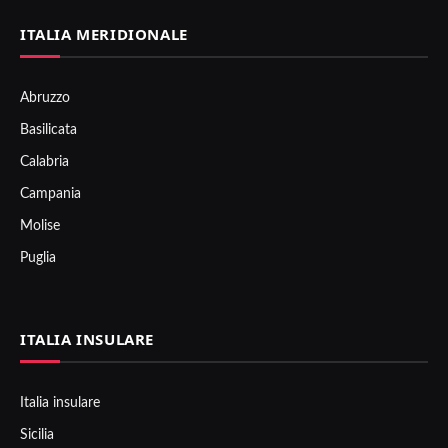
ITALIA MERIDIONALE
Abruzzo
Basilicata
Calabria
Campania
Molise
Puglia
ITALIA INSULARE
Italia insulare
Sicilia