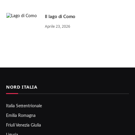
Il lago di Como
Aprile 23, 2026
NORD ITALIA
Italia Settentrionale
Emilia Romagna
Friuli Venezia Giulia