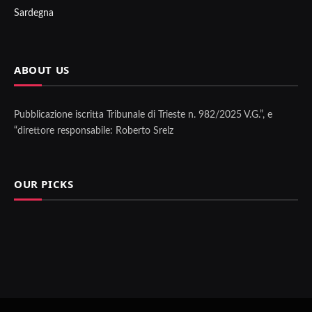
Sardegna
ABOUT US
Pubblicazione iscritta Tribunale di Trieste n. 982/2025 V.G.”, e
“direttore responsabile: Roberto Srelz
OUR PICKS