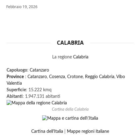
Febbraio 19, 2026
CALABRIA
La regione
Calabria
Capoluogo
:
Catanzaro
Province
:
Catanzaro
,
Cosenza
,
Crotone
,
Reggio Calabria
,
Vibo
Valentia
Superficie
: 15.222 kmq
Abitanti
: 1.947.131 abitanti
Cartina della Calabria
Cartina dell'Italia
|
Mappe regioni italiane