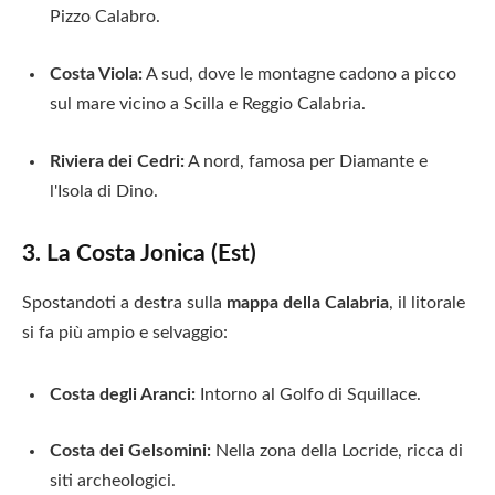
Pizzo Calabro.
Costa Viola:
A sud, dove le montagne cadono a picco
sul mare vicino a Scilla e Reggio Calabria.
Riviera dei Cedri:
A nord, famosa per Diamante e
l'Isola di Dino.
3. La Costa Jonica (Est)
Spostandoti a destra sulla
mappa della Calabria
, il litorale
si fa più ampio e selvaggio:
Costa degli Aranci:
Intorno al Golfo di Squillace.
Costa dei Gelsomini:
Nella zona della Locride, ricca di
siti archeologici.