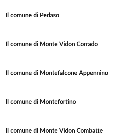
Il comune di Pedaso
Il comune di Monte Vidon Corrado
Il comune di Montefalcone Appennino
Il comune di Montefortino
Il comune di Monte Vidon Combatte