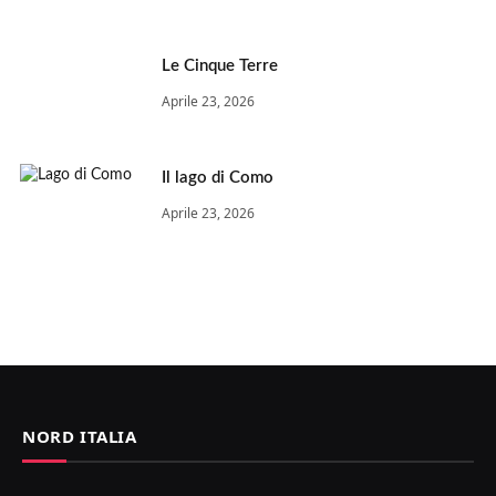
Le Cinque Terre
Aprile 23, 2026
Il lago di Como
Aprile 23, 2026
NORD ITALIA