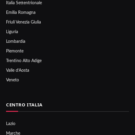
Italia Settentrionale
Emilia Romagna
Friuli Venezia Giulia
Liguria
Lombardia
Piemonte
Trentino Alto Adige
Valle d’Aosta
Veneto
CENTRO ITALIA
Lazio
Marche