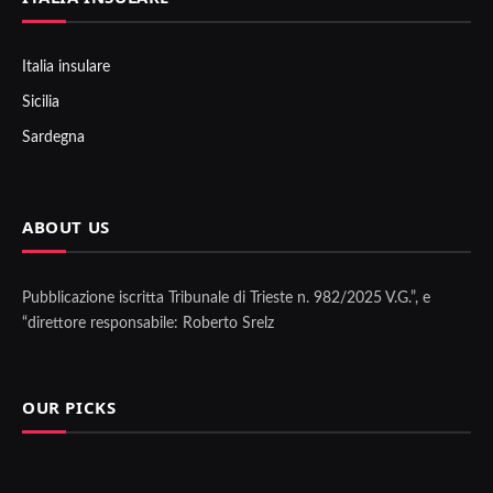
Italia insulare
Sicilia
Sardegna
ABOUT US
Pubblicazione iscritta Tribunale di Trieste n. 982/2025 V.G.”, e
“direttore responsabile: Roberto Srelz
OUR PICKS