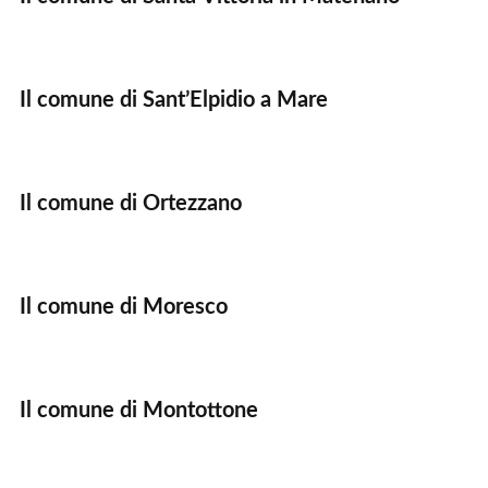
Il comune di Sant’Elpidio a Mare
Il comune di Ortezzano
Il comune di Moresco
Il comune di Montottone