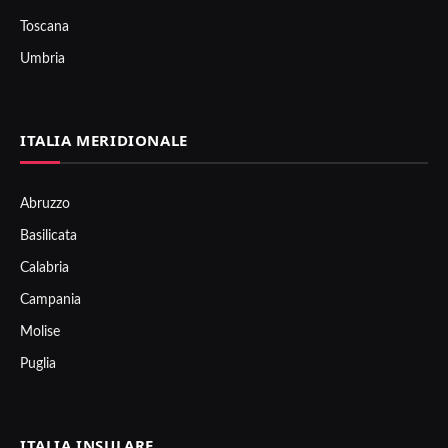
Toscana
Umbria
ITALIA MERIDIONALE
Abruzzo
Basilicata
Calabria
Campania
Molise
Puglia
ITALIA INSULARE