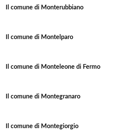
Il comune di Monterubbiano
Il comune di Montelparo
Il comune di Monteleone di Fermo
Il comune di Montegranaro
Il comune di Montegiorgio