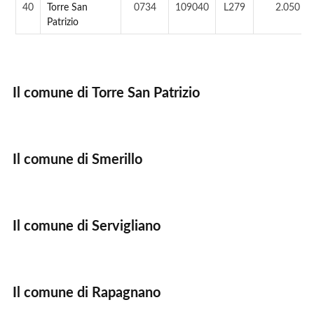
40
Torre San
0734
109040
L279
2.050 ab
Patrizio
Il comune di Torre San Patrizio
Il comune di Smerillo
Il comune di Servigliano
Il comune di Rapagnano