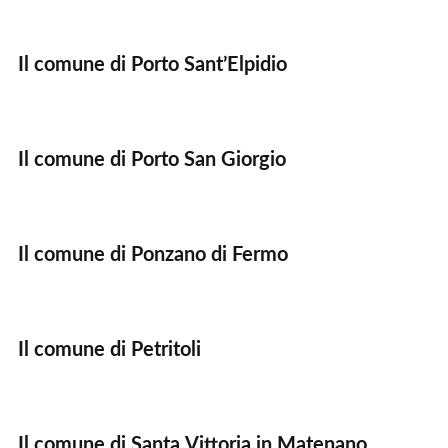
Il comune di Porto Sant’Elpidio
Il comune di Porto San Giorgio
Il comune di Ponzano di Fermo
Il comune di Petritoli
Il comune di Santa Vittoria in Matenano