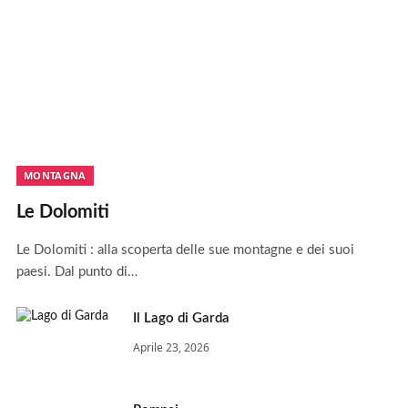
MONTAGNA
Le Dolomiti
Le Dolomiti : alla scoperta delle sue montagne e dei suoi
paesi. Dal punto di…
Il Lago di Garda
Aprile 23, 2026