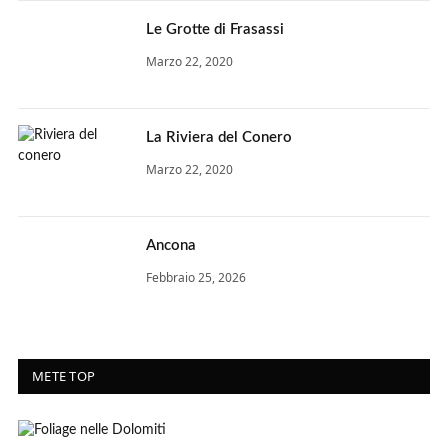
Le Grotte di Frasassi
Marzo 22, 2020
La Riviera del Conero
Marzo 22, 2020
Ancona
Febbraio 25, 2026
METE TOP