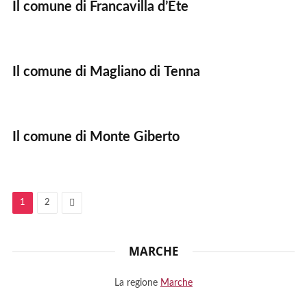
Il comune di Francavilla d’Ete
Il comune di Magliano di Tenna
Il comune di Monte Giberto
Next
1
2
MARCHE
La regione
Marche