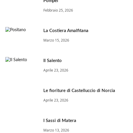
Pompei
Febbraio 25, 2026
La Costiera Amalfitana
Marzo 15, 2026
Il Salento
Aprile 23, 2026
Le fioriture di Castelluccio di Norcia
Aprile 23, 2026
I Sassi di Matera
Marzo 13, 2026