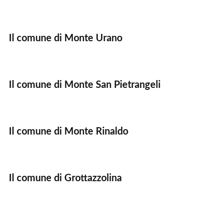
Il comune di Monte Urano
Il comune di Monte San Pietrangeli
Il comune di Monte Rinaldo
Il comune di Grottazzolina