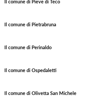
Il comune di Pieve di Teco
Il comune di Pietrabruna
Il comune di Perinaldo
Il comune di Ospedaletti
Il comune di Olivetta San Michele