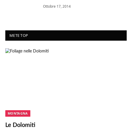
Ottobre 17, 2014
METE TOP
MONTAGNA
Le Dolomiti