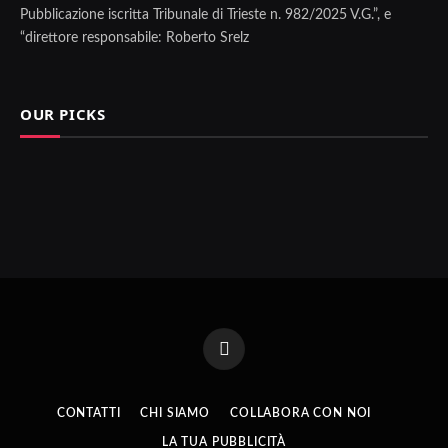
Pubblicazione iscritta Tribunale di Trieste n. 982/2025 V.G.”, e
“direttore responsabile: Roberto Srelz
OUR PICKS
Facebook
CONTATTI
CHI SIAMO
COLLABORA CON NOI
LA TUA PUBBLICITÀ