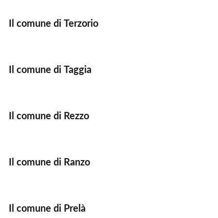
Il comune di Terzorio
Il comune di Taggia
Il comune di Rezzo
Il comune di Ranzo
Il comune di Prelà