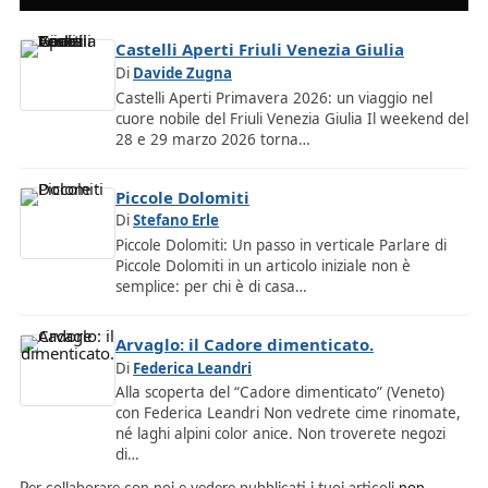
Castelli Aperti Friuli Venezia Giulia
Di
Davide Zugna
Castelli Aperti Primavera 2026: un viaggio nel
cuore nobile del Friuli Venezia Giulia Il weekend del
28 e 29 marzo 2026 torna…
Piccole Dolomiti
Di
Stefano Erle
Piccole Dolomiti: Un passo in verticale Parlare di
Piccole Dolomiti in un articolo iniziale non è
semplice: per chi è di casa…
Arvaglo: il Cadore dimenticato.
Di
Federica Leandri
Alla scoperta del “Cadore dimenticato” (Veneto)
con Federica Leandri Non vedrete cime rinomate,
né laghi alpini color anice. Non troverete negozi
di…