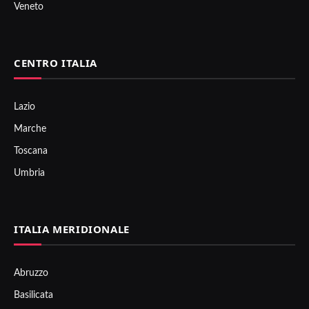
Veneto
CENTRO ITALIA
Lazio
Marche
Toscana
Umbria
ITALIA MERIDIONALE
Abruzzo
Basilicata