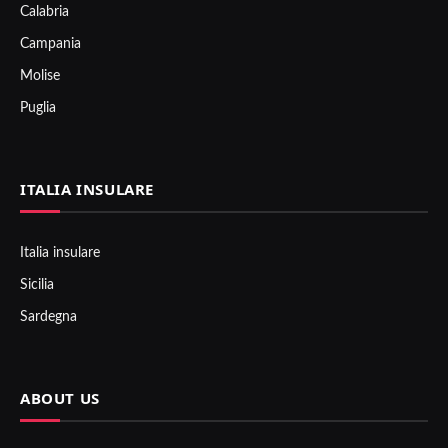
Calabria
Campania
Molise
Puglia
ITALIA INSULARE
Italia insulare
Sicilia
Sardegna
ABOUT US