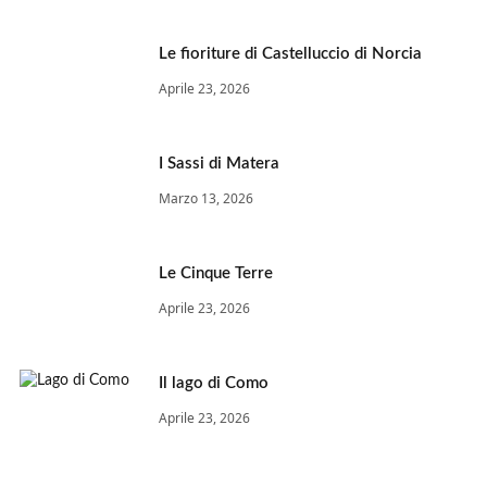
Le fioriture di Castelluccio di Norcia
Aprile 23, 2026
I Sassi di Matera
Marzo 13, 2026
Le Cinque Terre
Aprile 23, 2026
Il lago di Como
Aprile 23, 2026