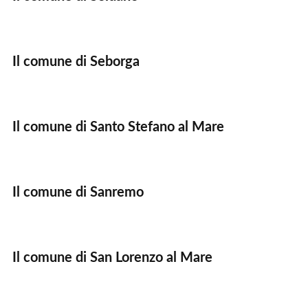
Il comune di Seborga
Il comune di Santo Stefano al Mare
Il comune di Sanremo
Il comune di San Lorenzo al Mare