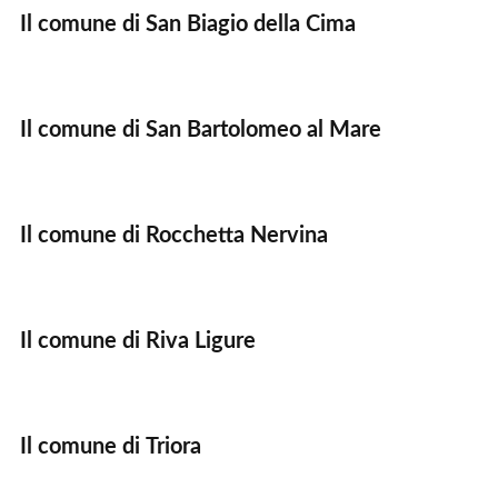
Il comune di San Biagio della Cima
Il comune di San Bartolomeo al Mare
Il comune di Rocchetta Nervina
Il comune di Riva Ligure
Il comune di Triora