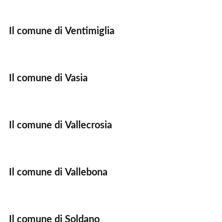
Il comune di Ventimiglia
Il comune di Vasia
Il comune di Vallecrosia
Il comune di Vallebona
Il comune di Soldano