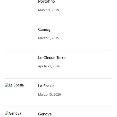
Portofino
Marzo 5, 2015
Camogli
Marzo 5, 2015
Le Cinque Terre
Aprile 23, 2026
La Spezia
Marzo 15, 2026
Genova