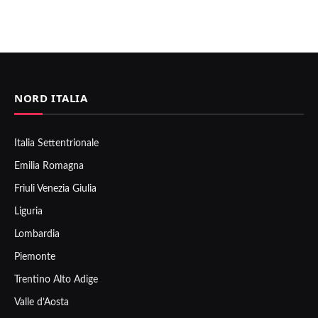
NORD ITALIA
Italia Settentrionale
Emilia Romagna
Friuli Venezia Giulia
Liguria
Lombardia
Piemonte
Trentino Alto Adige
Valle d’Aosta