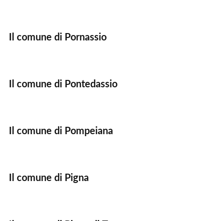
Il comune di Pornassio
Il comune di Pontedassio
Il comune di Pompeiana
Il comune di Pigna