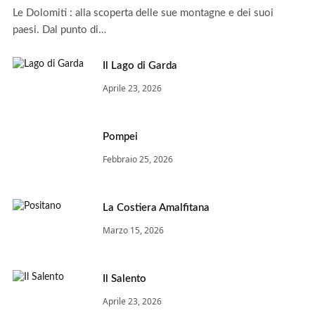
Le Dolomiti : alla scoperta delle sue montagne e dei suoi
paesi. Dal punto di…
Il Lago di Garda
Aprile 23, 2026
Pompei
Febbraio 25, 2026
La Costiera Amalfitana
Marzo 15, 2026
Il Salento
Aprile 23, 2026