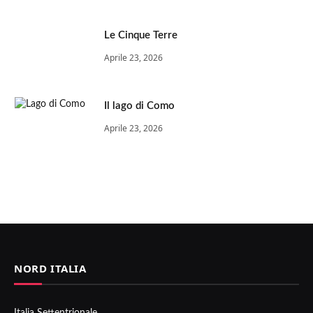
Le Cinque Terre
Aprile 23, 2026
Il lago di Como
Aprile 23, 2026
NORD ITALIA
Italia Settentrionale