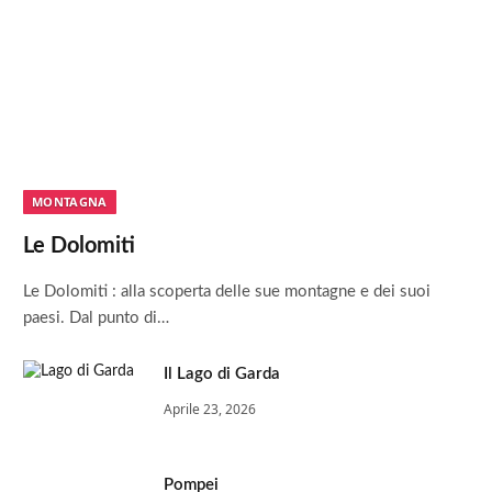
MONTAGNA
Le Dolomiti
Le Dolomiti : alla scoperta delle sue montagne e dei suoi
paesi. Dal punto di…
Il Lago di Garda
Aprile 23, 2026
Pompei