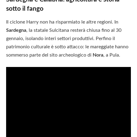
sotto il fango
Il ciclone Harry non ha risparmiato le altre regioni. In
Sardegna
, la statale Sulcitana resterà chiusa fino al 30
gennaio, isolando interi settori produttivi. Perfino il
patrimonio culturale è sotto attacco: le mareggiate hanno
sommerso parte del sito archeologico di
Nora
, a Pula.