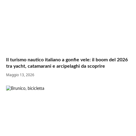
Il turismo nautico italiano a gonfie vele: il boom del 2026
tra yacht, catamarani e arcipelaghi da scoprire
Maggio 13, 2026