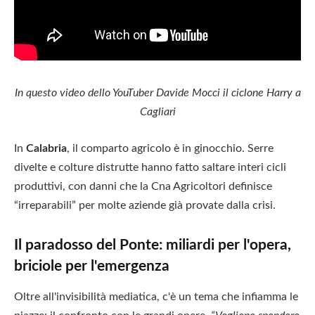
In questo video dello YouTuber Davide Mocci il ciclone Harry a
Cagliari
In
Calabria
, il comparto agricolo è in ginocchio. Serre
divelte e colture distrutte hanno fatto saltare interi cicli
produttivi, con danni che la Cna Agricoltori definisce
“irreparabili” per molte aziende già provate dalla crisi.
Il paradosso del Ponte: miliardi per l'opera,
briciole per l'emergenza
Oltre all'invisibilità mediatica, c'è un tema che infiamma le