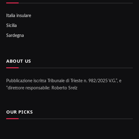
Italia insulare
Sicilia
Sardegna
ABOUT US
Pubblicazione iscritta Tribunale di Trieste n. 982/2025 V.G.”, e
“direttore responsabile: Roberto Srelz
OUR PICKS