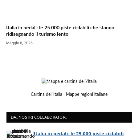
Italia in pedali: le 25.000 piste ciclabili che stanno
ridisegnando il turismo lento
Maggio 8, 2026
Cartina dell'Italia
|
Mappe regioni italiane
DAI NOSTRI COLLABORATORI
Italia in pedali: le 25.000 piste ciclabili