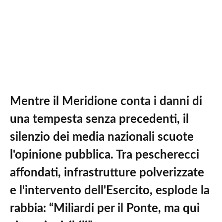
Mentre il Meridione conta i danni di
una tempesta senza precedenti, il
silenzio dei media nazionali scuote
l'opinione pubblica. Tra pescherecci
affondati, infrastrutture polverizzate
e l'intervento dell'Esercito, esplode la
rabbia: “Miliardi per il Ponte, ma qui