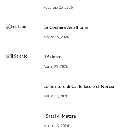
Febbraio 25, 2026
La Costiera Amalfitana
Marzo 15, 2026
Il Salento
Aprile 23, 2026
Le fioriture di Castelluccio di Norcia
Aprile 23, 2026
I Sassi di Matera
Marzo 13, 2026