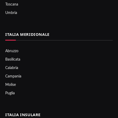
Toscana
Umbria
ITALIA MERIDIONALE
Abruzzo
Basilicata
Calabria
Campania
Molise
Puglia
ITALIA INSULARE