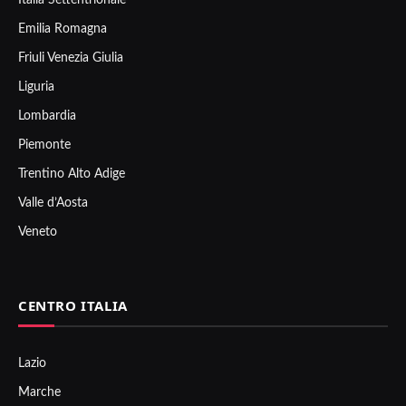
Emilia Romagna
Friuli Venezia Giulia
Liguria
Lombardia
Piemonte
Trentino Alto Adige
Valle d’Aosta
Veneto
CENTRO ITALIA
Lazio
Marche