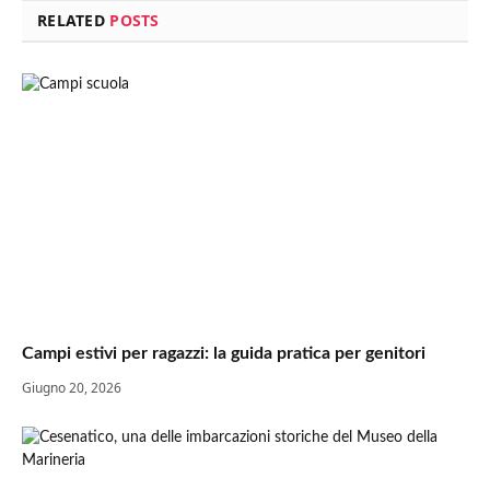
RELATED
POSTS
Campi estivi per ragazzi: la guida pratica per genitori
Giugno 20, 2026