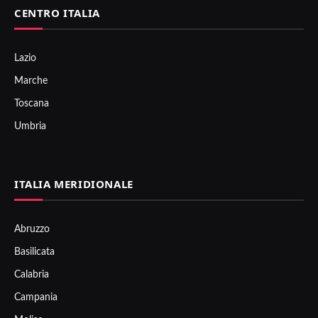
CENTRO ITALIA
Lazio
Marche
Toscana
Umbria
ITALIA MERIDIONALE
Abruzzo
Basilicata
Calabria
Campania