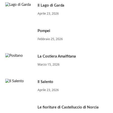
Il Lago di Garda
Aprile 23, 2026
Pompei
Febbraio 25, 2026
La Costiera Amalfitana
Marzo 15, 2026
Il Salento
Aprile 23, 2026
Le fioriture di Castelluccio di Norcia