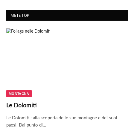
METE TOP
MONTAGNA
Le Dolomiti
Le Dolomiti : alla scoperta delle sue montagne e dei suoi
paesi. Dal punto di…