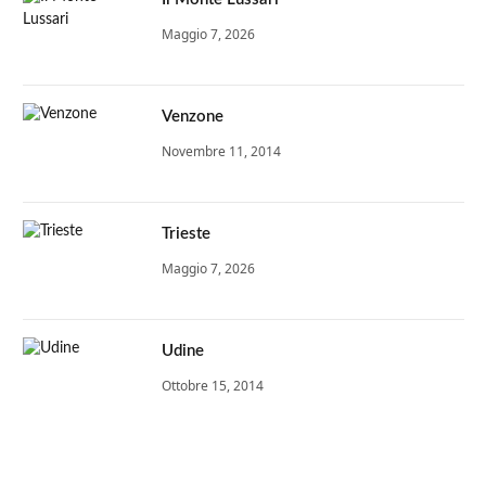
Maggio 7, 2026
Venzone
Novembre 11, 2014
Trieste
Maggio 7, 2026
Udine
Ottobre 15, 2014