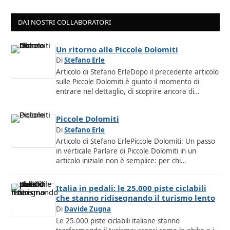
DAI NOSTRI COLLABORATORI
Un ritorno alle Piccole Dolomiti
Di
Stefano Erle
Articolo di Stefano ErleDopo il precedente articolo
sulle Piccole Dolomiti è giunto il momento di
entrare nel dettaglio, di scoprire ancora di…
Piccole Dolomiti
Di
Stefano Erle
Articolo di Stefano ErlePiccole Dolomiti: Un passo
in verticale Parlare di Piccole Dolomiti in un
articolo iniziale non è semplice: per chi…
Italia in pedali: le 25.000 piste ciclabili
che stanno ridisegnando il turismo lento
Di
Davide Zugna
Le 25.000 piste ciclabili italiane stanno