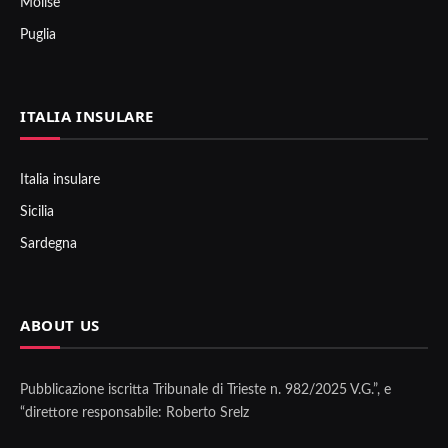
Molise
Puglia
ITALIA INSULARE
Italia insulare
Sicilia
Sardegna
ABOUT US
Pubblicazione iscritta Tribunale di Trieste n. 982/2025 V.G.”, e
“direttore responsabile: Roberto Srelz