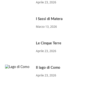
Aprile 23, 2026
I Sassi di Matera
Marzo 13, 2026
Le Cinque Terre
Aprile 23, 2026
Il lago di Como
Aprile 23, 2026