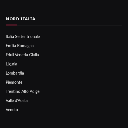
NORD ITALIA
Italia Settentrionale
Emilia Romagna
Friuli Venezia Giulia
Liguria
Lombardia
Piemonte
Trentino Alto Adige
Valle d’Aosta
Veneto