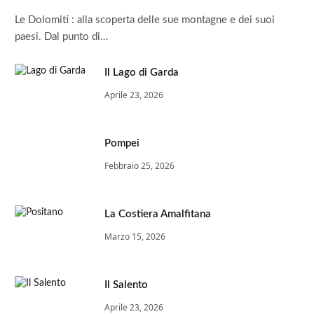
Le Dolomiti : alla scoperta delle sue montagne e dei suoi
paesi. Dal punto di…
Il Lago di Garda
Aprile 23, 2026
Pompei
Febbraio 25, 2026
La Costiera Amalfitana
Marzo 15, 2026
Il Salento
Aprile 23, 2026