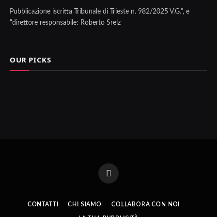
Pubblicazione iscritta Tribunale di Trieste n. 982/2025 V.G.”, e
“direttore responsabile: Roberto Srelz
OUR PICKS
Facebook
CONTATTI
CHI SIAMO
COLLABORA CON NOI