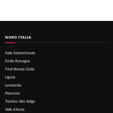
NORD ITALIA
Italia Settentrionale
Emilia Romagna
Friuli Venezia Giulia
Liguria
Lombardia
Piemonte
Trentino Alto Adige
Valle d’Aosta