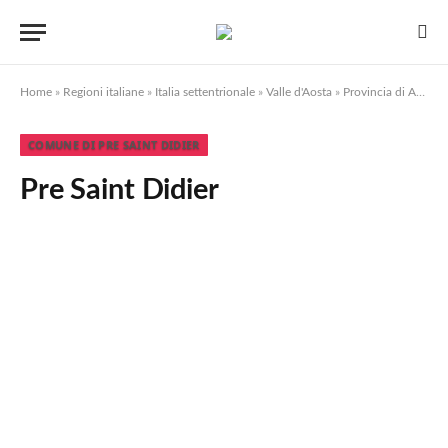
Home
»
Regioni italiane
»
Italia settentrionale
»
Valle d'Aosta
»
Provincia di Aosta
COMUNE DI PRE SAINT DIDIER
Pre Saint Didier