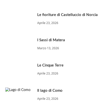
Le fioriture di Castelluccio di Norcia
Aprile 23, 2026
I Sassi di Matera
Marzo 13, 2026
Le Cinque Terre
Aprile 23, 2026
Il lago di Como
Aprile 23, 2026