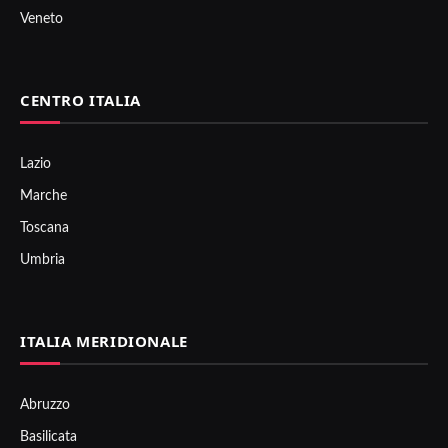
Veneto
CENTRO ITALIA
Lazio
Marche
Toscana
Umbria
ITALIA MERIDIONALE
Abruzzo
Basilicata