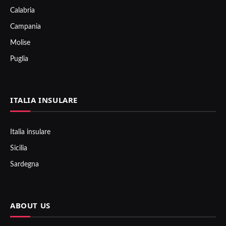
Calabria
Campania
Molise
Puglia
ITALIA INSULARE
Italia insulare
Sicilia
Sardegna
ABOUT US