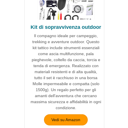
Kit di sopravvivenza outdoor
Il compagno ideale per campeggio,
trekking e avventure outdoor. Questo
kit tattico include strumenti essenziali
come ascia multifunzione, pala
pieghevole, coltello da caccia, torcia e
tenda di emergenza. Realizzato con
materiali resistenti e di alta qualità,
tutto il set è racchiuso in una borsa
Molle impermeabile e compatta (solo
1500g). Un regalo perfetto per gli
amanti dell'avventura che cercano
massima sicurezza e affidabilità in ogni
condizione.
Vedi su Amazon