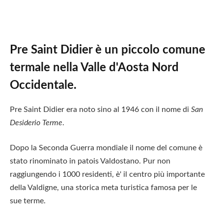
Pre Saint Didier è un piccolo comune
termale nella Valle d'Aosta Nord
Occidentale.
Pre Saint Didier era noto sino al 1946 con il nome di
San
Desiderio Terme
.
Dopo la Seconda Guerra mondiale il nome del comune è
stato rinominato in patois Valdostano. Pur non
raggiungendo i 1000 residenti, è' il centro più importante
della Valdigne, una storica meta turistica famosa per le
sue terme.