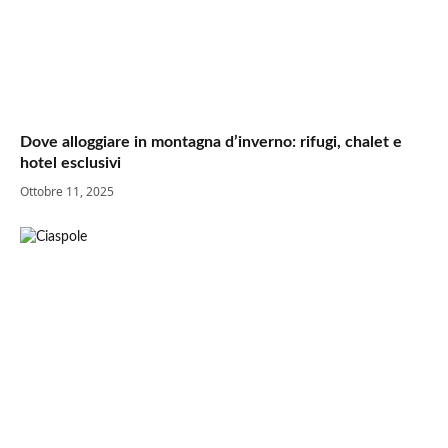
Dove alloggiare in montagna d’inverno: rifugi, chalet e
hotel esclusivi
Ottobre 11, 2025