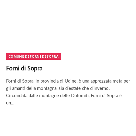
COMUNE DI FORNI DI SOPRA
Forni di Sopra
Forni di Sopra, in provincia di Udine, è una apprezzata meta per
gli amanti della montagna, sia d’estate che d’inverno.
Circondata dalle montagne delle Dolomiti, Forni di Sopra è
un…