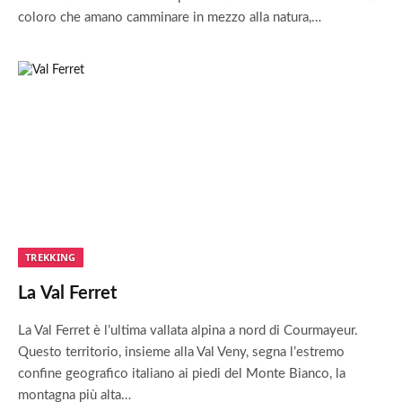
coloro che amano camminare in mezzo alla natura,…
TREKKING
La Val Ferret
La Val Ferret è l’ultima vallata alpina a nord di Courmayeur.
Questo territorio, insieme alla Val Veny, segna l’estremo
confine geografico italiano ai piedi del Monte Bianco, la
montagna più alta…