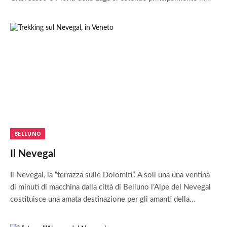
BELLUNO
Il Nevegal
Il Nevegal, la “terrazza sulle Dolomiti”. A soli una una ventina
di minuti di macchina dalla città di Belluno l’Alpe del Nevegal
costituisce una amata destinazione per gli amanti della…