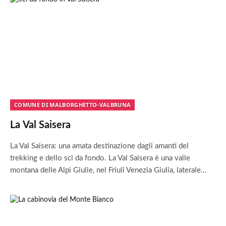
COMUNE DI MALBORGHETTO-VALBRUNA
La Val Saisera
La Val Saisera: una amata destinazione dagli amanti del
trekking e dello sci da fondo. La Val Saisera è una valle
montana delle Alpi Giulie, nel Friuli Venezia Giulia, laterale…