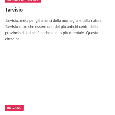
Tarvisio
Tarvisio, meta per gli amanti della montagna e dalla natura.
Tarvisio oltre che essere uno dei più antichi centri della
provincia di Udine, è anche quello più orientale. Questa
cittadina…
BOLZANO