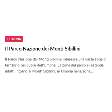
TREKKING
Il Parco Nazione dei Monti Sibillini
Il Parco Nazione dei Monti Sibillini interessa una vasta zona di
territorio nel cuore dell’Umbria. La zona del parco si estende
infatti intorno ai Monti Sibillini, in Umbria nella zona…