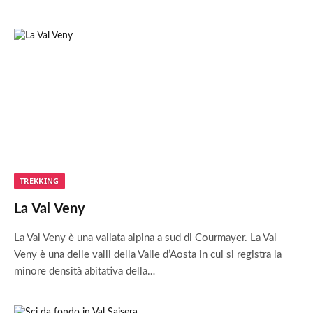
TREKKING
La Val Veny
La Val Veny è una vallata alpina a sud di Courmayer. La Val
Veny è una delle valli della Valle d’Aosta in cui si registra la
minore densità abitativa della…