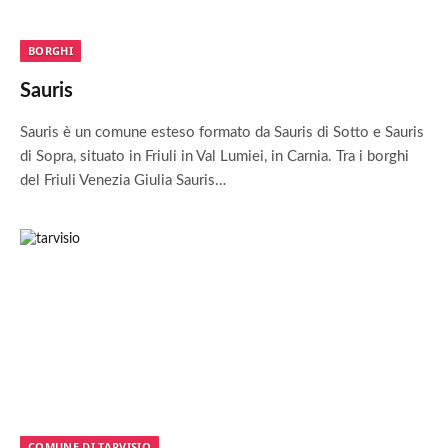
BORGHI
Sauris
Sauris è un comune esteso formato da Sauris di Sotto e Sauris
di Sopra, situato in Friuli in Val Lumiei, in Carnia. Tra i borghi
del Friuli Venezia Giulia Sauris…
COMUNE DI TARVISIO