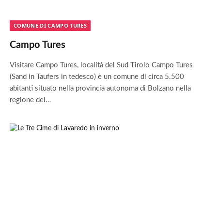
COMUNE DI CAMPO TURES
Campo Tures
Visitare Campo Tures, località del Sud Tirolo Campo Tures
(Sand in Taufers in tedesco) è un comune di circa 5.500
abitanti situato nella provincia autonoma di Bolzano nella
regione del…