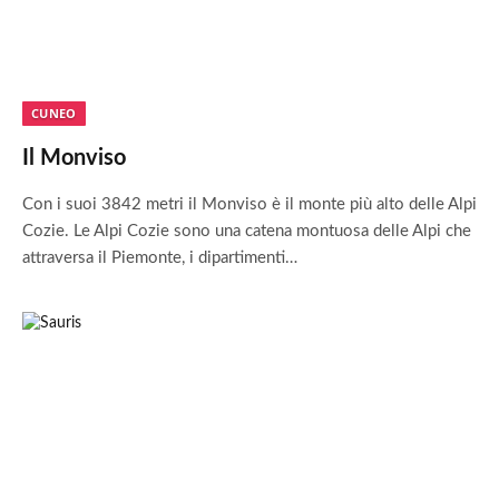
CUNEO
Il Monviso
Con i suoi 3842 metri il Monviso è il monte più alto delle Alpi
Cozie. Le Alpi Cozie sono una catena montuosa delle Alpi che
attraversa il Piemonte, i dipartimenti…