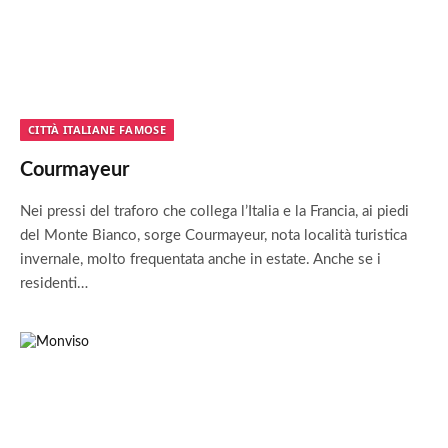
CITTÀ ITALIANE FAMOSE
Courmayeur
Nei pressi del traforo che collega l’Italia e la Francia, ai piedi
del Monte Bianco, sorge Courmayeur, nota località turistica
invernale, molto frequentata anche in estate. Anche se i
residenti…