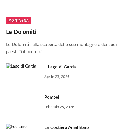
MONTAGNA
Le Dolomiti
Le Dolomiti : alla scoperta delle sue montagne e dei suoi
paesi. Dal punto di…
Il Lago di Garda
Aprile 23, 2026
Pompei
Febbraio 25, 2026
La Costiera Amalfitana