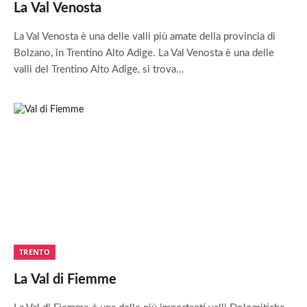
La Val Venosta
La Val Venosta è una delle valli più amate della provincia di
Bolzano, in Trentino Alto Adige. La Val Venosta è una delle
valli del Trentino Alto Adige, si trova…
TRENTO
La Val di Fiemme