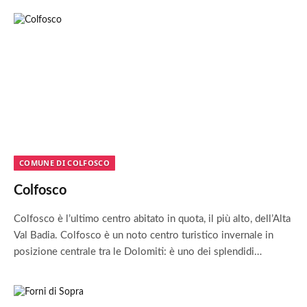
COMUNE DI COLFOSCO
Colfosco
Colfosco è l’ultimo centro abitato in quota, il più alto, dell’Alta
Val Badia. Colfosco è un noto centro turistico invernale in
posizione centrale tra le Dolomiti: è uno dei splendidi…