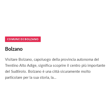
COMUNE DI BOLZANO
Bolzano
Visitare Bolzano, capoluogo della provincia autonoma del
Trentino Alto Adige, significa scoprire il centro più importante
del Sudtirolo. Bolzano è una città sicuramente molto
particolare per la sua storia, la…