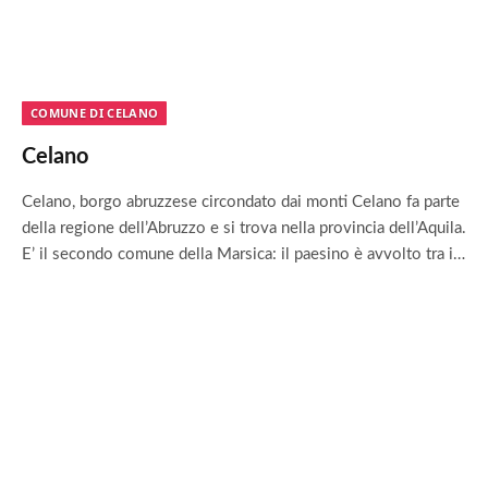
COMUNE DI CELANO
Celano
Celano, borgo abruzzese circondato dai monti Celano fa parte
della regione dell’Abruzzo e si trova nella provincia dell’Aquila.
E’ il secondo comune della Marsica: il paesino è avvolto tra i…