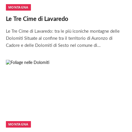
MONTAGNA
Le Tre Cime di Lavaredo
Le Tre Cime di Lavaredo: tra le più iconiche montagne delle
Dolomiti Situate al confine tra il territorio di Auronzo di
Cadore e delle Dolomiti di Sesto nel comune di…
MONTAGNA