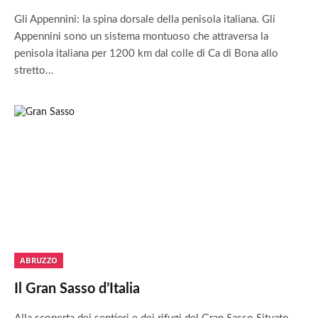
Gli Appennini: la spina dorsale della penisola italiana. Gli
Appennini sono un sistema montuoso che attraversa la
penisola italiana per 1200 km dal colle di Ca di Bona allo
stretto…
ABRUZZO
Il Gran Sasso d’Italia