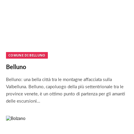
COMUNE DI BELLUNO
Belluno
Belluno: una bella città tra le montagne affacciata sulla
Valbelluna. Belluno, capoluogo della più settentrionale tra le
province venete, è un ottimo punto di partenza per gli amanti
delle escursioni…