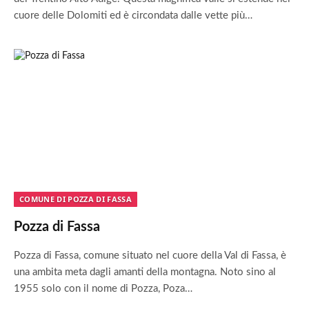
cuore delle Dolomiti ed è circondata dalle vette più…
COMUNE DI POZZA DI FASSA
Pozza di Fassa
Pozza di Fassa, comune situato nel cuore della Val di Fassa, è
una ambita meta dagli amanti della montagna. Noto sino al
1955 solo con il nome di Pozza, Poza…