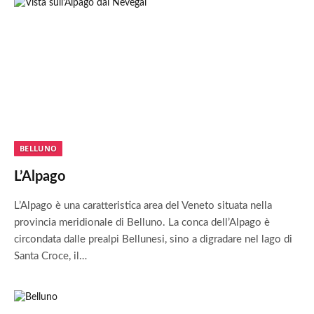
BELLUNO
L’Alpago
L’Alpago è una caratteristica area del Veneto situata nella
provincia meridionale di Belluno. La conca dell’Alpago è
circondata dalle prealpi Bellunesi, sino a digradare nel lago di
Santa Croce, il…