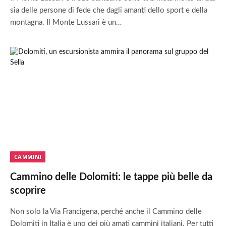
sia delle persone di fede che dagli amanti dello sport e della
montagna. Il Monte Lussari è un…
CAMMINI
Cammino delle Dolomiti: le tappe più belle da
scoprire
Non solo la Via Francigena, perché anche il Cammino delle
Dolomiti in Italia è uno dei più amati cammini italiani. Per tutti