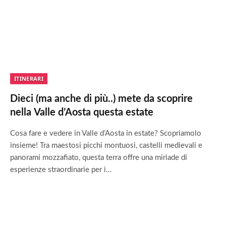
ITINERARI
Dieci (ma anche di più..) mete da scoprire
nella Valle d’Aosta questa estate
Cosa fare e vedere in Valle d’Aosta in estate? Scopriamolo
insieme! Tra maestosi picchi montuosi, castelli medievali e
panorami mozzafiato, questa terra offre una miriade di
esperienze straordinarie per i…