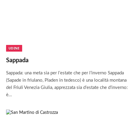
UDINE
Sappada
Sappada: una meta sia per l’estate che per l’inverno Sappada
(Sapade in friulano, Pladen in tedesco) è una località montana
del Friuli Venezia Giulia, apprezzata sia d’estate che d’inverno:
è…