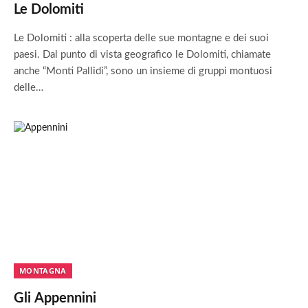
Le Dolomiti
Le Dolomiti : alla scoperta delle sue montagne e dei suoi
paesi. Dal punto di vista geografico le Dolomiti, chiamate
anche “Monti Pallidi”, sono un insieme di gruppi montuosi
delle…
MONTAGNA
Gli Appennini