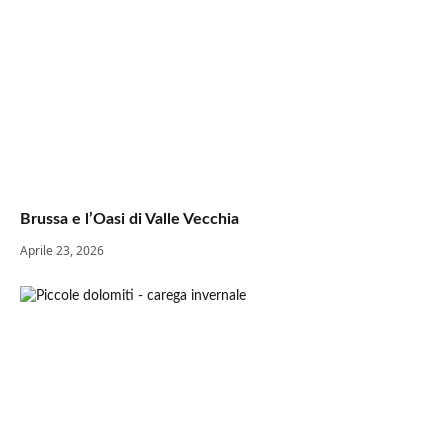
Brussa e l’Oasi di Valle Vecchia
Aprile 23, 2026