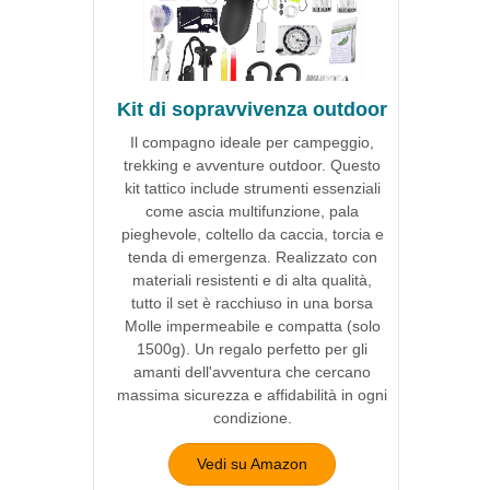
Kit di sopravvivenza outdoor
Il compagno ideale per campeggio,
trekking e avventure outdoor. Questo
kit tattico include strumenti essenziali
come ascia multifunzione, pala
pieghevole, coltello da caccia, torcia e
tenda di emergenza. Realizzato con
materiali resistenti e di alta qualità,
tutto il set è racchiuso in una borsa
Molle impermeabile e compatta (solo
1500g). Un regalo perfetto per gli
amanti dell'avventura che cercano
massima sicurezza e affidabilità in ogni
condizione.
Vedi su Amazon