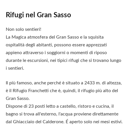
Rifugi nel Gran Sasso
Non solo sentieri!
La Magica atmosfera del Gran Sasso e la squisita
ospitalità degli abitanti, possono essere apprezzati
appieno attraverso i soggiorni o momenti di riposo
durante le escursioni, nei tipici rifugi che si trovano lungo
i sentieri.
Il più famoso, anche perché è situato a 2433 m. di altezza,
è il Rifugio Franchetti che è, quindi, il rifugio più alto del
Gran Sasso.
Dispone di 23 posti letto a castello, ristoro e cucina, il
bagno si trova all'esterno, l'acqua proviene direttamente
dal Ghiacciaio del Calderone. É aperto solo nei mesi estivi.