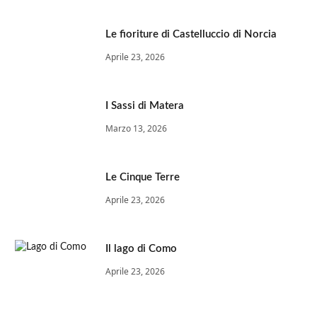
Le fioriture di Castelluccio di Norcia
Aprile 23, 2026
I Sassi di Matera
Marzo 13, 2026
Le Cinque Terre
Aprile 23, 2026
Il lago di Como
Aprile 23, 2026