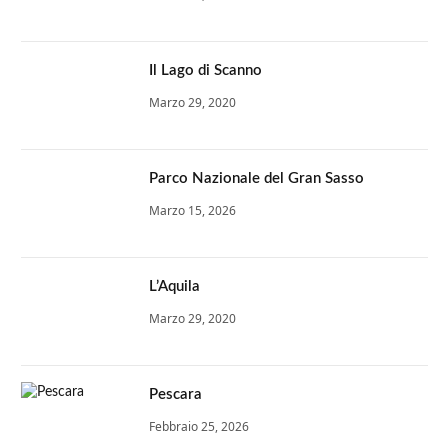
Il Lago di Scanno
Marzo 29, 2020
Parco Nazionale del Gran Sasso
Marzo 15, 2026
L’Aquila
Marzo 29, 2020
Pescara
Febbraio 25, 2026