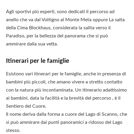
Agli sportivi più esperti, sono dedicati il percorso ad
anello che va dal Voltigno al Monte Meta oppure La salta
della Cima Blockhaus, considerata la salita verso il
Paradiso, per la bellezza del panorama che si può
ammirare dalla sua vetta.
Itinerari per le famiglie
Esistono vari itinerari per le famiglie, anche in presenza di
bambini più piccoli, che amano vivere a stretto contatto
con la natura più incontaminata. Un itinerario adattissimo
ai bambini, data la facilità e la brevità del percorso , è il
Sentiero del Cuore.
Il nome deriva dalla forma a cuore del Lago di Scanno, che
si può ammirare dai punti panoramici a ridosso del Lago
stesso.