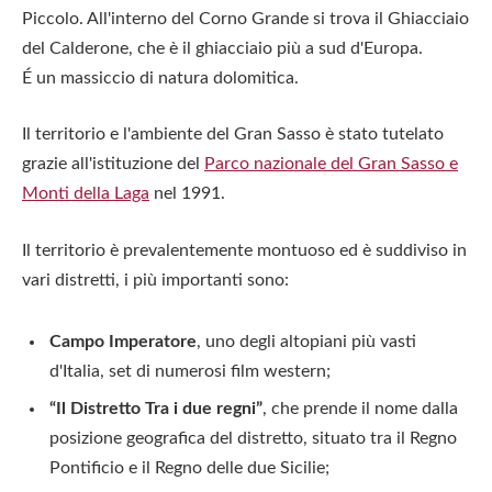
Piccolo. All'interno del Corno Grande si trova il Ghiacciaio
del Calderone, che è il ghiacciaio più a sud d'Europa.
É un massiccio di natura dolomitica.
Il territorio e l'ambiente del Gran Sasso è stato tutelato
grazie all'istituzione del
Parco nazionale del Gran Sasso e
Monti della Laga
nel 1991.
Il territorio è prevalentemente montuoso ed è suddiviso in
vari distretti, i più importanti sono:
Campo Imperatore
, uno degli altopiani più vasti
d'Italia, set di numerosi film western;
“Il Distretto Tra i due regni”
, che prende il nome dalla
posizione geografica del distretto, situato tra il Regno
Pontificio e il Regno delle due Sicilie;