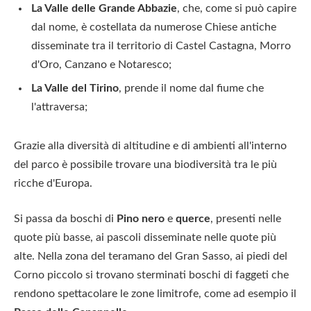
La Valle delle Grande Abbazie
, che, come si può capire
dal nome, è costellata da numerose Chiese antiche
disseminate tra il territorio di Castel Castagna, Morro
d'Oro, Canzano e Notaresco;
La Valle del Tirino
, prende il nome dal fiume che
l'attraversa;
Grazie alla diversità di altitudine e di ambienti all'interno
del parco è possibile trovare una biodiversità tra le più
ricche d'Europa.
Si passa da boschi di
Pino nero
e
querce
, presenti nelle
quote più basse, ai pascoli disseminate nelle quote più
alte. Nella zona del teramano del Gran Sasso, ai piedi del
Corno piccolo si trovano sterminati boschi di faggeti che
rendono spettacolare le zone limitrofe, come ad esempio il