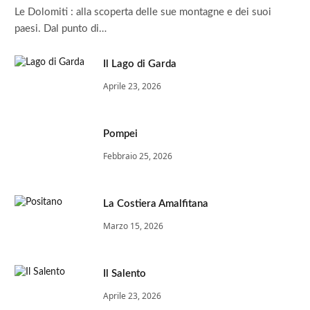
Le Dolomiti : alla scoperta delle sue montagne e dei suoi
paesi. Dal punto di…
Il Lago di Garda
Aprile 23, 2026
Pompei
Febbraio 25, 2026
La Costiera Amalfitana
Marzo 15, 2026
Il Salento
Aprile 23, 2026