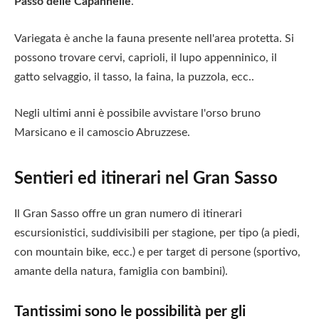
Passo delle Capannelle
.
Variegata è anche la fauna presente nell'area protetta. Si
possono trovare cervi, caprioli, il lupo appenninico, il
gatto selvaggio, il tasso, la faina, la puzzola, ecc..
Negli ultimi anni è possibile avvistare l'orso bruno
Marsicano e il camoscio Abruzzese.
Sentieri ed itinerari nel Gran Sasso
Il Gran Sasso offre un gran numero di itinerari
escursionistici, suddivisibili per stagione, per tipo (a piedi,
con mountain bike, ecc.) e per target di persone (sportivo,
amante della natura, famiglia con bambini).
Tantissimi sono le possibilità per gli