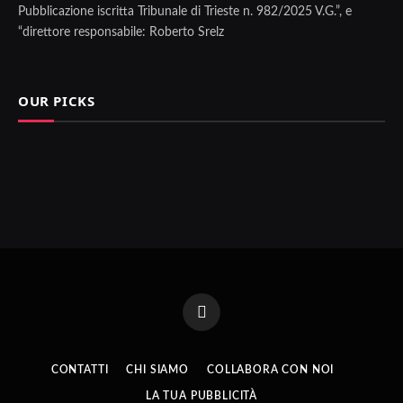
Pubblicazione iscritta Tribunale di Trieste n. 982/2025 V.G.”, e
“direttore responsabile: Roberto Srelz
OUR PICKS
Facebook
CONTATTI
CHI SIAMO
COLLABORA CON NOI
LA TUA PUBBLICITÀ