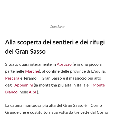
Gran Sasso
Alla scoperta dei sentieri e dei rifugi
del Gran Sasso
Situato quasi interamente in
Abruzzo
(e in una piccola
parte nelle
Marche
), al confine delle province di L'Aquila,
Pescara
e Teramo, il Gran Sasso è il massiccio più alto
degli
Appennini
(la montagna più alta in Italia è il
Monte
Bianco
, nelle
Alpi
).
La catena montuosa più alta del Gran Sasso è il Corno
Grande che è costituito a sua volta da tre vette dal Corno