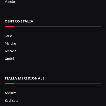
Veneto
CENTRO ITALIA
Lazio
Marche
Toscana
Umbria
ITALIA MERIDIONALE
Abruzzo
Basilicata