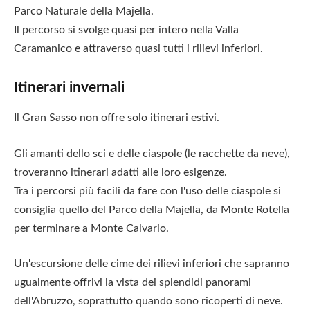
Parco Naturale della Majella.
Il percorso si svolge quasi per intero nella Valla
Caramanico e attraverso quasi tutti i rilievi inferiori.
Itinerari invernali
Il Gran Sasso non offre solo itinerari estivi.
Gli amanti dello sci e delle ciaspole (le racchette da neve),
troveranno itinerari adatti alle loro esigenze.
Tra i percorsi più facili da fare con l'uso delle ciaspole si
consiglia quello del Parco della Majella, da Monte Rotella
per terminare a Monte Calvario.
Un'escursione delle cime dei rilievi inferiori che sapranno
ugualmente offrivi la vista dei splendidi panorami
dell'Abruzzo, soprattutto quando sono ricoperti di neve.