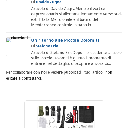
Di
Davide Zugna
Articolo di Davide ZugnaMentre il vortice
depressionario si allontana lentamente verso sud-
est, l'Italia Meridionale e il bacino del
Mediterraneo centrale iniziano la…
Un ritorno alle Piccole Dolomiti
Di
Stefano Erle
Articolo di Stefano ErleDopo il precedente articolo
sulle Piccole Dolomiti è giunto il momento di
entrare nel dettaglio, di scoprire ancora di…
Per collaborare con noi e vedere pubblicati i tuoi articoli
non
esitare a contattarci
.