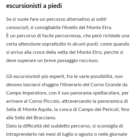
escursionisti a piedi
Se si vuole fare un percorso alternativo ai soliti
conosciuti, è consigliabile l'Anello del Monte Etra.
È un percorso di facile percorrenza, che però richiede una
certa attenzione soprattutto in alcuni punti, come quando
si arriva alla croce della vetta del Monte Etro, perché si
deve superare un breve passaggio roccioso.
Gli escursionisti più esperti, fra le varie possibilità, non
devono lasciarsi sfuggire l'itinerario del Corno Grande da
Campo Imperatore, con il suo panorama spettacolare, per
arrivare al Corno Piccolo, attraversando la panoramica di
Sella di Monte Aquila, la conca di Campo dei Pericoli, fino
alla Sella del Bracciano.
Dato la difficoltà del suddetto percorso, si sconsiglia di
intraprenderlo nei mesi di luglio e agosto o nelle giornate