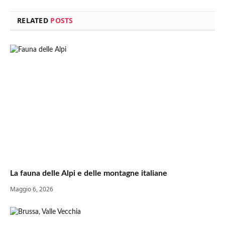
RELATED
POSTS
La fauna delle Alpi e delle montagne italiane
Maggio 6, 2026