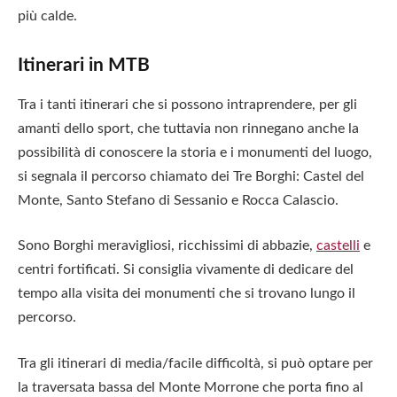
più calde.
Itinerari in MTB
Tra i tanti itinerari che si possono intraprendere, per gli
amanti dello sport, che tuttavia non rinnegano anche la
possibilità di conoscere la storia e i monumenti del luogo,
si segnala il percorso chiamato dei Tre Borghi: Castel del
Monte, Santo Stefano di Sessanio e Rocca Calascio.
Sono Borghi meravigliosi, ricchissimi di abbazie,
castelli
e
centri fortificati. Si consiglia vivamente di dedicare del
tempo alla visita dei monumenti che si trovano lungo il
percorso.
Tra gli itinerari di media/facile difficoltà, si può optare per
la traversata bassa del Monte Morrone che porta fino al