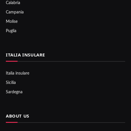
Calabria
Campania
Molise
Puglia
ITALIA INSULARE
Italia insulare
Sicilia
Sardegna
ABOUT US