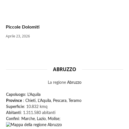
Piccole Dolomiti
Aprile 23, 2026
ABRUZZO
La regione
Abruzzo
Capoluogo
:
L'Aquila
Province
:
Chieti
,
L'Aquila
,
Pescara
,
Teramo
Superficie
: 10.832 kmq
Abitanti
: 1.311.580 abitanti
Confini
:
Marche
,
Lazio
,
Molise
;