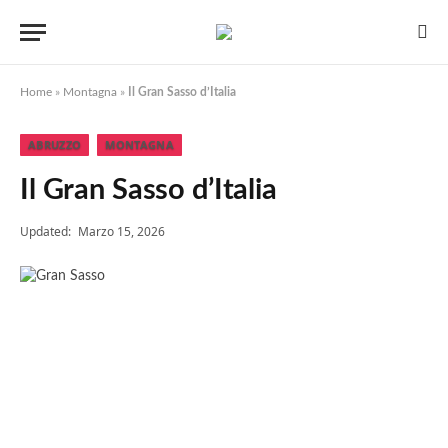
Home
»
Montagna
»
Il Gran Sasso d’Italia
ABRUZZO
MONTAGNA
Il Gran Sasso d’Italia
Updated:
Marzo 15, 2026