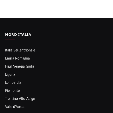
NORD ITALIA
Italia Settentrionale
Emilia Romagna
Friuli Venezia Giulia
Liguria
Lombardia
Piemonte
Trentino Alto Adige
Valle d’Aosta