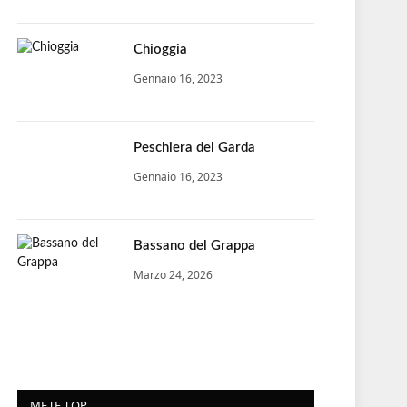
Chioggia
Gennaio 16, 2023
Peschiera del Garda
Gennaio 16, 2023
Bassano del Grappa
Marzo 24, 2026
METE TOP