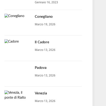
Gennaio 16, 2023
Conegliano
Marzo 19, 2026
Il Cadore
Marzo 13, 2026
Padova
Marzo 13, 2026
Venezia
Marzo 13, 2026