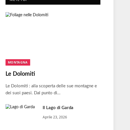
MONTAGNA
Le Dolomiti
Le Dolomiti : alla scoperta delle sue montagne e
dei suoi paesi. Dal punto di…
Il Lago di Garda
Aprile 23, 2026