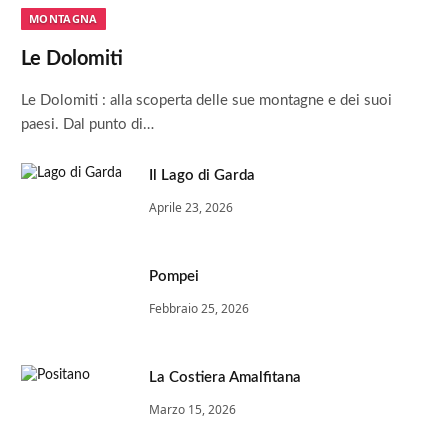
MONTAGNA
Le Dolomiti
Le Dolomiti : alla scoperta delle sue montagne e dei suoi
paesi. Dal punto di…
Il Lago di Garda
Aprile 23, 2026
Pompei
Febbraio 25, 2026
La Costiera Amalfitana
Marzo 15, 2026