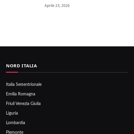
Aprile 23, 2026
NORD ITALIA
Italia Settentrionale
Emilia Romagna
Friuli Venezia Giulia
Liguria
Lombardia
Piemonte