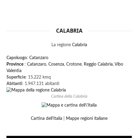
CALABRIA
La regione
Calabria
Capoluogo
:
Catanzaro
Province
:
Catanzaro
,
Cosenza
,
Crotone
,
Reggio Calabria
,
Vibo
Valentia
Superficie
: 15.222 kmq
Abitanti
: 1.947.131 abitanti
Cartina della Calabria
Cartina dell'Italia
|
Mappe regioni italiane