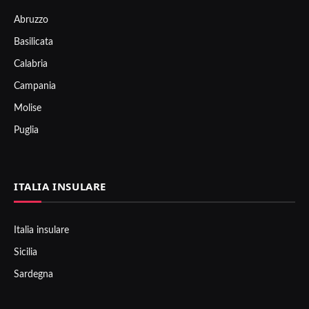
Abruzzo
Basilicata
Calabria
Campania
Molise
Puglia
ITALIA INSULARE
Italia insulare
Sicilia
Sardegna