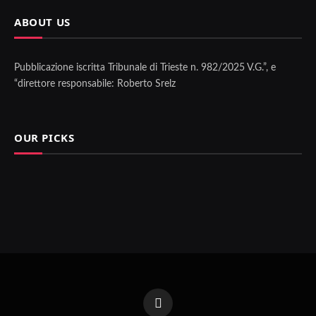
ABOUT US
Pubblicazione iscritta Tribunale di Trieste n. 982/2025 V.G.”, e
“direttore responsabile: Roberto Srelz
OUR PICKS
Facebook