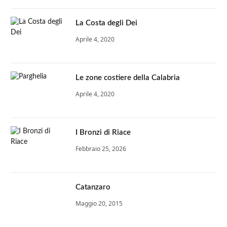
La Costa degli Dei
Aprile 4, 2020
Le zone costiere della Calabria
Aprile 4, 2020
I Bronzi di Riace
Febbraio 25, 2026
Catanzaro
Maggio 20, 2015