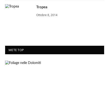
Tropea
Ottobre 8, 2014
METE TOP