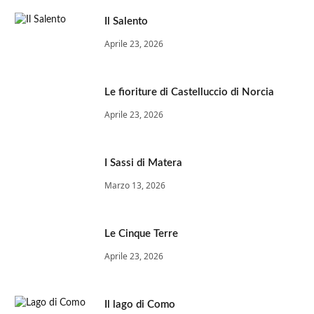
Il Salento
Aprile 23, 2026
Le fioriture di Castelluccio di Norcia
Aprile 23, 2026
I Sassi di Matera
Marzo 13, 2026
Le Cinque Terre
Aprile 23, 2026
Il lago di Como