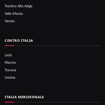
Trentino Alto Adige
Valle d’Aosta
Veneto
CENTRO ITALIA
Lazio
Marche
Toscana
Umbria
ITALIA MERIDIONALE