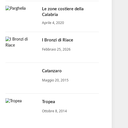
Le zone costiere della
Calabria
Aprile 4, 2020
I Bronzi di Riace
Febbraio 25, 2026
Catanzaro
Maggio 20, 2015
Tropea
Ottobre 8, 2014