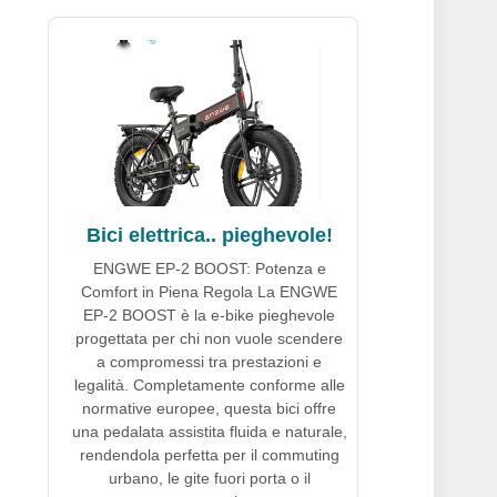
Bici elettrica.. pieghevole!
ENGWE EP-2 BOOST: Potenza e
Comfort in Piena Regola La ENGWE
EP-2 BOOST è la e-bike pieghevole
progettata per chi non vuole scendere
a compromessi tra prestazioni e
legalità. Completamente conforme alle
normative europee, questa bici offre
una pedalata assistita fluida e naturale,
rendendola perfetta per il commuting
urbano, le gite fuori porta o il