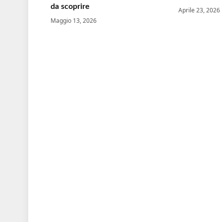
da scoprire
Aprile 23, 2026
Maggio 13, 2026