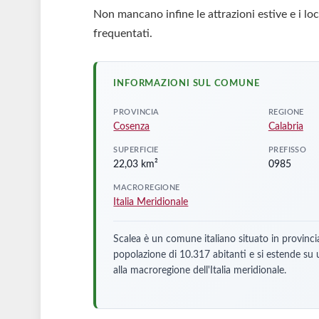
Non mancano infine le attrazioni estive e i loc
frequentati.
INFORMAZIONI SUL COMUNE
PROVINCIA
REGIONE
Cosenza
Calabria
SUPERFICIE
PREFISSO
22,03 km²
0985
MACROREGIONE
Italia Meridionale
Scalea è un comune italiano situato in provinci
popolazione di 10.317 abitanti e si estende su
alla macroregione dell'Italia meridionale.