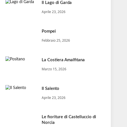
Il Lago di Garda
Aprile 23, 2026
Pompei
Febbraio 25, 2026
La Costiera Amalfitana
Marzo 15, 2026
Il Salento
Aprile 23, 2026
Le fioriture di Castelluccio di
Norcia