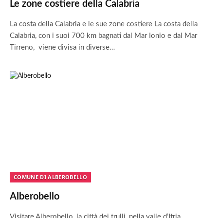
Le zone costiere della Calabria
La costa della Calabria e le sue zone costiere La costa della
Calabria, con i suoi 700 km bagnati dal Mar Ionio e dal Mar
Tirreno, viene divisa in diverse…
COMUNE DI ALBEROBELLO
Alberobello
Visitare Alberobello, la città dei trulli, nella valle d’Itria