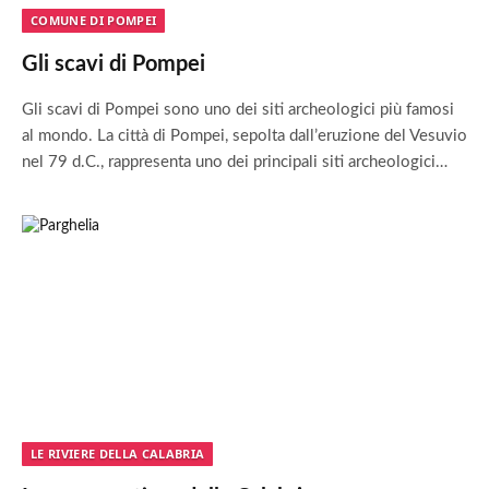
COMUNE DI POMPEI
Gli scavi di Pompei
Gli scavi di Pompei sono uno dei siti archeologici più famosi
al mondo. La città di Pompei, sepolta dall’eruzione del Vesuvio
nel 79 d.C., rappresenta uno dei principali siti archeologici…
LE RIVIERE DELLA CALABRIA