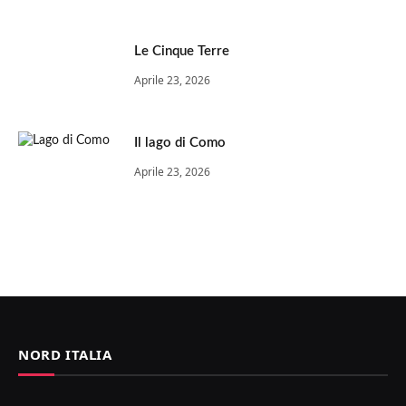
Le Cinque Terre
Aprile 23, 2026
Il lago di Como
Aprile 23, 2026
NORD ITALIA