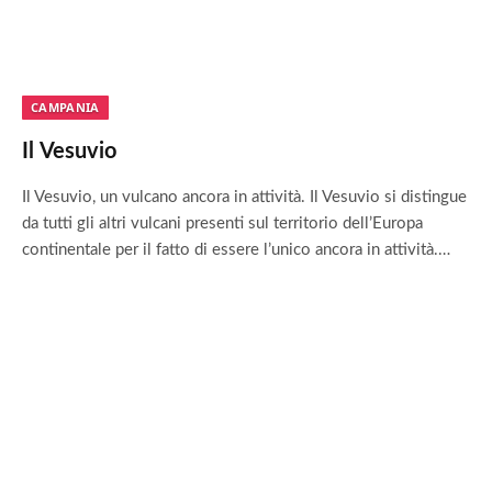
CAMPANIA
Il Vesuvio
Il Vesuvio, un vulcano ancora in attività. Il Vesuvio si distingue
da tutti gli altri vulcani presenti sul territorio dell’Europa
continentale per il fatto di essere l’unico ancora in attività.…