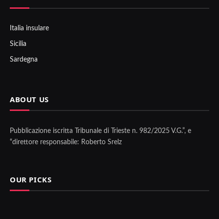
Italia insulare
Sicilia
Sardegna
ABOUT US
Pubblicazione iscritta Tribunale di Trieste n. 982/2025 V.G.”, e
“direttore responsabile: Roberto Srelz
OUR PICKS