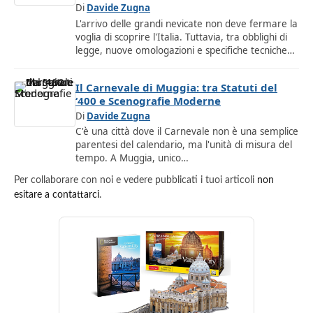
Di
Davide Zugna
L'arrivo delle grandi nevicate non deve fermare la
voglia di scoprire l'Italia. Tuttavia, tra obblighi di
legge, nuove omologazioni e specifiche tecniche…
Il Carnevale di Muggia: tra Statuti del
‘400 e Scenografie Moderne
Di
Davide Zugna
C'è una città dove il Carnevale non è una semplice
parentesi del calendario, ma l'unità di misura del
tempo. A Muggia, unico…
Per collaborare con noi e vedere pubblicati i tuoi articoli
non
esitare a contattarci
.