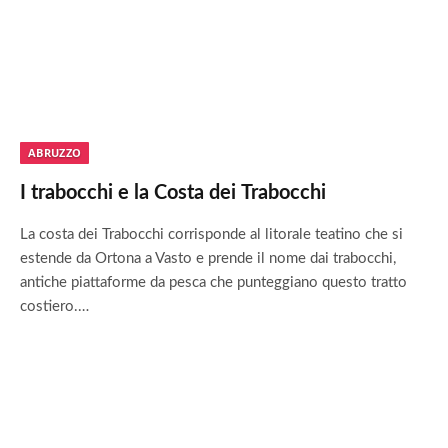
ABRUZZO
I trabocchi e la Costa dei Trabocchi
La costa dei Trabocchi corrisponde al litorale teatino che si
estende da Ortona a Vasto e prende il nome dai trabocchi,
antiche piattaforme da pesca che punteggiano questo tratto
costiero.…