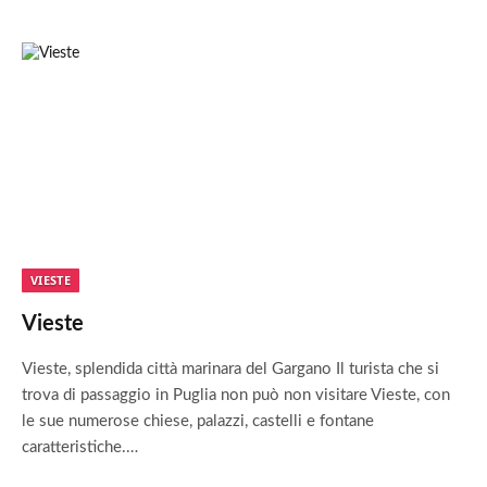
VIESTE
Vieste
Vieste, splendida città marinara del Gargano Il turista che si
trova di passaggio in Puglia non può non visitare Vieste, con
le sue numerose chiese, palazzi, castelli e fontane
caratteristiche.…