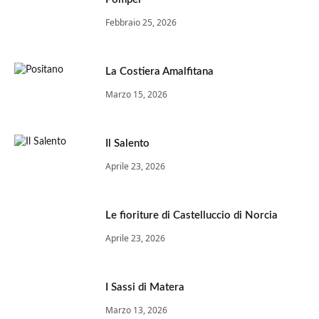
Febbraio 25, 2026
La Costiera Amalfitana
Marzo 15, 2026
Il Salento
Aprile 23, 2026
Le fioriture di Castelluccio di Norcia
Aprile 23, 2026
I Sassi di Matera
Marzo 13, 2026