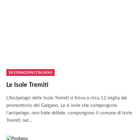
DESTINAZIONI ITALIANE
Le Isole Tremiti
L’Arcipelago delle Isole Tremiti si trova a circa 12 miglia dal
promontorio del Gargano. Le 6 isole che compongono
l’arcipelago, non tutte abitate, compongono il comune di Isole
Tremiti, nel…