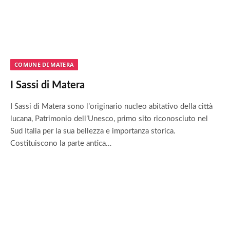
COMUNE DI MATERA
I Sassi di Matera
I Sassi di Matera sono l’originario nucleo abitativo della città
lucana, Patrimonio dell’Unesco, primo sito riconosciuto nel
Sud Italia per la sua bellezza e importanza storica.
Costituiscono la parte antica…