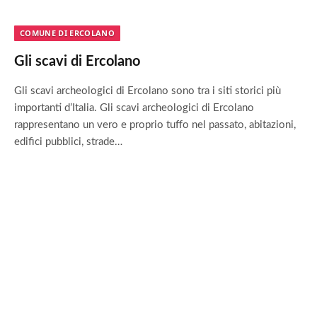
COMUNE DI ERCOLANO
Gli scavi di Ercolano
Gli scavi archeologici di Ercolano sono tra i siti storici più
importanti d’Italia. Gli scavi archeologici di Ercolano
rappresentano un vero e proprio tuffo nel passato, abitazioni,
edifici pubblici, strade…