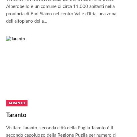
Alberobello è un comune di circa 11.000 abitanti nella
provincia di Bari Siamo nel centro Valle d’Itria, una zona
dell’altopiano della…
TARANTO
Taranto
Visitare Taranto, seconda città della Puglia Taranto è il
secondo capoluogo della Regione Puglia per numero di