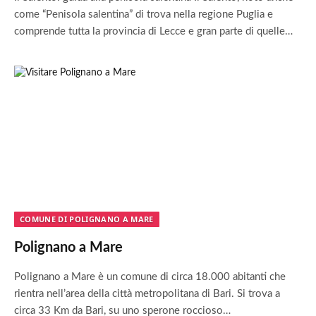
come “Penisola salentina” di trova nella regione Puglia e
comprende tutta la provincia di Lecce e gran parte di quelle…
COMUNE DI POLIGNANO A MARE
Polignano a Mare
Polignano a Mare è un comune di circa 18.000 abitanti che
rientra nell’area della città metropolitana di Bari. Si trova a
circa 33 Km da Bari, su uno sperone roccioso…