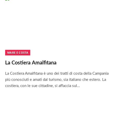
MARE E COSTA
La Costiera Amalfitana
La Costiera Amalfitana è uno dei tratti di costa della Campania
più conosciuti e amati dal turismo, sia italiano che estero. La
costiera, con le sue cittadine, si affaccia sul…