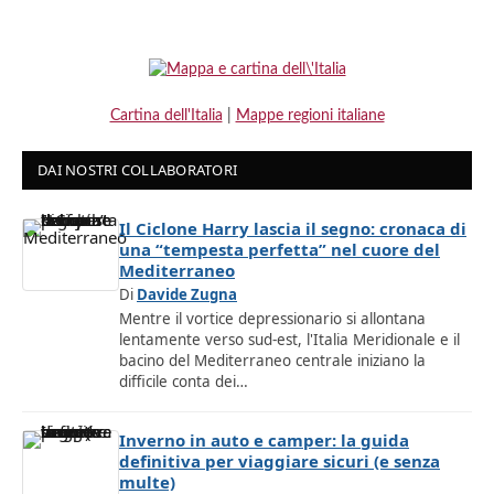
Cartina dell'Italia
|
Mappe regioni italiane
DAI NOSTRI COLLABORATORI
Il Ciclone Harry lascia il segno: cronaca di
una “tempesta perfetta” nel cuore del
Mediterraneo
Di
Davide Zugna
Mentre il vortice depressionario si allontana
lentamente verso sud-est, l'Italia Meridionale e il
bacino del Mediterraneo centrale iniziano la
difficile conta dei…
Inverno in auto e camper: la guida
definitiva per viaggiare sicuri (e senza
multe)