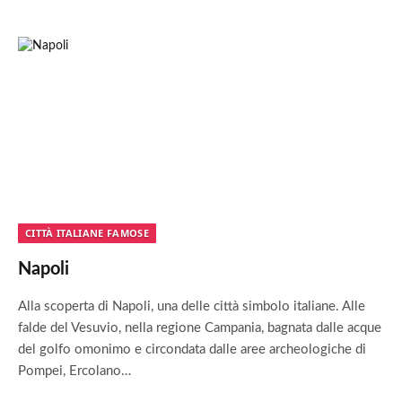
CITTÀ ITALIANE FAMOSE
Napoli
Alla scoperta di Napoli, una delle città simbolo italiane. Alle
falde del Vesuvio, nella regione Campania, bagnata dalle acque
del golfo omonimo e circondata dalle aree archeologiche di
Pompei, Ercolano…