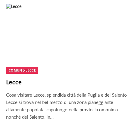
COMUNE-LECCE
Lecce
Cosa visitare Lecce, splendida città della Puglia e del Salento
Lecce si trova nel bel mezzo di una zona pianeggiante
altamente popolata, capoluogo della provincia omonima
nonché del Salento, in…