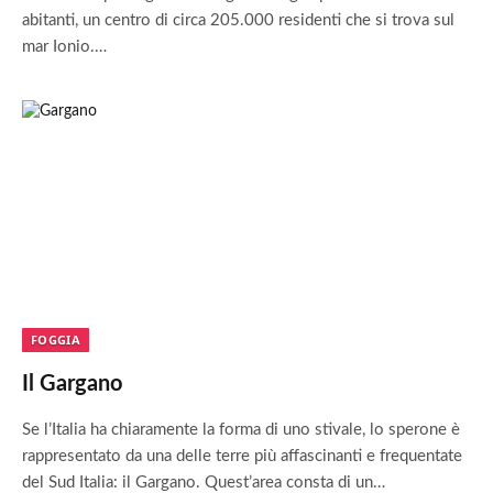
abitanti, un centro di circa 205.000 residenti che si trova sul
mar Ionio.…
FOGGIA
Il Gargano
Se l’Italia ha chiaramente la forma di uno stivale, lo sperone è
rappresentato da una delle terre più affascinanti e frequentate
del Sud Italia: il Gargano. Quest’area consta di un…