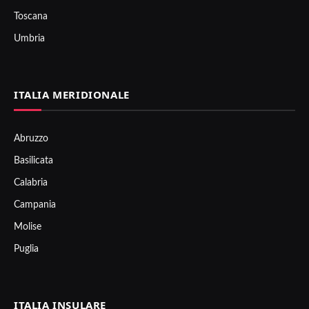
Toscana
Umbria
ITALIA MERIDIONALE
Abruzzo
Basilicata
Calabria
Campania
Molise
Puglia
ITALIA INSULARE