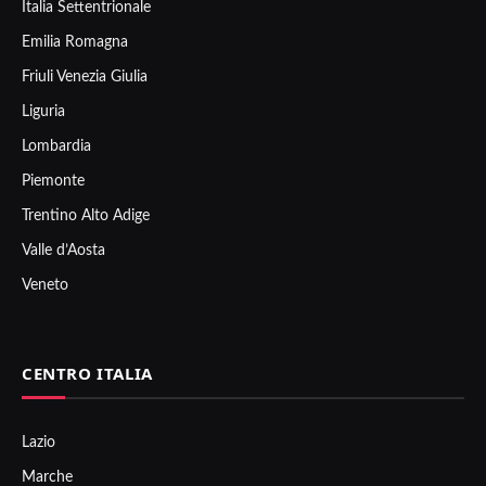
Italia Settentrionale
Emilia Romagna
Friuli Venezia Giulia
Liguria
Lombardia
Piemonte
Trentino Alto Adige
Valle d’Aosta
Veneto
CENTRO ITALIA
Lazio
Marche