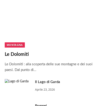
MONTAGNA
Le Dolomiti
Le Dolomiti : alla scoperta delle sue montagne e dei suoi
paesi. Dal punto di…
Il Lago di Garda
Aprile 23, 2026
Pompei