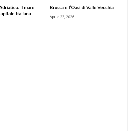
Adriatico: il mare
Brussa e l’Oasi di Valle Vecchia
apitale Italiana
Aprile 23, 2026