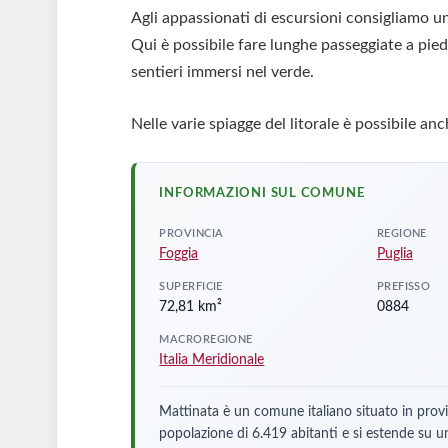
Agli appassionati di escursioni consigliamo una
Qui è possibile fare lunghe passeggiate a pied
sentieri immersi nel verde.
Nelle varie spiagge del litorale è possibile a
INFORMAZIONI SUL COMUNE
PROVINCIA
REGIONE
Foggia
Puglia
SUPERFICIE
PREFISSO
72,81 km²
0884
MACROREGIONE
Italia Meridionale
Mattinata è un comune italiano situato in provi
popolazione di 6.419 abitanti e si estende su 