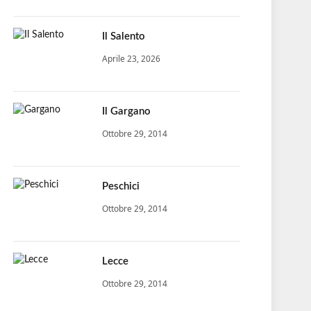
Il Salento
Aprile 23, 2026
Il Gargano
Ottobre 29, 2014
Peschici
Ottobre 29, 2014
Lecce
Ottobre 29, 2014