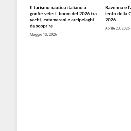
Il turismo nautico italiano a
Ravenna e l’
gonfie vele: il boom del 2026 tra
lento della C
yacht, catamarani e arcipelaghi
2026
da scoprire
Aprile 23, 2026
Maggio 13, 2026