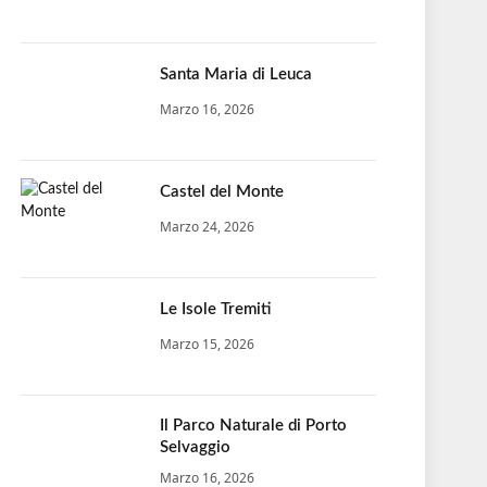
Santa Maria di Leuca
Marzo 16, 2026
Castel del Monte
Marzo 24, 2026
Le Isole Tremiti
Marzo 15, 2026
Il Parco Naturale di Porto
Selvaggio
Marzo 16, 2026