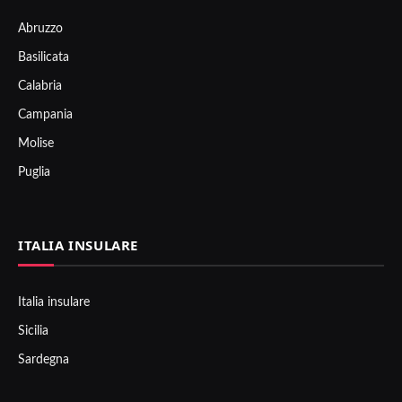
Abruzzo
Basilicata
Calabria
Campania
Molise
Puglia
ITALIA INSULARE
Italia insulare
Sicilia
Sardegna