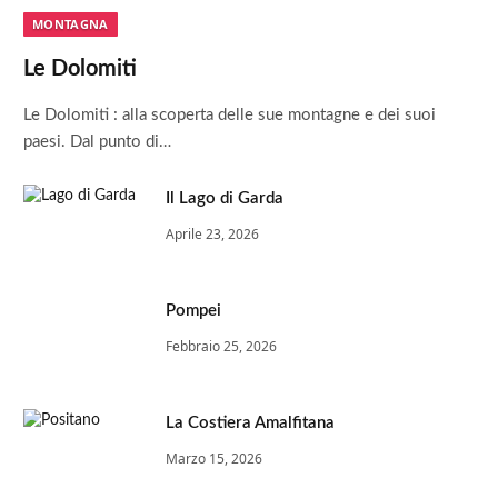
MONTAGNA
Le Dolomiti
Le Dolomiti : alla scoperta delle sue montagne e dei suoi
paesi. Dal punto di…
Il Lago di Garda
Aprile 23, 2026
Pompei
Febbraio 25, 2026
La Costiera Amalfitana
Marzo 15, 2026