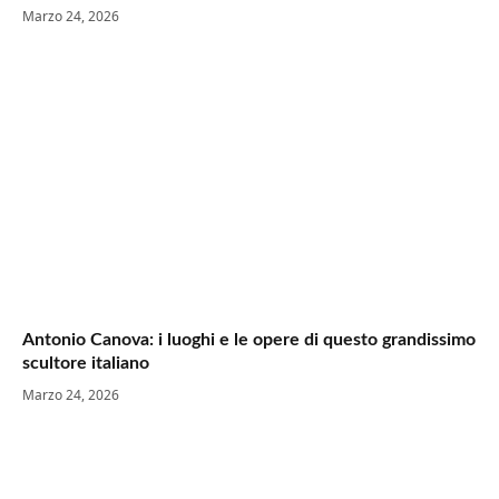
Marzo 24, 2026
Antonio Canova: i luoghi e le opere di questo grandissimo
scultore italiano
Marzo 24, 2026