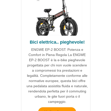
Bici elettrica.. pieghevole!
ENGWE EP-2 BOOST: Potenza e
Comfort in Piena Regola La ENGWE
EP-2 BOOST è la e-bike pieghevole
progettata per chi non vuole scendere
a compromessi tra prestazioni e
legalità. Completamente conforme alle
normative europee, questa bici offre
una pedalata assistita fluida e naturale,
rendendola perfetta per il commuting
urbano, le gite fuori porta o il
campeggio.