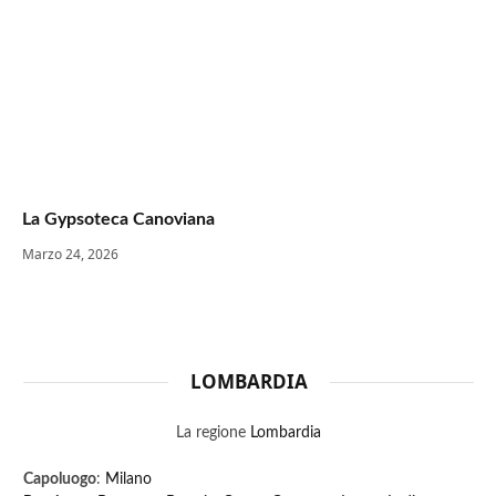
La Gypsoteca Canoviana
Marzo 24, 2026
LOMBARDIA
La regione
Lombardia
Capoluogo
:
Milano