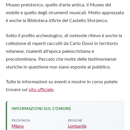
Museo preistorico, quello d'arte antica, il Museo del
mobile e quello degli strumenti musicali. Molto apprezzata
è anche la Biblioteca d'Arte del Castello Sforzesco.
Sotto il profilo archeologico, di notevole rilievo è anche la
collezione di reperti raccolti da Carlo Dossi in territorio
milanese, risalenti all'epoca paleocristiana e
precolombiana. Peccato che molte delle testimonianze
storiche in questione non siano esposte al pubblico.
Tutte le informazioni su eventi e mostre in corso potete
trovare sul
sito ufficiale
.
INFORMAZIONI SUL COMUNE
PROVINCIA
REGIONE
Milano
Lombardia