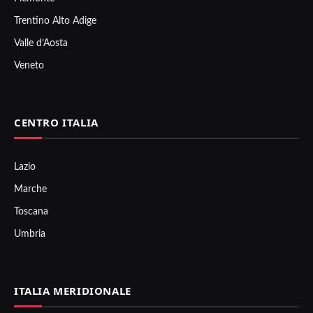
Trentino Alto Adige
Valle d’Aosta
Veneto
CENTRO ITALIA
Lazio
Marche
Toscana
Umbria
ITALIA MERIDIONALE