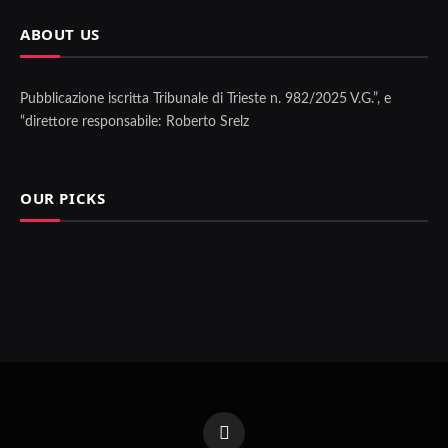
ABOUT US
Pubblicazione iscritta Tribunale di Trieste n. 982/2025 V.G.”, e
“direttore responsabile: Roberto Srelz
OUR PICKS
Facebook