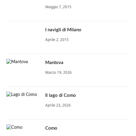
Maggio 7, 2015
I navigli di Milano
Aprile 2, 2015
Mantova
Marzo 19, 2026
Il lago di Como
Aprile 23, 2026
Como