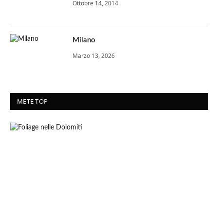
Ottobre 14, 2014
Milano
Marzo 13, 2026
METE TOP