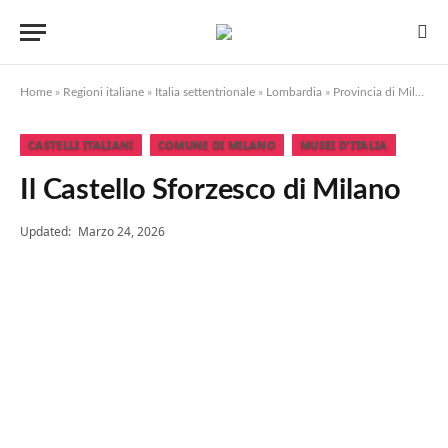
Home
»
Regioni italiane
»
Italia settentrionale
»
Lombardia
»
Provincia di Milano
»
CASTELLI ITALIANI
COMUNE DI MILANO
MUSEI D'ITALIA
Il Castello Sforzesco di Milano
Updated:
Marzo 24, 2026