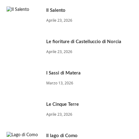
Il Salento
Aprile 23, 2026
Le fioriture di Castelluccio di Norcia
Aprile 23, 2026
I Sassi di Matera
Marzo 13, 2026
Le Cinque Terre
Aprile 23, 2026
Il lago di Como