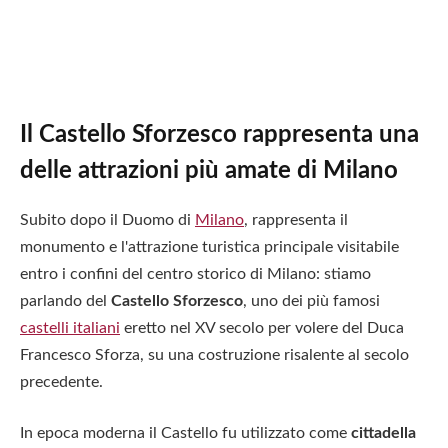
Il Castello Sforzesco rappresenta una
delle attrazioni più amate di Milano
Subito dopo il Duomo di
Milano
, rappresenta il
monumento e l'attrazione turistica principale visitabile
entro i confini del centro storico di Milano: stiamo
parlando del
Castello Sforzesco
, uno dei più famosi
castelli italiani
eretto nel XV secolo per volere del Duca
Francesco Sforza, su una costruzione risalente al secolo
precedente.
In epoca moderna il Castello fu utilizzato come
cittadella