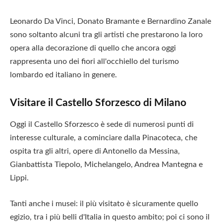
Leonardo Da Vinci, Donato Bramante e Bernardino Zanale
sono soltanto alcuni tra gli artisti che prestarono la loro
opera alla decorazione di quello che ancora oggi
rappresenta uno dei fiori all'occhiello del turismo
lombardo ed italiano in genere.
Visitare il Castello Sforzesco di Milano
Oggi il Castello Sforzesco è sede di numerosi punti di
interesse culturale, a cominciare dalla Pinacoteca, che
ospita tra gli altri, opere di Antonello da Messina,
Gianbattista Tiepolo, Michelangelo, Andrea Mantegna e
Lippi.
Tanti anche i musei: il più visitato è sicuramente quello
egizio, tra i più belli d'Italia in questo ambito; poi ci sono il