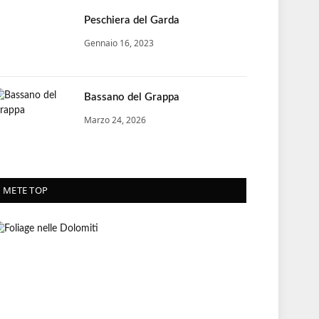
Peschiera del Garda
Gennaio 16, 2023
Bassano del Grappa
Marzo 24, 2026
METE TOP