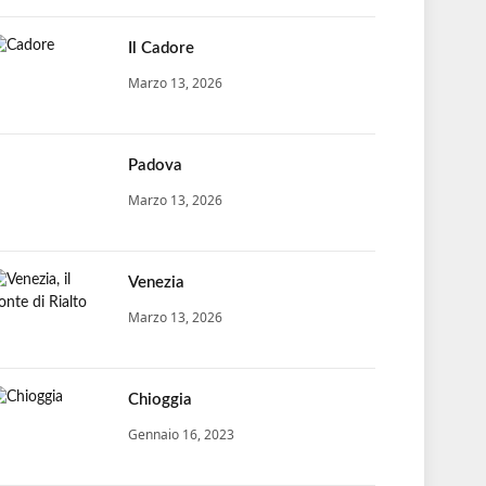
Il Cadore
Marzo 13, 2026
Padova
Marzo 13, 2026
Venezia
Marzo 13, 2026
Chioggia
Gennaio 16, 2023