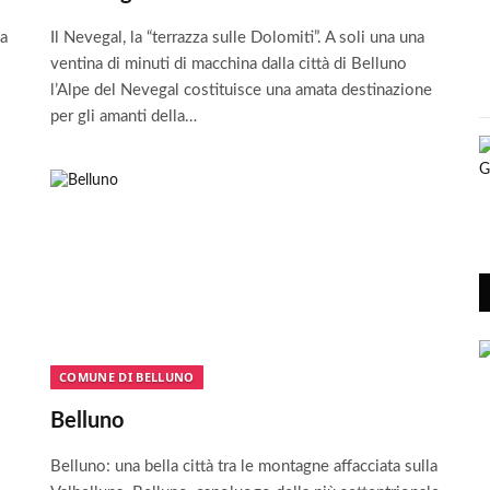
la
Il Nevegal, la “terrazza sulle Dolomiti”. A soli una una
ventina di minuti di macchina dalla città di Belluno
l’Alpe del Nevegal costituisce una amata destinazione
per gli amanti della…
COMUNE DI BELLUNO
Belluno
Belluno: una bella città tra le montagne affacciata sulla