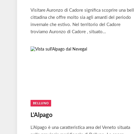
Visitare Auronzo di Cadore significa scoprire una bel
cittadina che offre molto sia agli amanti del periodo
invernale che estivo. Nel territorio del Cadore
troviamo Auronzo di Cadore , situato…
BELLUNO
L’Alpago
L’Alpago è una caratteristica area del Veneto situata