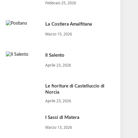
Febbraio 25, 2026
La Costiera Amalfitana
Marzo 15, 2026
Il Salento
Aprile 23, 2026
Le fioriture di Castelluccio di
Norcia
Aprile 23, 2026
I Sassi di Matera
Marzo 13, 2026