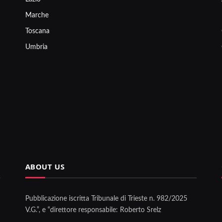
Marche
Toscana
Umbria
ABOUT US
Pubblicazione iscritta Tribunale di Trieste n. 982/2025
V.G.”, e “direttore responsabile: Roberto Srelz