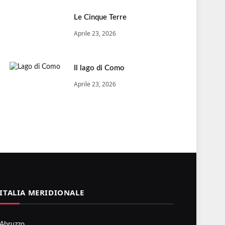
Le Cinque Terre
Aprile 23, 2026
Il lago di Como
Aprile 23, 2026
ITALIA MERIDIONALE
Abruzzo