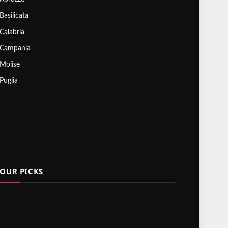
Basilicata
Calabria
Campania
Molise
Puglia
OUR PICKS