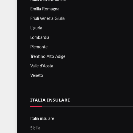
Emilia Romagna
Friuli Venezia Giulia
Liguria
Lombardia
Piemonte
Trentino Alto Adige
Valle d’Aosta
Veneto
ITALIA INSULARE
Italia insulare
Sicilia