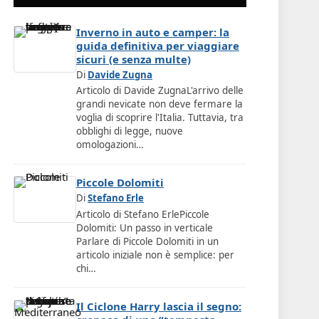
Inverno in auto e camper: la
guida definitiva per viaggiare
sicuri (e senza multe)
Di
Davide Zugna
Articolo di Davide ZugnaL'arrivo delle
grandi nevicate non deve fermare la
voglia di scoprire l'Italia. Tuttavia, tra
obblighi di legge, nuove
omologazioni…
Piccole Dolomiti
Di
Stefano Erle
Articolo di Stefano ErlePiccole
Dolomiti: Un passo in verticale
Parlare di Piccole Dolomiti in un
articolo iniziale non è semplice: per
chi…
Il Ciclone Harry lascia il segno: