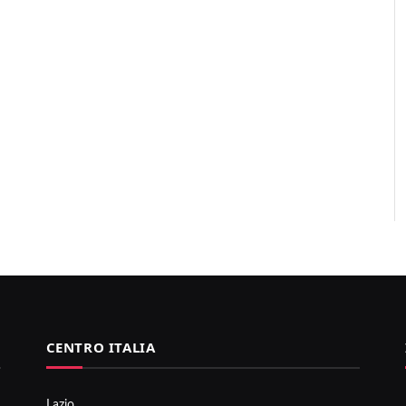
CENTRO ITALIA
Lazio