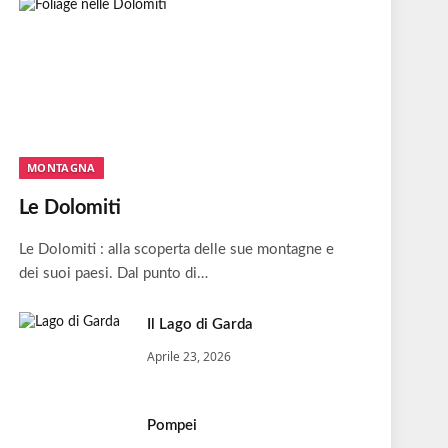
MONTAGNA
Le Dolomiti
Le Dolomiti : alla scoperta delle sue montagne e
dei suoi paesi. Dal punto di…
Il Lago di Garda
Aprile 23, 2026
Pompei