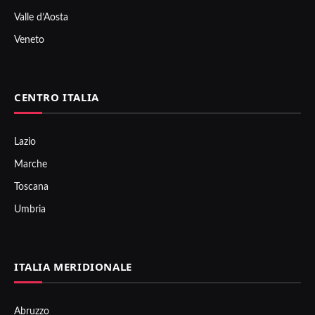
Valle d’Aosta
Veneto
CENTRO ITALIA
Lazio
Marche
Toscana
Umbria
ITALIA MERIDIONALE
Abruzzo