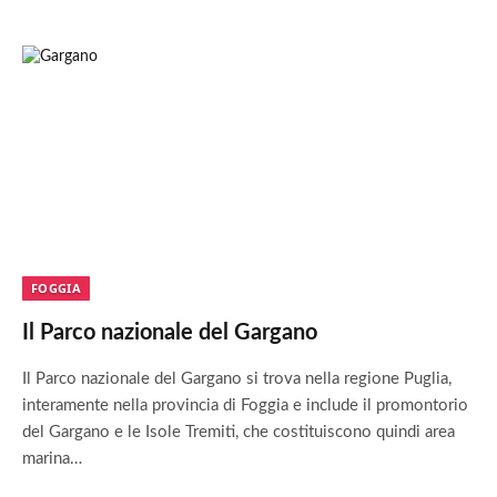
FOGGIA
Il Parco nazionale del Gargano
Il Parco nazionale del Gargano si trova nella regione Puglia,
interamente nella provincia di Foggia e include il promontorio
del Gargano e le Isole Tremiti, che costituiscono quindi area
marina…