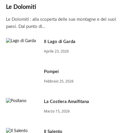
Le Dolomiti
Le Dolomiti : alla scoperta delle sue montagne e dei suoi
paesi. Dal punto di…
Il Lago di Garda
Aprile 23, 2026
Pompei
Febbraio 25, 2026
La Costiera Amalfitana
Marzo 15, 2026
Il Salento