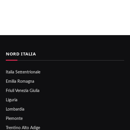
NORD ITALIA
Italia Settentrionale
Emilia Romagna
Friuli Venezia Giulia
Liguria
Lombardia
Piemonte
Trentino Alto Adige