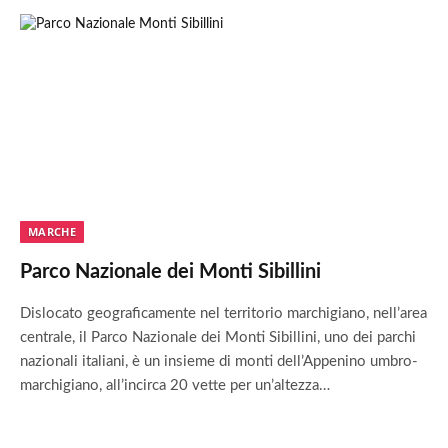
MARCHE
Parco Nazionale dei Monti Sibillini
Dislocato geograficamente nel territorio marchigiano, nell’area
centrale, il Parco Nazionale dei Monti Sibillini, uno dei parchi
nazionali italiani, è un insieme di monti dell’Appenino umbro-
marchigiano, all’incirca 20 vette per un’altezza…