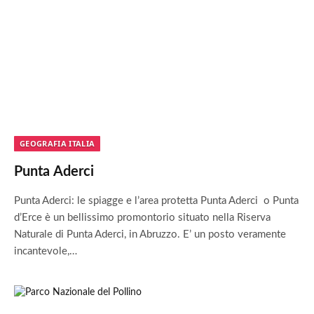
GEOGRAFIA ITALIA
Punta Aderci
Punta Aderci: le spiagge e l’area protetta Punta Aderci o Punta
d’Erce è un bellissimo promontorio situato nella Riserva
Naturale di Punta Aderci, in Abruzzo. E’ un posto veramente
incantevole,…