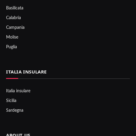
Basilicata
Calabria
Campania
Molise
Puglia
ITALIA INSULARE
Italia insulare
Sicilia
Sardegna
ABOUT US