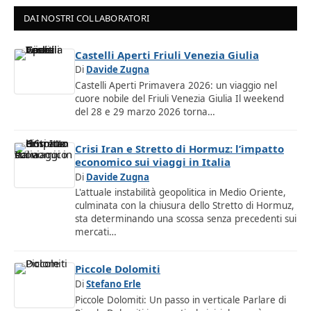
DAI NOSTRI COLLABORATORI
Castelli Aperti Friuli Venezia Giulia
Di
Davide Zugna
Castelli Aperti Primavera 2026: un viaggio nel
cuore nobile del Friuli Venezia Giulia Il weekend
del 28 e 29 marzo 2026 torna…
Crisi Iran e Stretto di Hormuz: l’impatto
economico sui viaggi in Italia
Di
Davide Zugna
L'attuale instabilità geopolitica in Medio Oriente,
culminata con la chiusura dello Stretto di Hormuz,
sta determinando una scossa senza precedenti sui
mercati…
Piccole Dolomiti
Di
Stefano Erle
Piccole Dolomiti: Un passo in verticale Parlare di