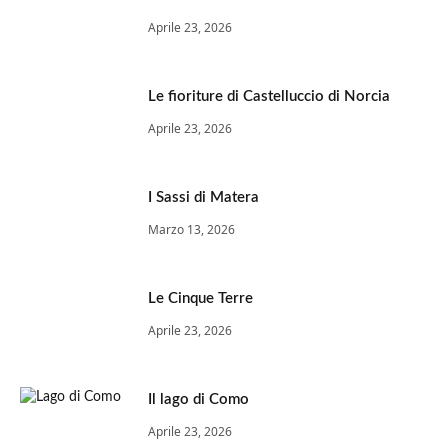
Aprile 23, 2026
Le fioriture di Castelluccio di Norcia
Aprile 23, 2026
I Sassi di Matera
Marzo 13, 2026
Le Cinque Terre
Aprile 23, 2026
Il lago di Como
Aprile 23, 2026