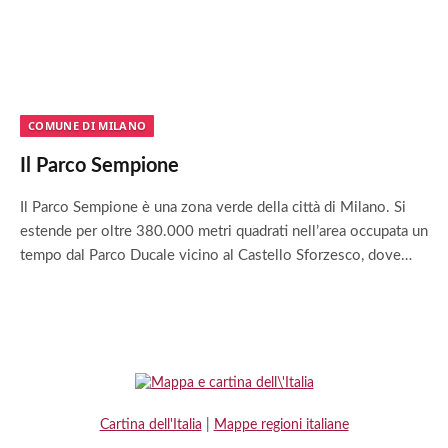
COMUNE DI MILANO
Il Parco Sempione
Il Parco Sempione è una zona verde della città di Milano. Si
estende per oltre 380.000 metri quadrati nell’area occupata un
tempo dal Parco Ducale vicino al Castello Sforzesco, dove…
Cartina dell'Italia
|
Mappe regioni italiane