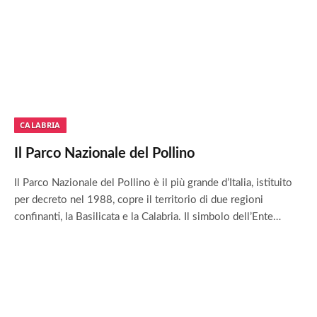
CALABRIA
Il Parco Nazionale del Pollino
Il Parco Nazionale del Pollino è il più grande d’Italia, istituito
per decreto nel 1988, copre il territorio di due regioni
confinanti, la Basilicata e la Calabria. Il simbolo dell’Ente…