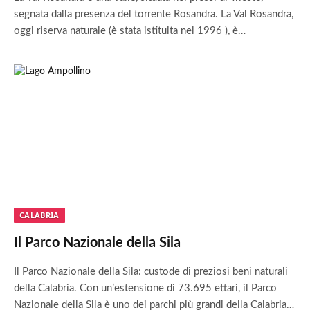
segnata dalla presenza del torrente Rosandra. La Val Rosandra,
oggi riserva naturale (è stata istituita nel 1996 ), è…
CALABRIA
Il Parco Nazionale della Sila
Il Parco Nazionale della Sila: custode di preziosi beni naturali
della Calabria. Con un’estensione di 73.695 ettari, il Parco
Nazionale della Sila è uno dei parchi più grandi della Calabria…