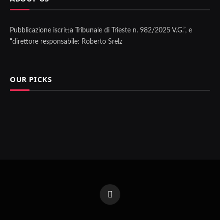
Pubblicazione iscritta Tribunale di Trieste n. 982/2025 V.G.”, e
“direttore responsabile: Roberto Srelz
OUR PICKS
Facebook