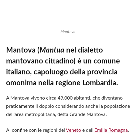
Mantova
Mantova (
Mantua
nel dialetto
mantovano cittadino) è un comune
italiano, capoluogo della provincia
omonima nella regione Lombardia.
A Mantova vivono circa 49.000 abitanti, che diventano
praticamente il doppio considerando anche la popolazione
dell'area metropolitana, detta Grande Mantova.
Al confine con le regioni del
Veneto
e dell'
Emilia Romagna
,