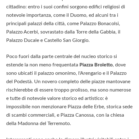
cittadino: entro i suoi confini sorgono edifici religiosi di
notevole importanza, come il Duomo, ed alcuni tra i
principali palazzi della città, come Palazzo Bonacolsi,
Palazzo Acerbi, sovrastato dalla Torre della Gabbia, il
Palazzo Ducale e Castello San Giorgio.
Poco fuori dalla parte centrale del nucleo storico si
estende la non meno frequentata
Piazza Broletto
, dove
sono ubicati il palazzo omonimo, l'Arengario e il Palazzo
del Podestà. Un novero completo delle piazze mantovane
rischierebbe di essere troppo prolisso, ma sono numerose
e tutte di notevole valore storico ed artistico: è
impossibile non menzionare Piazza delle Erbe, storica sede
di scambi commerciali, e Piazza Canossa, con la chiesa
della Madonna del Terremoto.