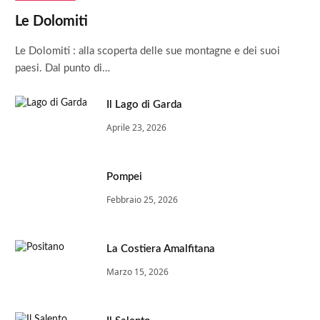
Le Dolomiti
Le Dolomiti : alla scoperta delle sue montagne e dei suoi
paesi. Dal punto di…
Il Lago di Garda
Aprile 23, 2026
Pompei
Febbraio 25, 2026
La Costiera Amalfitana
Marzo 15, 2026