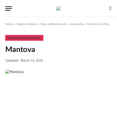
Home
»
Regioni italiane
»
Italia settentrionale
»
Lombardia
»
Provincia di Mantova
COMUNE DI MANTOVA
Mantova
Updated:
Marzo 19, 2026