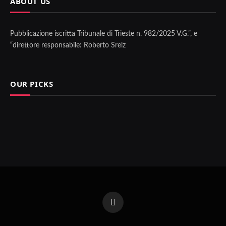
ABOUT US
Pubblicazione iscritta Tribunale di Trieste n. 982/2025 V.G.”, e
“direttore responsabile: Roberto Srelz
OUR PICKS
Facebook