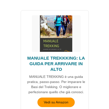
MANUALE TREKKKING: LA
GUIDA PER ARRIVARE IN
ALTO
MANUALE TREKKING è una guida
pratica, passo-passo. Per imparare le
Basi del Trekking. O migliorare e
perfezionare quello che già conosci.
Vedi su Amazon