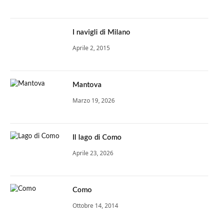
I navigli di Milano
Aprile 2, 2015
Mantova
Marzo 19, 2026
Il lago di Como
Aprile 23, 2026
Como
Ottobre 14, 2014