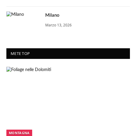
Milano
Marzo 13, 2026
METE TOP
MONTAGNA