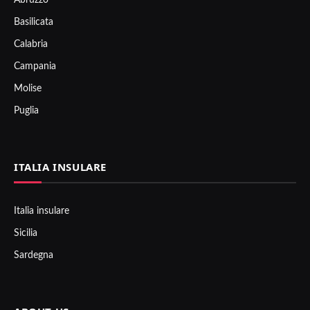
Basilicata
Calabria
Campania
Molise
Puglia
ITALIA INSULARE
Italia insulare
Sicilia
Sardegna