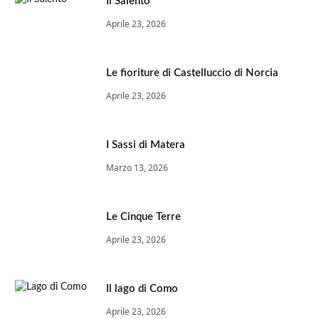
Il Salento
Aprile 23, 2026
Le fioriture di Castelluccio di Norcia
Aprile 23, 2026
I Sassi di Matera
Marzo 13, 2026
Le Cinque Terre
Aprile 23, 2026
Il lago di Como
Aprile 23, 2026