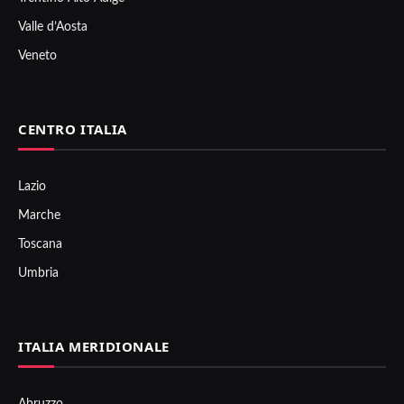
Valle d’Aosta
Veneto
CENTRO ITALIA
Lazio
Marche
Toscana
Umbria
ITALIA MERIDIONALE
Abruzzo