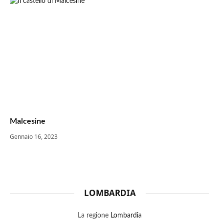
Malcesine
Gennaio 16, 2023
LOMBARDIA
La regione
Lombardia