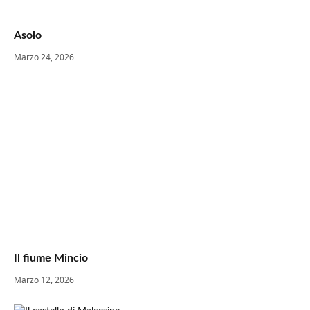
Asolo
Marzo 24, 2026
Il fiume Mincio
Marzo 12, 2026