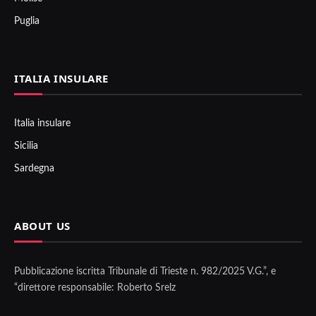
Puglia
ITALIA INSULARE
Italia insulare
Sicilia
Sardegna
ABOUT US
Pubblicazione iscritta Tribunale di Trieste n. 982/2025 V.G.”, e
“direttore responsabile: Roberto Srelz