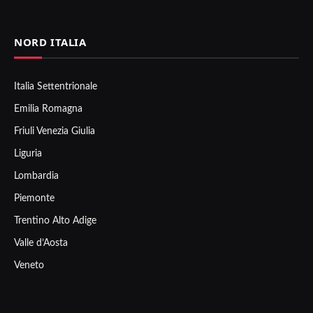
NORD ITALIA
Italia Settentrionale
Emilia Romagna
Friuli Venezia Giulia
Liguria
Lombardia
Piemonte
Trentino Alto Adige
Valle d’Aosta
Veneto