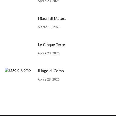
Aprile 23, 2026
I Sassi di Matera
Marzo 13, 2026
Le Cinque Terre
Aprile 23, 2026
Il lago di Como
Aprile 23, 2026