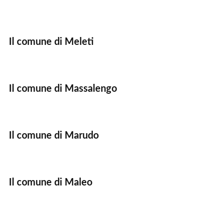
Il comune di Meleti
Il comune di Massalengo
Il comune di Marudo
Il comune di Maleo