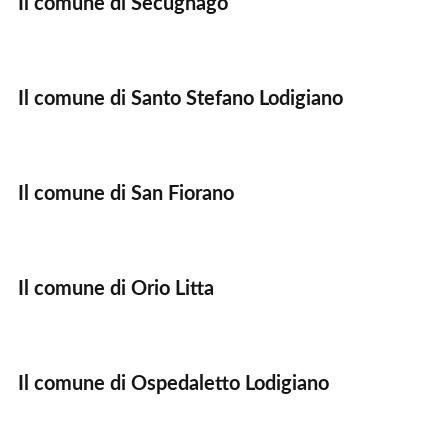
Il comune di Secugnago
Il comune di Santo Stefano Lodigiano
Il comune di San Fiorano
Il comune di Orio Litta
Il comune di Ospedaletto Lodigiano