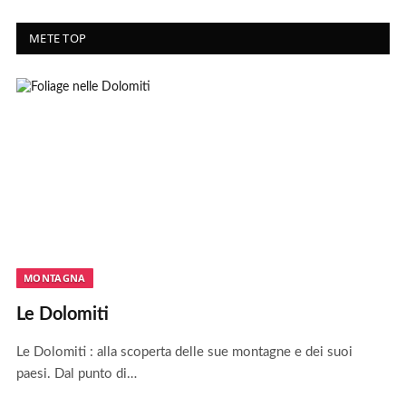
METE TOP
MONTAGNA
Le Dolomiti
Le Dolomiti : alla scoperta delle sue montagne e dei suoi
paesi. Dal punto di…