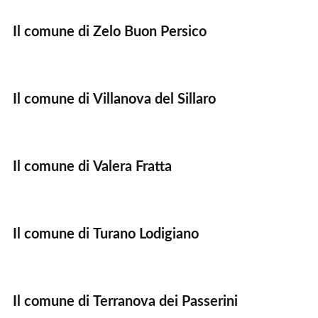
Il comune di Zelo Buon Persico
Il comune di Villanova del Sillaro
Il comune di Valera Fratta
Il comune di Turano Lodigiano
Il comune di Terranova dei Passerini