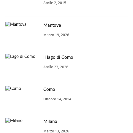
Aprile 2, 2015
Mantova
Marzo 19, 2026
Il lago di Como
Aprile 23, 2026
Como
Ottobre 14, 2014
Milano
Marzo 13, 2026