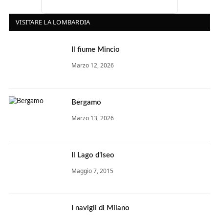
VISITARE LA LOMBARDIA
Il fiume Mincio
Marzo 12, 2026
Bergamo
Marzo 13, 2026
Il Lago d’Iseo
Maggio 7, 2015
I navigli di Milano