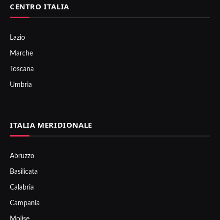
CENTRO ITALIA
Lazio
Marche
Toscana
Umbria
ITALIA MERIDIONALE
Abruzzo
Basilicata
Calabria
Campania
Molise