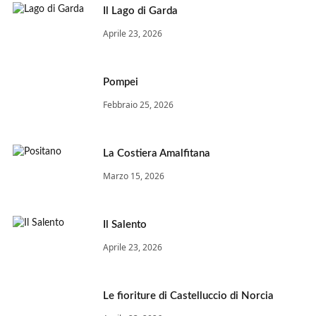
Il Lago di Garda
Aprile 23, 2026
Pompei
Febbraio 25, 2026
La Costiera Amalfitana
Marzo 15, 2026
Il Salento
Aprile 23, 2026
Le fioriture di Castelluccio di Norcia