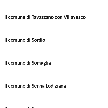
Il comune di Tavazzano con Villavesco
Il comune di Sordio
Il comune di Somaglia
Il comune di Senna Lodigiana