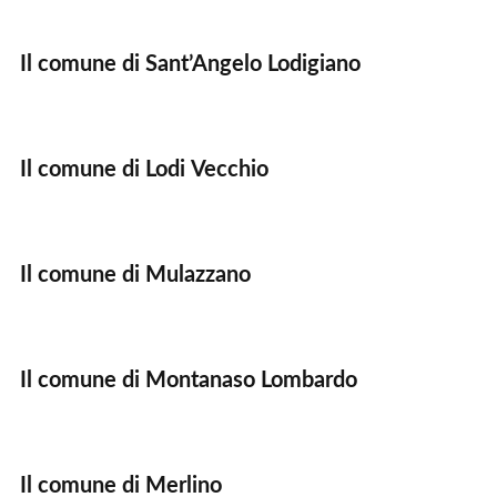
Il comune di Sant’Angelo Lodigiano
Il comune di Lodi Vecchio
Il comune di Mulazzano
Il comune di Montanaso Lombardo
Il comune di Merlino