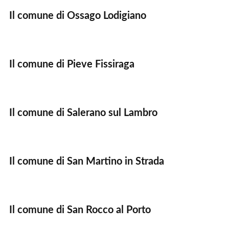
Il comune di Ossago Lodigiano
Il comune di Pieve Fissiraga
Il comune di Salerano sul Lambro
Il comune di San Martino in Strada
Il comune di San Rocco al Porto