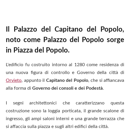
Il Palazzo del Capitano del Popolo,
noto come Palazzo del Popolo sorge
in Piazza del Popolo.
L'edificio fu costruito intorno al 1280 come residenza di
una nuova figura di controllo e Governo della città di
Orvieto
, appunto il
Capitano del Popolo
, che si affiancava
alla forma di
Governo dei consoli e dei Podestà
.
I segni architettonici che caratterizzano questa
costruzione sono la loggia porticata, il grande scalone di
ingresso, gli ampi saloni interni e una grande terrazza che
si affaccia sulla piazza e sugli altri edifici della città.