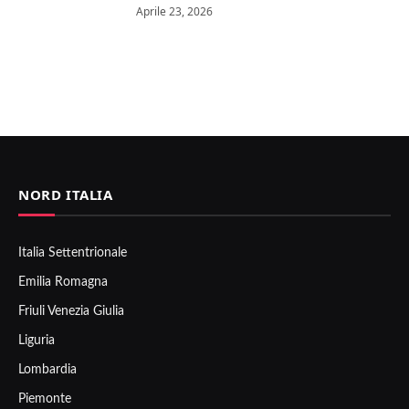
Aprile 23, 2026
NORD ITALIA
Italia Settentrionale
Emilia Romagna
Friuli Venezia Giulia
Liguria
Lombardia
Piemonte