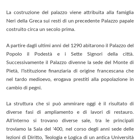
La costruzione del palazzo viene attribuita alla famiglia
Neri della Greca sui resti di un precedente Palazzo papale
costruito circa un secolo prima.
A partire dagli ultimi anni del 1290 abitarono il Palazzo del
Popolo il Podestà e i Sette Signori della città.
Successivamente il Palazzo divenne la sede del Monte di
Pietà, l'istituzione finanziaria di origine francescana che
nel tardo medioevo, erogava prestiti alla popolazione in
cambio di pegni.
La struttura che si può ammirare oggi è il risultato di
diverse fasi di ampliamento e di lavori di restauro.
All'interno si trovano diverse sale, tra le principali
troviamo la Sala del '400, nel corso degli anni sede delle
lezioni di Diritto, Teologia e Logica di un antica Università