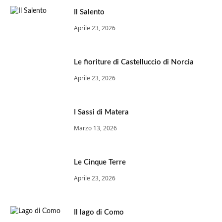
Il Salento
Aprile 23, 2026
Le fioriture di Castelluccio di Norcia
Aprile 23, 2026
I Sassi di Matera
Marzo 13, 2026
Le Cinque Terre
Aprile 23, 2026
Il lago di Como