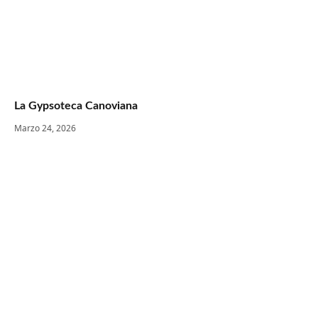
La Gypsoteca Canoviana
Marzo 24, 2026