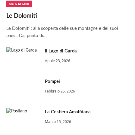
MONTAGNA
Le Dolomiti
Le Dolomiti : alla scoperta delle sue montagne e dei suoi
paesi. Dal punto di…
Il Lago di Garda
Aprile 23, 2026
Pompei
Febbraio 25, 2026
La Costiera Amalfitana
Marzo 15, 2026