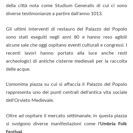
della città nota come Studium Generalis di cui ci sono
diverse testimonianze a partire dall'anno 1013.
Gli ultimi interventi di restauro del Palazzo del Popolo
sono stati eseguiti negli anni 80 e hanno reso agibili
alcune sale che oggi ospitano eventi culturali e congressi. I
recenti lavori hanno portato alla luce anche resti
archeologici di antiche cisterne medievali per la raccolta
delle acque.
L'omonima piazza su cui si affaccia il Palazzo del Popolo
rappresenta uno dei punti centrali dell'antica vita sociale
dell'Orvieto Medievale.
Oltre ad ospitare il mercato settimanale, in questa piazza
si svolgono diverse manifestazioni come l'
Umbria Folk
Festival
.