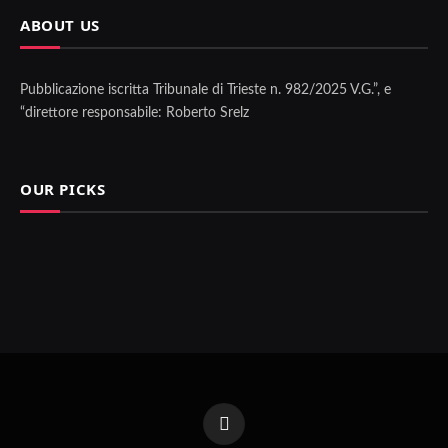
ABOUT US
Pubblicazione iscritta Tribunale di Trieste n. 982/2025 V.G.”, e
“direttore responsabile: Roberto Srelz
OUR PICKS
Facebook