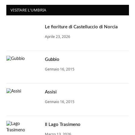
VISITARE L'UMBRIA
Le fioriture di Castelluccio di Norcia
Aprile 23, 2026
Gubbio
Gennaio 16, 2015
Assisi
Gennaio 16, 2015
Il Lago Trasimeno
Marzo 13, 2026