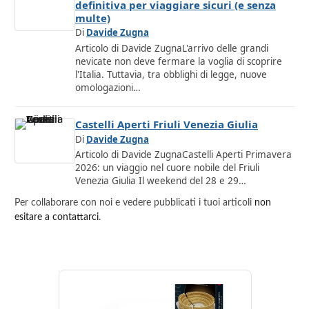
definitiva per viaggiare sicuri (e senza
multe)
Di
Davide Zugna
Articolo di Davide ZugnaL'arrivo delle grandi
nevicate non deve fermare la voglia di scoprire
l'Italia. Tuttavia, tra obblighi di legge, nuove
omologazioni…
Castelli Aperti Friuli Venezia Giulia
Di
Davide Zugna
Articolo di Davide ZugnaCastelli Aperti Primavera
2026: un viaggio nel cuore nobile del Friuli
Venezia Giulia Il weekend del 28 e 29…
Per collaborare con noi e vedere pubblicati i tuoi articoli
non
esitare a contattarci
.