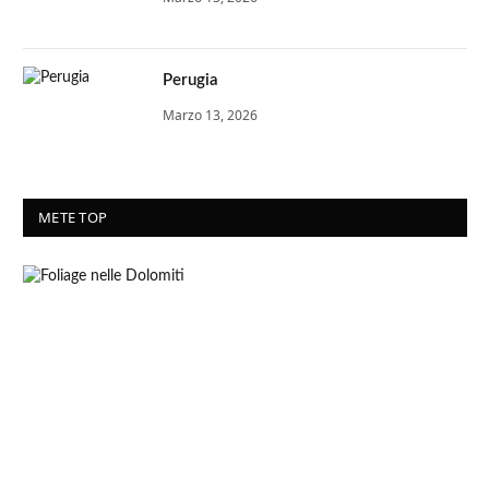
Perugia
Marzo 13, 2026
METE TOP