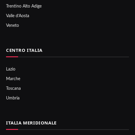
Trentino Alto Adige
Valle d’Aosta
Veneto
CENTRO ITALIA
Lazio
Marche
Toscana
Umbria
ITALIA MERIDIONALE