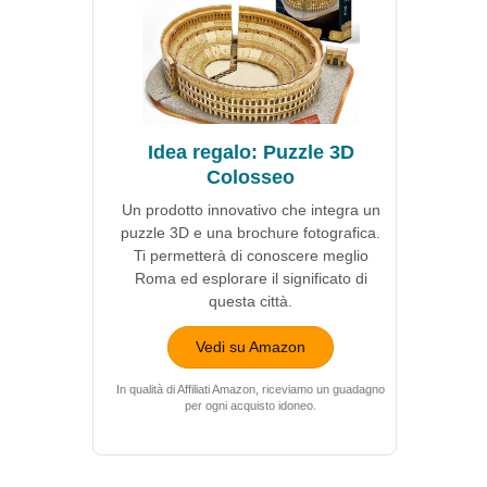
Idea regalo: Puzzle 3D
Colosseo
Un prodotto innovativo che integra un
puzzle 3D e una brochure fotografica.
Ti permetterà di conoscere meglio
Roma ed esplorare il significato di
questa città.
Vedi su Amazon
In qualità di Affiliati Amazon, riceviamo un guadagno
per ogni acquisto idoneo.