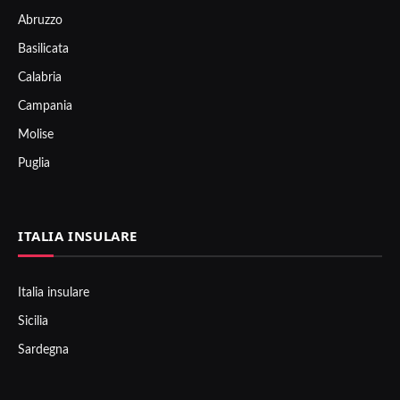
Abruzzo
Basilicata
Calabria
Campania
Molise
Puglia
ITALIA INSULARE
Italia insulare
Sicilia
Sardegna