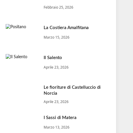
Febbraio 25, 2026
La Costiera Amalfitana
Marzo 15, 2026
Il Salento
Aprile 23, 2026
Le fioriture di Castelluccio di
Norcia
Aprile 23, 2026
I Sassi di Matera
Marzo 13, 2026