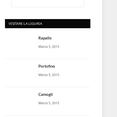
VISITARE LA LIGURIA
Rapallo
Marzo 5, 2015
Portofino
Marzo 5, 2015
Camogli
Marzo 5, 2015