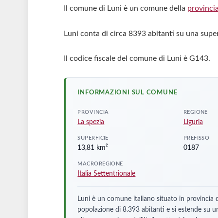
Il comune di Luni è un comune della
provincia
Luni conta di circa 8393 abitanti su una super
Il codice fiscale del comune di Luni è G143.
INFORMAZIONI SUL COMUNE
PROVINCIA
REGIONE
La spezia
Liguria
SUPERFICIE
PREFISSO
13,81 km²
0187
MACROREGIONE
Italia Settentrionale
Luni è un comune italiano situato in provincia 
popolazione di 8.393 abitanti e si estende su 