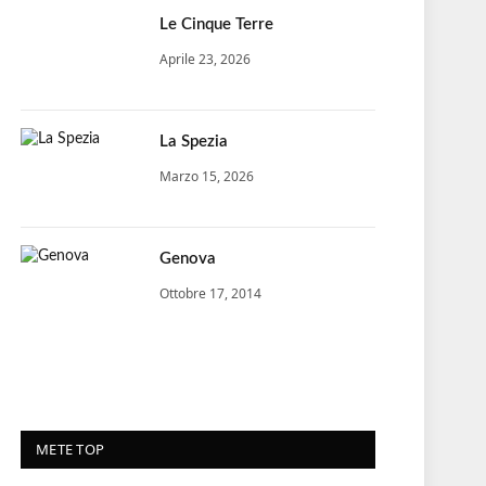
Le Cinque Terre
Aprile 23, 2026
La Spezia
Marzo 15, 2026
Genova
Ottobre 17, 2014
METE TOP