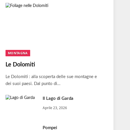
MONTAGNA
Le Dolomiti
Le Dolomiti : alla scoperta delle sue montagne e
dei suoi paesi. Dal punto di…
Il Lago di Garda
Aprile 23, 2026
Pompei