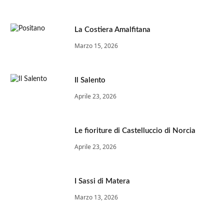
La Costiera Amalfitana
Marzo 15, 2026
Il Salento
Aprile 23, 2026
Le fioriture di Castelluccio di Norcia
Aprile 23, 2026
I Sassi di Matera
Marzo 13, 2026