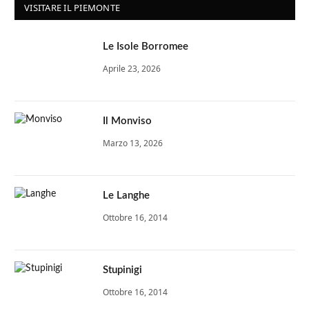
VISITARE IL PIEMONTE
Le Isole Borromee
Aprile 23, 2026
Il Monviso
Marzo 13, 2026
Le Langhe
Ottobre 16, 2014
Stupinigi
Ottobre 16, 2014