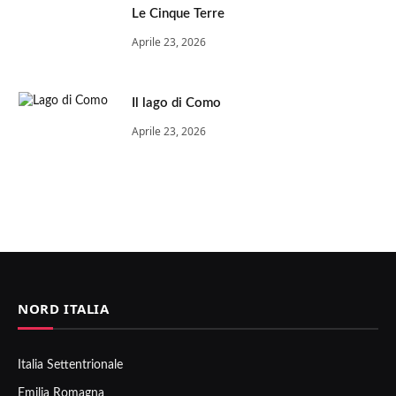
Le Cinque Terre
Aprile 23, 2026
Il lago di Como
Aprile 23, 2026
NORD ITALIA
Italia Settentrionale
Emilia Romagna