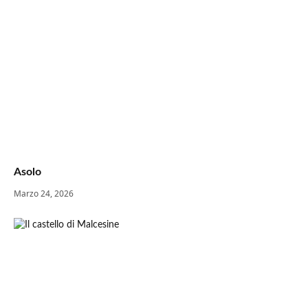
Asolo
Marzo 24, 2026