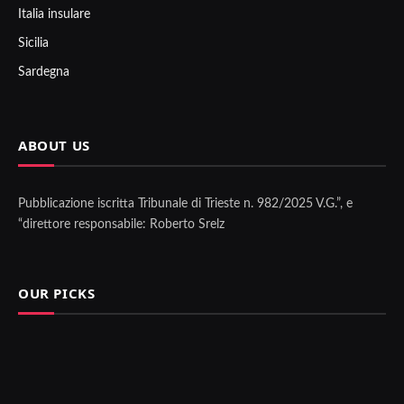
Italia insulare
Sicilia
Sardegna
ABOUT US
Pubblicazione iscritta Tribunale di Trieste n. 982/2025 V.G.”, e
“direttore responsabile: Roberto Srelz
OUR PICKS