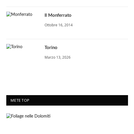
Il Monferrato
Ottobre 16, 2014
Torino
Marzo 13, 2026
METE TOP