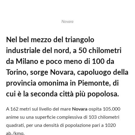
Novara
Nel bel mezzo del triangolo
industriale del nord, a 50 chilometri
da Milano e poco meno di 100 da
Torino, sorge Novara, capoluogo della
provincia omonima in Piemonte, di
cui è la seconda città più popolosa.
A 162 metri sul livello del mare
Novara
ospita 105.000
anime su una superficie complessiva di 103 chilometri
quadrati, per una densità di popolazione pari a 1020
ab./kmq.