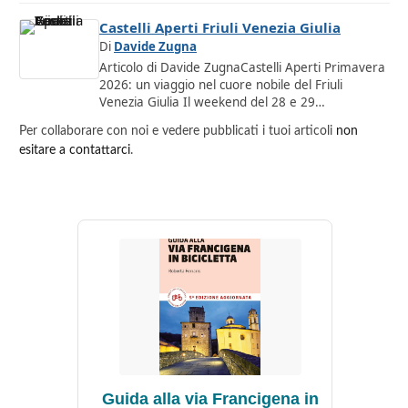
Castelli Aperti Friuli Venezia Giulia
Di
Davide Zugna
Articolo di Davide ZugnaCastelli Aperti Primavera
2026: un viaggio nel cuore nobile del Friuli
Venezia Giulia Il weekend del 28 e 29…
Per collaborare con noi e vedere pubblicati i tuoi articoli
non
esitare a contattarci
.
Guida alla via Francigena in