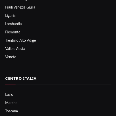
Friuli Venezia Giulia
Liguria
Lombardia
Piemonte
Trentino Alto Adige
Valle d’Aosta
Veneto
CENTRO ITALIA
Lazio
Marche
Toscana