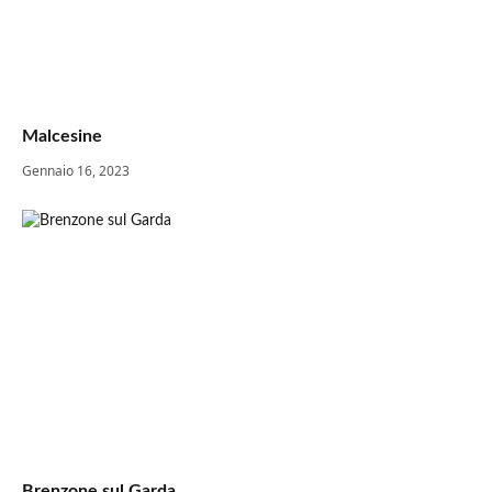
Malcesine
Gennaio 16, 2023
Brenzone sul Garda