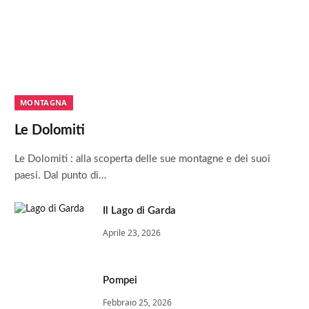
MONTAGNA
Le Dolomiti
Le Dolomiti : alla scoperta delle sue montagne e dei suoi
paesi. Dal punto di…
Il Lago di Garda
Aprile 23, 2026
Pompei
Febbraio 25, 2026