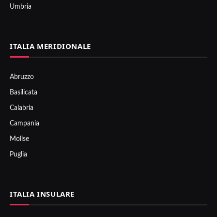
Umbria
ITALIA MERIDIONALE
Abruzzo
Basilicata
Calabria
Campania
Molise
Puglia
ITALIA INSULARE