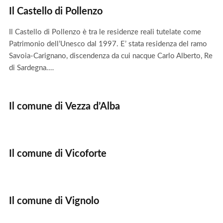
Il Castello di Pollenzo
Il Castello di Pollenzo è tra le residenze reali tutelate come
Patrimonio dell’Unesco dal 1997. E’ stata residenza del ramo
Savoia-Carignano, discendenza da cui nacque Carlo Alberto, Re
di Sardegna.…
Il comune di Vezza d’Alba
Il comune di Vicoforte
Il comune di Vignolo