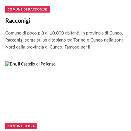
COMUNE DI RACCONIGI
Racconigi
Comune di poco più di 10.000 abitanti, in provincia di Cuneo,
Racconigi sorge su un altopiano tra Torino e Cuneo nella zona
Nord della provincia di Cuneo. Famoso per il…
COMUNE DI BRA