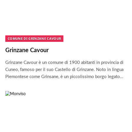
COMUNE DI GRINZANE CAVOUR
Grinzane Cavour
Grinzane Cavour è un comune di 1900 abitanti in provincia di
Cuneo, famoso per il suo Castello di Grinzane. Noto in lingua
Piemontese come Grinsane, è un piccolissimo borgo legato…