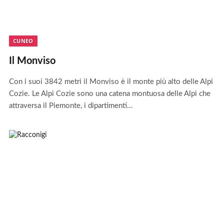
CUNEO
Il Monviso
Con i suoi 3842 metri il Monviso è il monte più alto delle Alpi
Cozie. Le Alpi Cozie sono una catena montuosa delle Alpi che
attraversa il Piemonte, i dipartimenti…