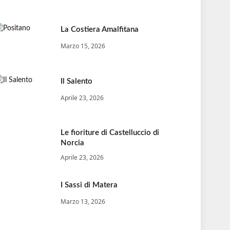
La Costiera Amalfitana
Marzo 15, 2026
Il Salento
Aprile 23, 2026
Le fioriture di Castelluccio di
Norcia
Aprile 23, 2026
I Sassi di Matera
Marzo 13, 2026