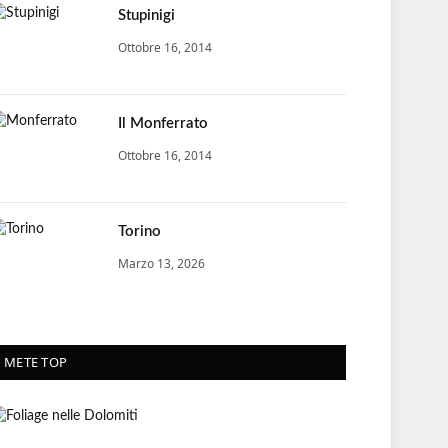
Stupinigi
Ottobre 16, 2014
Il Monferrato
Ottobre 16, 2014
Torino
Marzo 13, 2026
METE TOP