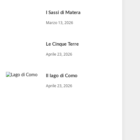
I Sassi di Matera
Marzo 13, 2026
Le Cinque Terre
Aprile 23, 2026
Il lago di Como
Aprile 23, 2026