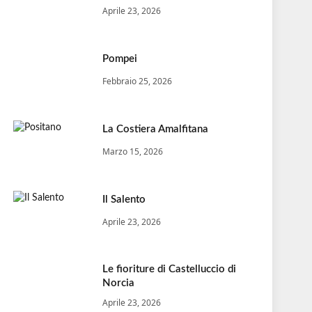
Aprile 23, 2026
Pompei
Febbraio 25, 2026
La Costiera Amalfitana
Marzo 15, 2026
Il Salento
Aprile 23, 2026
Le fioriture di Castelluccio di
Norcia
Aprile 23, 2026