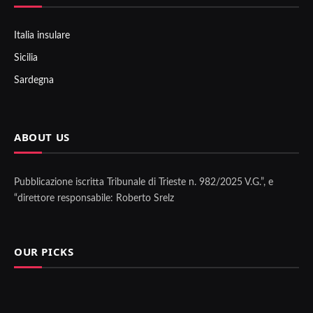
Italia insulare
Sicilia
Sardegna
ABOUT US
Pubblicazione iscritta Tribunale di Trieste n. 982/2025 V.G.”, e
“direttore responsabile: Roberto Srelz
OUR PICKS