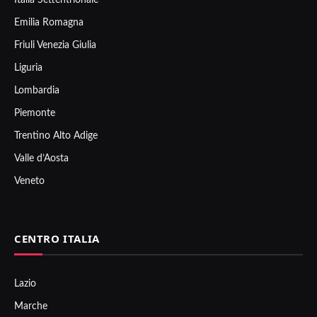
Emilia Romagna
Friuli Venezia Giulia
Liguria
Lombardia
Piemonte
Trentino Alto Adige
Valle d’Aosta
Veneto
CENTRO ITALIA
Lazio
Marche