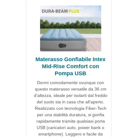
Materasso Gonfiabile Intex
Mid-Rise Comfort con
Pompa USB
Dormi comodamente ovunque con
questo materasso versatile da 36 cm
d'altezza, ideale per isolarti dal freddo
del suolo sia in casa che all'aperto.
Realizzato con tecnologia Fiber-Tech
per una stabilità duratura, si gonfia
rapidamente tramite qualsiasi porta
USB (caricatori auto, power bank o
smartphone). Leggero e facile da