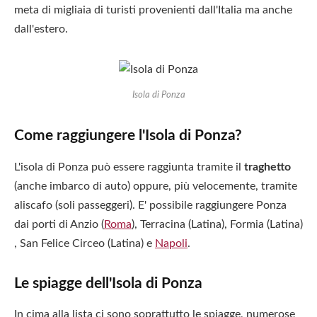
meta di migliaia di turisti provenienti dall'Italia ma anche
dall'estero.
Isola di Ponza
Come raggiungere l'Isola di Ponza?
L'isola di Ponza può essere raggiunta tramite il
traghetto
(anche imbarco di auto) oppure, più velocemente, tramite
aliscafo (soli passeggeri). E' possibile raggiungere Ponza
dai porti di Anzio (
Roma
), Terracina (Latina), Formia (Latina)
, San Felice Circeo (Latina) e
Napoli
.
Le spiagge dell'Isola di Ponza
In cima alla lista ci sono soprattutto le spiagge, numerose