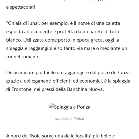
e spettacolari.
“Chiaia di luna”, per esempio, è il nome di una caletta
esposta ad occidente e protetta da un parete di tufo
bianco. Utilizzata come porto in epoca greca, oggi la
spiaggia è raggiungibile soltanto via mare o mediante un
tunnel romano.
Decisamente più facile da raggiungere dal porto di Ponza,
grazie a collegamenti efficienti ed economici, è la spiaggia
di Frontone, nei pressi della Banchina Nuova.
Spiaggia a Ponza
A nord dell'isola sorge una delle località più belle e