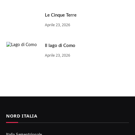
Le Cinque Terre
Aprile 23, 2026
Il lago di Como
Aprile 23, 2026
NORD ITALIA
Italia Settentrionale