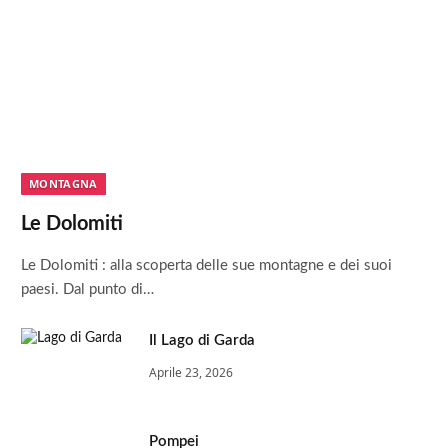
MONTAGNA
Le Dolomiti
Le Dolomiti : alla scoperta delle sue montagne e dei suoi
paesi. Dal punto di…
Il Lago di Garda
Aprile 23, 2026
Pompei