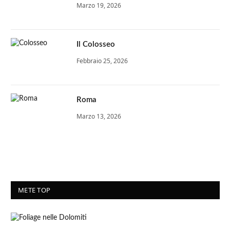
Marzo 19, 2026
Il Colosseo
Febbraio 25, 2026
Roma
Marzo 13, 2026
METE TOP