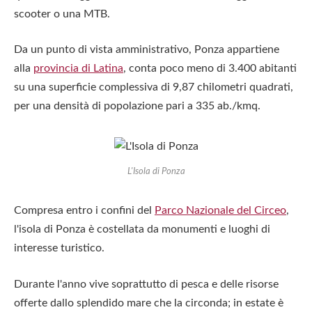
scooter o una MTB.
Da un punto di vista amministrativo, Ponza appartiene
alla
provincia di Latina
, conta poco meno di 3.400 abitanti
su una superficie complessiva di 9,87 chilometri quadrati,
per una densità di popolazione pari a 335 ab./kmq.
L'Isola di Ponza
Compresa entro i confini del
Parco Nazionale del Circeo
,
l'isola di Ponza è costellata da monumenti e luoghi di
interesse turistico.
Durante l'anno vive soprattutto di pesca e delle risorse
offerte dallo splendido mare che la circonda; in estate è