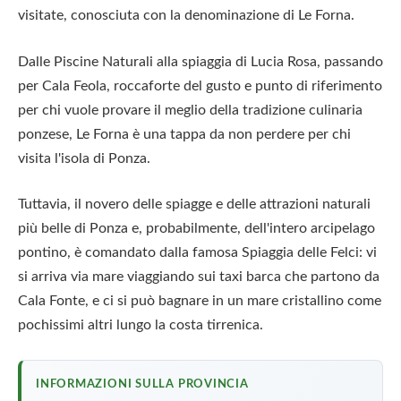
visitate, conosciuta con la denominazione di Le Forna.
Dalle Piscine Naturali alla spiaggia di Lucia Rosa, passando
per Cala Feola, roccaforte del gusto e punto di riferimento
per chi vuole provare il meglio della tradizione culinaria
ponzese, Le Forna è una tappa da non perdere per chi
visita l'isola di Ponza.
Tuttavia, il novero delle spiagge e delle attrazioni naturali
più belle di Ponza e, probabilmente, dell'intero arcipelago
pontino, è comandato dalla famosa Spiaggia delle Felci: vi
si arriva via mare viaggiando sui taxi barca che partono da
Cala Fonte, e ci si può bagnare in un mare cristallino come
pochissimi altri lungo la costa tirrenica.
INFORMAZIONI SULLA PROVINCIA