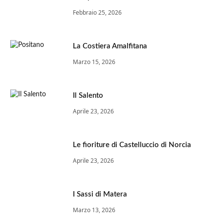
Febbraio 25, 2026
La Costiera Amalfitana
Marzo 15, 2026
Il Salento
Aprile 23, 2026
Le fioriture di Castelluccio di Norcia
Aprile 23, 2026
I Sassi di Matera
Marzo 13, 2026