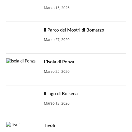
Marzo 15, 2026
Il Parco dei Mostri di Bomarzo
Marzo 27, 2020
L’Isola di Ponza
Marzo 25, 2020
Il lago di Bolsena
Marzo 13, 2026
Tivoli