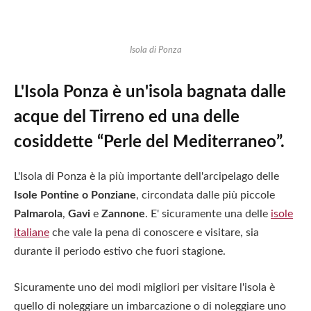
Isola di Ponza
L'Isola Ponza è un'isola bagnata dalle
acque del Tirreno ed una delle
cosiddette “Perle del Mediterraneo”.
L'Isola di Ponza è la più importante dell'arcipelago delle
Isole Pontine o Ponziane
, circondata dalle più piccole
Palmarola
,
Gavi
e
Zannone
. E' sicuramente una delle
isole
italiane
che vale la pena di conoscere e visitare, sia
durante il periodo estivo che fuori stagione.
Sicuramente uno dei modi migliori per visitare l'isola è
quello di noleggiare un imbarcazione o di noleggiare uno