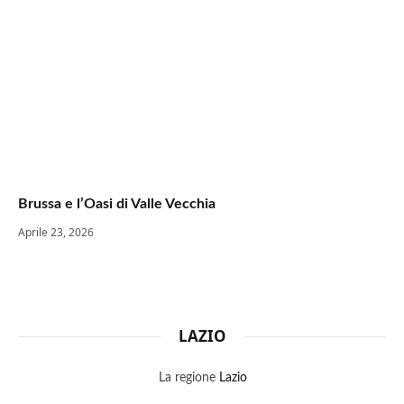
Brussa e l’Oasi di Valle Vecchia
Aprile 23, 2026
LAZIO
La regione
Lazio