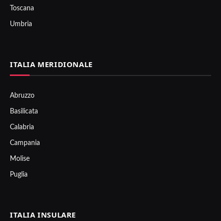
Toscana
Umbria
ITALIA MERIDIONALE
Abruzzo
Basilicata
Calabria
Campania
Molise
Puglia
ITALIA INSULARE