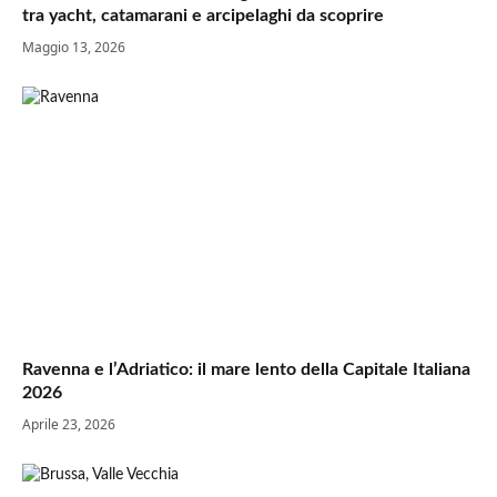
tra yacht, catamarani e arcipelaghi da scoprire
Maggio 13, 2026
Ravenna e l’Adriatico: il mare lento della Capitale Italiana
2026
Aprile 23, 2026