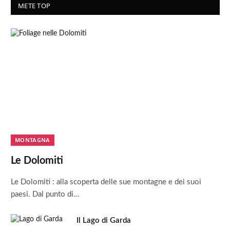
METE TOP
MONTAGNA
Le Dolomiti
Le Dolomiti : alla scoperta delle sue montagne e dei suoi
paesi. Dal punto di…
Il Lago di Garda