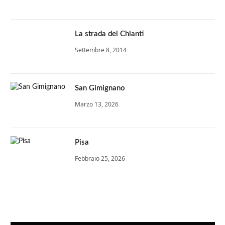
La strada del Chianti
Settembre 8, 2014
San Gimignano
Marzo 13, 2026
Pisa
Febbraio 25, 2026