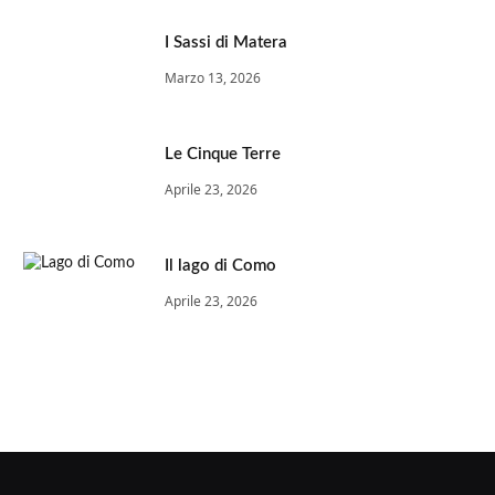
I Sassi di Matera
Marzo 13, 2026
Le Cinque Terre
Aprile 23, 2026
Il lago di Como
Aprile 23, 2026