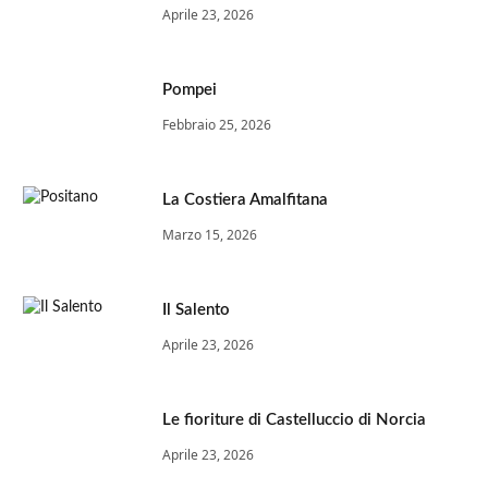
Aprile 23, 2026
Pompei
Febbraio 25, 2026
La Costiera Amalfitana
Marzo 15, 2026
Il Salento
Aprile 23, 2026
Le fioriture di Castelluccio di Norcia
Aprile 23, 2026