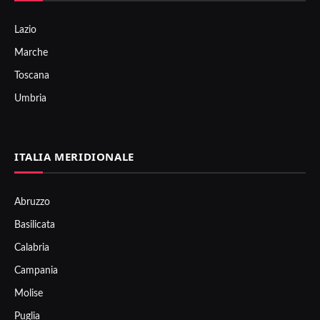
Lazio
Marche
Toscana
Umbria
ITALIA MERIDIONALE
Abruzzo
Basilicata
Calabria
Campania
Molise
Puglia