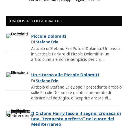
DAI NOSTRI COLLABORATORI
Piccole Dolomiti
Di
Stefano Erle
Articolo di Stefano ErlePiccole Dolomiti: Un passo
in verticale Parlare di Piccole Dolomiti in un
articolo iniziale non è semplice: per chi…
Un ritorno alle Piccole Dolomiti
Di
Stefano Erle
Articolo di Stefano ErleDopo il precedente articolo
sulle Piccole Dolomiti è giunto il momento di
entrare nel dettaglio, di scoprire ancora di…
Il Ciclone Harry lascia il segno: cronaca di
una “tempesta perfetta” nel cuore del
Mediterraneo