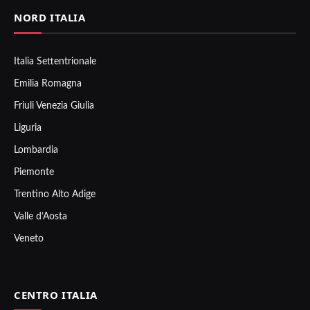
NORD ITALIA
Italia Settentrionale
Emilia Romagna
Friuli Venezia Giulia
Liguria
Lombardia
Piemonte
Trentino Alto Adige
Valle d’Aosta
Veneto
CENTRO ITALIA