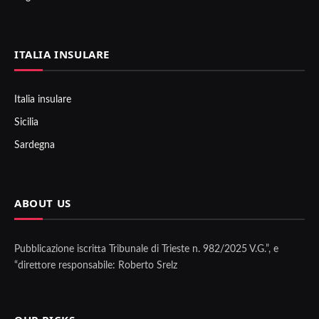
ITALIA INSULARE
Italia insulare
Sicilia
Sardegna
ABOUT US
Pubblicazione iscritta Tribunale di Trieste n. 982/2025 V.G.”, e
“direttore responsabile: Roberto Srelz