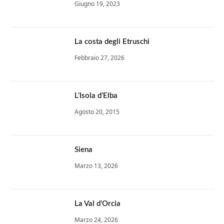
Giugno 19, 2023
La costa degli Etruschi
Febbraio 27, 2026
L’Isola d’Elba
Agosto 20, 2015
Siena
Marzo 13, 2026
La Val d’Orcia
Marzo 24, 2026