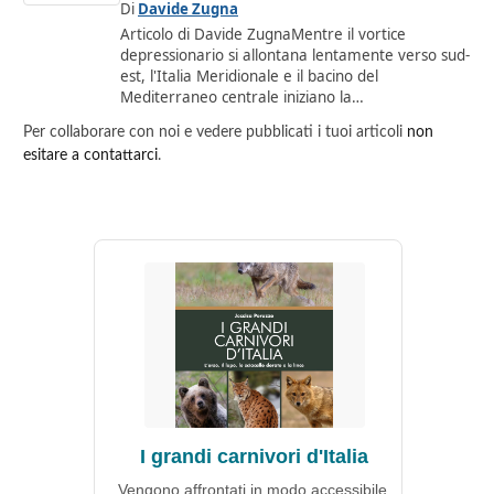
Di
Davide Zugna
Articolo di Davide ZugnaMentre il vortice
depressionario si allontana lentamente verso sud-
est, l'Italia Meridionale e il bacino del
Mediterraneo centrale iniziano la…
Per collaborare con noi e vedere pubblicati i tuoi articoli
non
esitare a contattarci
.
I grandi carnivori d'Italia
Vengono affrontati in modo accessibile,