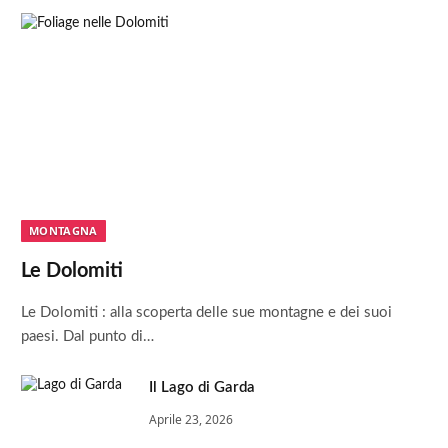
MONTAGNA
Le Dolomiti
Le Dolomiti : alla scoperta delle sue montagne e dei suoi
paesi. Dal punto di…
Il Lago di Garda
Aprile 23, 2026