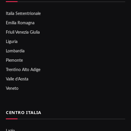
Italia Settentrionale
Emilia Romagna
Friuli Venezia Giulia
Liguria
Lombardia
Piemonte
Trentino Alto Adige
Valle d’Aosta
Veneto
CENTRO ITALIA