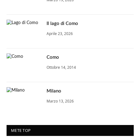
Il lago di Como
Aprile 23, 2026
Como
Ottobre 14, 2014
Milano
Marzo 13, 2026
METE TOP