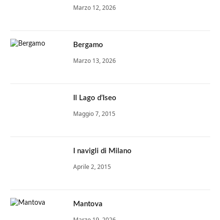
Marzo 12, 2026
Bergamo
Marzo 13, 2026
Il Lago d’Iseo
Maggio 7, 2015
I navigli di Milano
Aprile 2, 2015
Mantova
Marzo 19, 2026