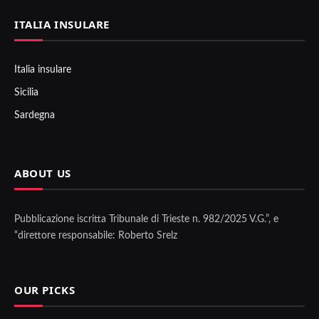
ITALIA INSULARE
Italia insulare
Sicilia
Sardegna
ABOUT US
Pubblicazione iscritta Tribunale di Trieste n. 982/2025 V.G.”, e
“direttore responsabile: Roberto Srelz
OUR PICKS