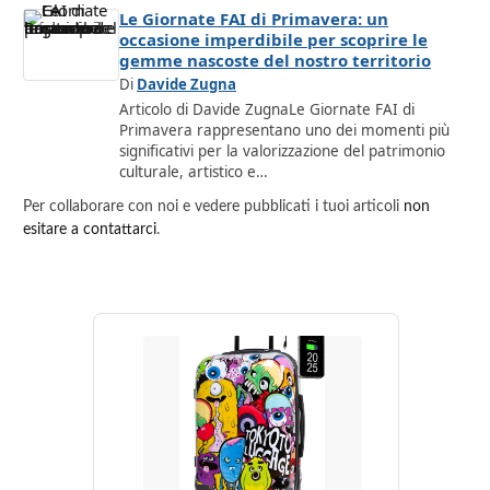
Le Giornate FAI di Primavera: un
occasione imperdibile per scoprire le
gemme nascoste del nostro territorio
Di
Davide Zugna
Articolo di Davide ZugnaLe Giornate FAI di
Primavera rappresentano uno dei momenti più
significativi per la valorizzazione del patrimonio
culturale, artistico e…
Per collaborare con noi e vedere pubblicati i tuoi articoli
non
esitare a contattarci
.