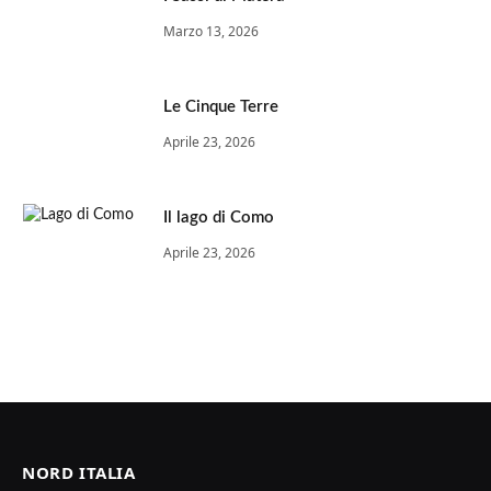
Marzo 13, 2026
Le Cinque Terre
Aprile 23, 2026
Il lago di Como
Aprile 23, 2026
NORD ITALIA