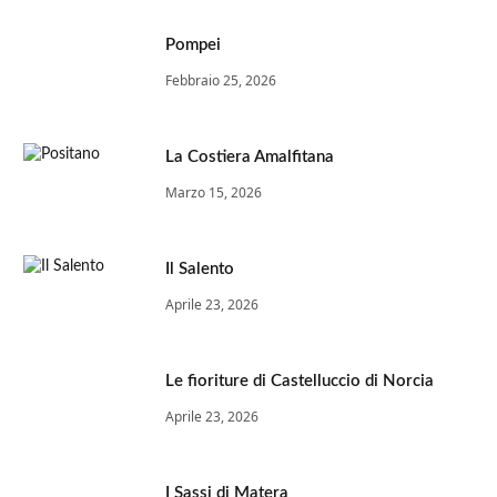
Pompei
Febbraio 25, 2026
La Costiera Amalfitana
Marzo 15, 2026
Il Salento
Aprile 23, 2026
Le fioriture di Castelluccio di Norcia
Aprile 23, 2026
I Sassi di Matera