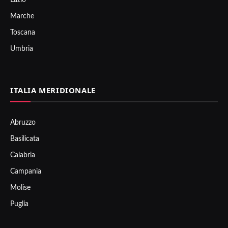
Lazio
Marche
Toscana
Umbria
ITALIA MERIDIONALE
Abruzzo
Basilicata
Calabria
Campania
Molise
Puglia