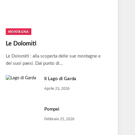
MONTAGNA
Le Dolomiti
Le Dolomiti : alla scoperta delle sue montagne e
dei suoi paesi. Dal punto di…
Il Lago di Garda
Aprile 23, 2026
Pompei
Febbraio 25, 2026