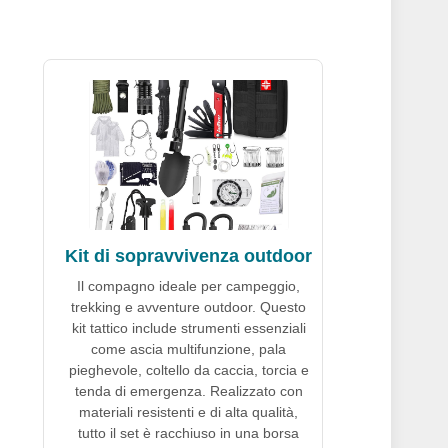
Kit di sopravvivenza outdoor
Il compagno ideale per campeggio,
trekking e avventure outdoor. Questo
kit tattico include strumenti essenziali
come ascia multifunzione, pala
pieghevole, coltello da caccia, torcia e
tenda di emergenza. Realizzato con
materiali resistenti e di alta qualità,
tutto il set è racchiuso in una borsa