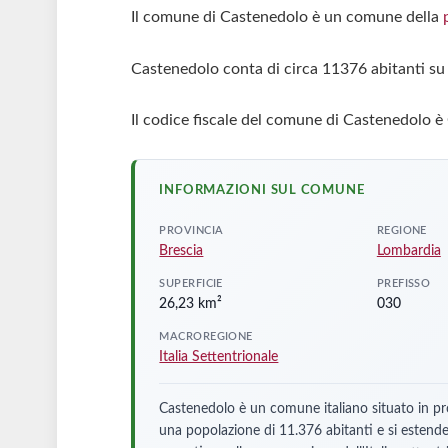
Il comune di Castenedolo è un comune della
Castenedolo conta di circa 11376 abitanti su
Il codice fiscale del comune di Castenedolo è
INFORMAZIONI SUL COMUNE
PROVINCIA
REGIONE
Brescia
Lombardia
SUPERFICIE
PREFISSO
26,23 km²
030
MACROREGIONE
Italia Settentrionale
Castenedolo è un comune italiano situato in pr
una popolazione di 11.376 abitanti e si estend