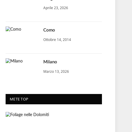
Aprile 23, 2026
Como
Ottobre 14, 2014
Milano
Marzo 13, 2026
METE TOP