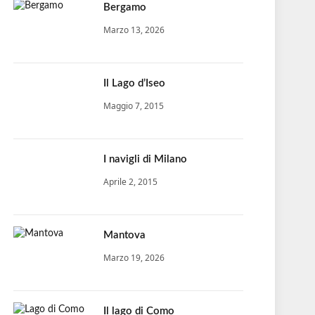
Bergamo
Marzo 13, 2026
Il Lago d’Iseo
Maggio 7, 2015
I navigli di Milano
Aprile 2, 2015
Mantova
Marzo 19, 2026
Il lago di Como