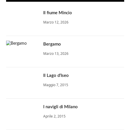
Il fiume Mincio
Marzo 12, 2026
Bergamo
Marzo 13, 2026
Il Lago d’Iseo
Maggio 7, 2015
I navigli di Milano
Aprile 2, 2015