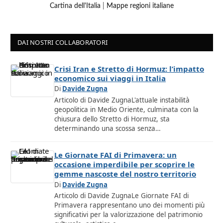
Cartina dell'Italia
|
Mappe regioni italiane
DAI NOSTRI COLLABORATORI
Crisi Iran e Stretto di Hormuz: l’impatto
economico sui viaggi in Italia
Di
Davide Zugna
Articolo di Davide ZugnaL'attuale instabilità
geopolitica in Medio Oriente, culminata con la
chiusura dello Stretto di Hormuz, sta
determinando una scossa senza…
Le Giornate FAI di Primavera: un
occasione imperdibile per scoprire le
gemme nascoste del nostro territorio
Di
Davide Zugna
Articolo di Davide ZugnaLe Giornate FAI di
Primavera rappresentano uno dei momenti più
significativi per la valorizzazione del patrimonio