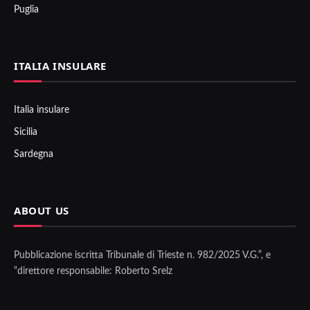
Puglia
ITALIA INSULARE
Italia insulare
Sicilia
Sardegna
ABOUT US
Pubblicazione iscritta Tribunale di Trieste n. 982/2025 V.G.”, e
“direttore responsabile: Roberto Srelz