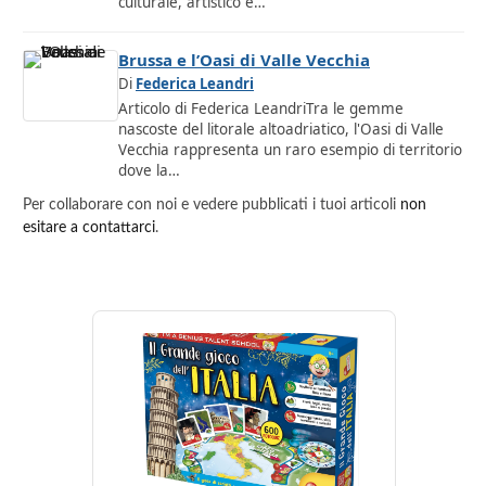
culturale, artistico e…
Brussa e l’Oasi di Valle Vecchia
Di
Federica Leandri
Articolo di Federica LeandriTra le gemme
nascoste del litorale altoadriatico, l'Oasi di Valle
Vecchia rappresenta un raro esempio di territorio
dove la…
Per collaborare con noi e vedere pubblicati i tuoi articoli
non
esitare a contattarci
.