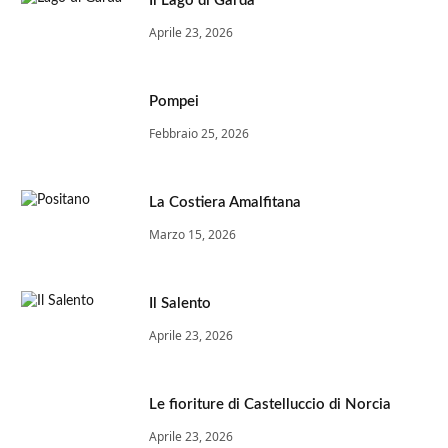
Il Lago di Garda
Aprile 23, 2026
Pompei
Febbraio 25, 2026
La Costiera Amalfitana
Marzo 15, 2026
Il Salento
Aprile 23, 2026
Le fioriture di Castelluccio di Norcia
Aprile 23, 2026