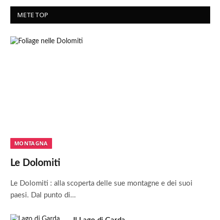
METE TOP
MONTAGNA
Le Dolomiti
Le Dolomiti : alla scoperta delle sue montagne e dei suoi
paesi. Dal punto di…