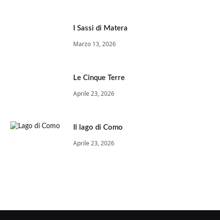
I Sassi di Matera
Marzo 13, 2026
Le Cinque Terre
Aprile 23, 2026
Il lago di Como
Aprile 23, 2026