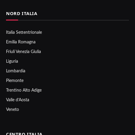
NORD ITALIA
Italia Settentrionale
Emilia Romagna
Friuli Venezia Giulia
Liguria
Lombardia
Piemonte
Trentino Alto Adige
Valle d’Aosta
Veneto
CENTRO ITALIA