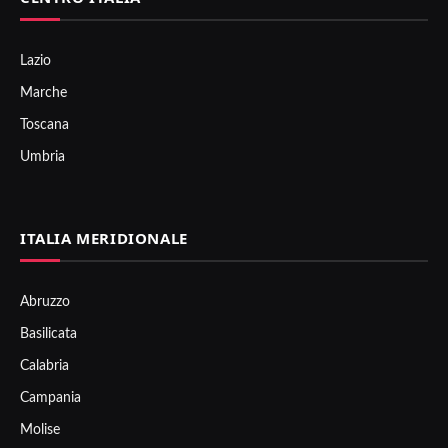
Lazio
Marche
Toscana
Umbria
ITALIA MERIDIONALE
Abruzzo
Basilicata
Calabria
Campania
Molise