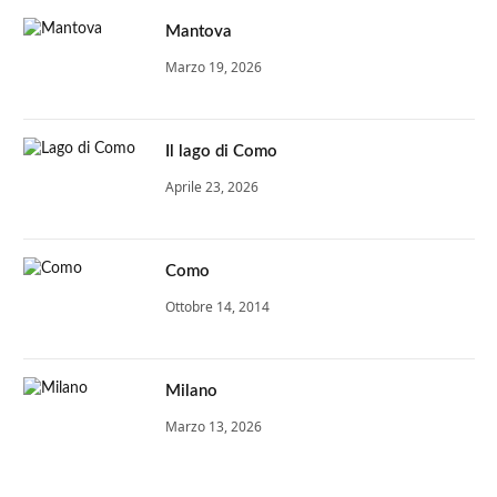
Mantova
Marzo 19, 2026
Il lago di Como
Aprile 23, 2026
Como
Ottobre 14, 2014
Milano
Marzo 13, 2026