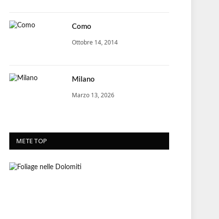
Como
Ottobre 14, 2014
Milano
Marzo 13, 2026
METE TOP