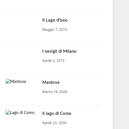
Il Lago d’Iseo
Maggio 7, 2015
I navigli di Milano
Aprile 2, 2015
Mantova
Marzo 19, 2026
Il lago di Como
Aprile 23, 2026