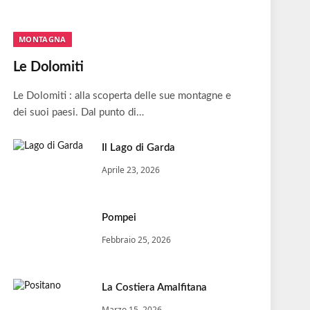
MONTAGNA
Le Dolomiti
Le Dolomiti : alla scoperta delle sue montagne e
dei suoi paesi. Dal punto di…
Il Lago di Garda
Aprile 23, 2026
Pompei
Febbraio 25, 2026
La Costiera Amalfitana
Marzo 15, 2026