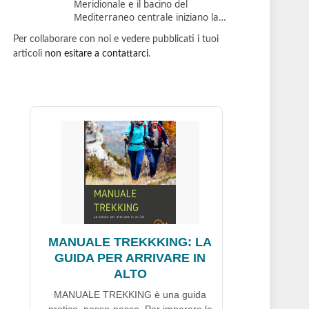
Meridionale e il bacino del
Mediterraneo centrale iniziano la…
Per collaborare con noi e vedere pubblicati i tuoi
articoli
non esitare a contattarci
.
MANUALE TREKKKING: LA
GUIDA PER ARRIVARE IN
ALTO
MANUALE TREKKING è una guida