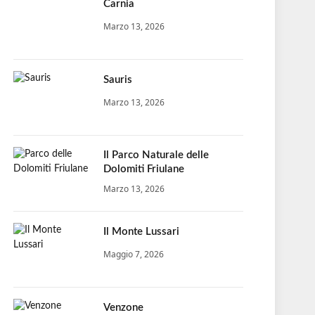
Carnia
Marzo 13, 2026
Sauris
Marzo 13, 2026
Il Parco Naturale delle
Dolomiti Friulane
Marzo 13, 2026
Il Monte Lussari
Maggio 7, 2026
Venzone