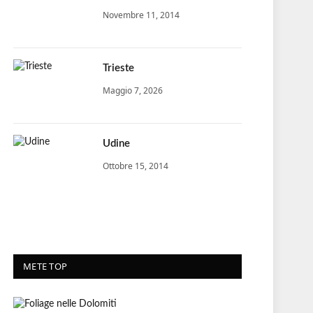
Novembre 11, 2014
Trieste
Maggio 7, 2026
Udine
Ottobre 15, 2014
METE TOP