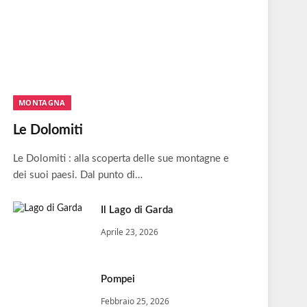
MONTAGNA
Le Dolomiti
Le Dolomiti : alla scoperta delle sue montagne e
dei suoi paesi. Dal punto di…
Il Lago di Garda
Aprile 23, 2026
Pompei
Febbraio 25, 2026