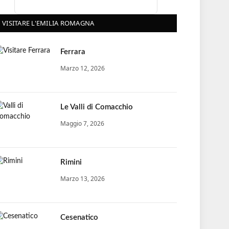
VISITARE L'EMILIA ROMAGNA
Ferrara
Marzo 12, 2026
Le Valli di Comacchio
Maggio 7, 2026
Rimini
Marzo 13, 2026
Cesenatico