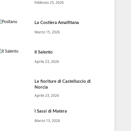
Febbraio 25, 2026
La Costiera Amalfitana
Marzo 15, 2026
Il Salento
Aprile 23, 2026
Le fioriture di Castelluccio di
Norcia
Aprile 23, 2026
I Sassi di Matera
Marzo 13, 2026