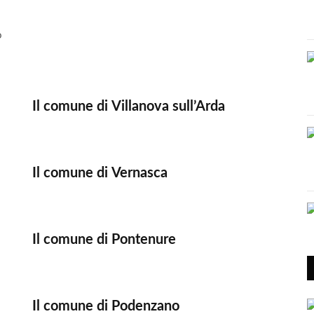
o
Il comune di Villanova sull’Arda
Il comune di Vernasca
Il comune di Pontenure
Il comune di Podenzano