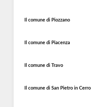
Il comune di Piozzano
Il comune di Piacenza
Il comune di Travo
Il comune di San Pietro in Cerro