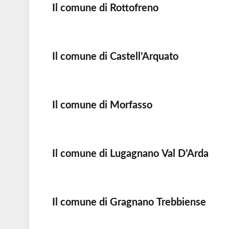
Il comune di Rottofreno
Il comune di Castell’Arquato
Il comune di Morfasso
Il comune di Lugagnano Val D’Arda
Il comune di Gragnano Trebbiense