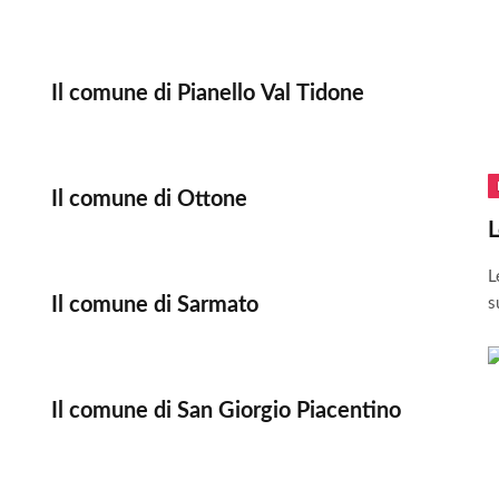
Il comune di Pianello Val Tidone
Il comune di Ottone
L
L
Il comune di Sarmato
s
Il comune di San Giorgio Piacentino