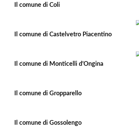
Il comune di Coli
Il comune di Castelvetro Piacentino
Il comune di Monticelli d’Ongina
Il comune di Gropparello
Il comune di Gossolengo