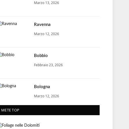
Marzo 13, 2026
Ravenna
Marzo 12, 2026
Bobbio
Febbraio 23, 2026
Bologna
Marzo 12, 2026
METE TOP