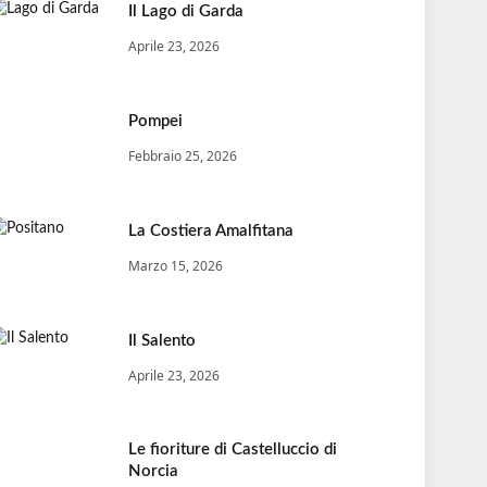
Il Lago di Garda
Aprile 23, 2026
Pompei
Febbraio 25, 2026
La Costiera Amalfitana
Marzo 15, 2026
Il Salento
Aprile 23, 2026
Le fioriture di Castelluccio di
Norcia