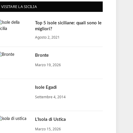
VISITARE LA SICILIA
Top 5 isole siciliane: quali sono le
migliori?
Agosto 2, 2021
Bronte
Marzo 19, 2026
Isole Egadi
Settembre 4, 2014
L’Isola di Ustica
Marzo 15, 2026