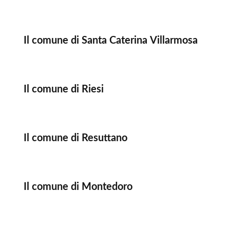
Il comune di Santa Caterina Villarmosa
Il comune di Riesi
Il comune di Resuttano
Il comune di Montedoro