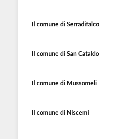
Il comune di Serradifalco
Il comune di San Cataldo
Il comune di Mussomeli
Il comune di Niscemi