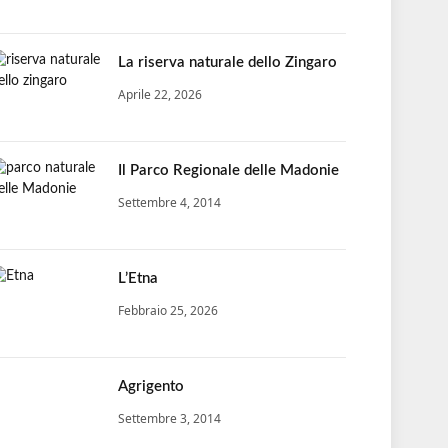
La riserva naturale dello Zingaro
Aprile 22, 2026
Il Parco Regionale delle Madonie
Settembre 4, 2014
L’Etna
Febbraio 25, 2026
Agrigento
Settembre 3, 2014