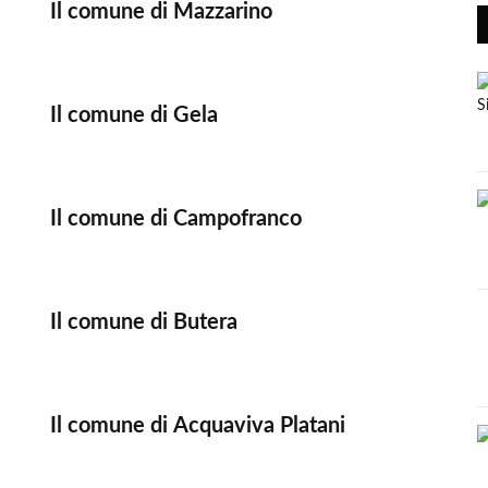
Il comune di Mazzarino
Il comune di Gela
Il comune di Campofranco
Il comune di Butera
Il comune di Acquaviva Platani