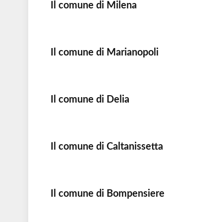
Il comune di Milena
Il comune di Marianopoli
Il comune di Delia
Il comune di Caltanissetta
Il comune di Bompensiere